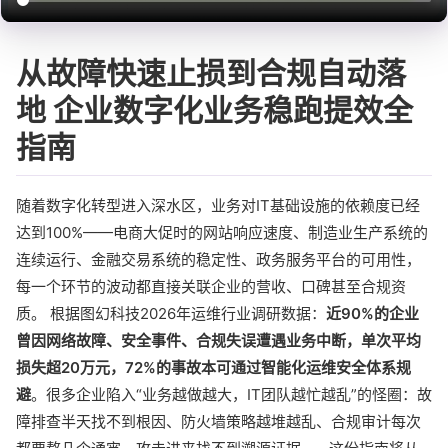
从故障快速止损到合规自动落
地 企业数字化业务稳跑提效全
指南
随着数字化转型进入深水区，业务对IT基础设施的依赖度已经
达到100%——电商大促时的网站响应速度、制造业生产系统的
连续运行、金融交易系统的稳定性、政务服务平台的可用性，
每一个环节的波动都直接关联企业的营收、口碑甚至合规资
质。 根据图幻科技2026年运维行业调研数据：
近90%的企业
曾因网络故障、安全事件、合规失误遭遇业务中断，单次平均
损失超20万元，72%的事故本可通过智能化运维安全体系规
避
。很多企业陷入“业务越做越大，IT团队越忙越乱”的怪圈：故
障排查半天找不到根因、防火墙策略越堆越乱、合规审计每次