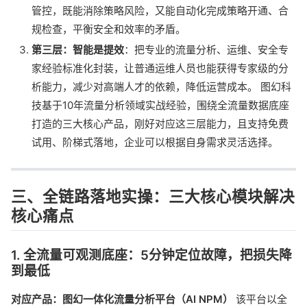
管控，既能消除策略风险，又能自动化完成策略开通、合
规检查，平衡安全和效率的矛盾。
第三层：智能是提效
：把专业的流量分析、运维、安全专
家经验标准化封装，让普通运维人员也能获得专家级的分
析能力，减少对高端人才的依赖，降低运营成本。 图幻科
技基于10年流量分析领域实战经验，围绕全流量数据底座
打造的三大核心产品，刚好对应这三层能力，且支持免费
试用、阶梯式落地，企业可以根据自身需求灵活选择。
三、全链路落地实操：三大核心模块解决
核心痛点
1. 全流量可观测底座：5分钟定位故障，把损失降
到最低
对应产品：图幻一体化流量分析平台（AI NPM）
该平台以全