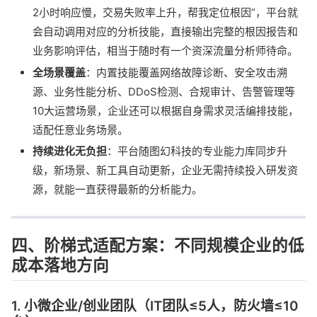
2小时响应慢，交易失败率上升，帮我定位根因”，平台就
会自动调用对应的分析技能，直接输出完整的根因报告和
业务影响评估，相当于随时有一个资深流量分析师待命。
全场景覆盖
：内置技能覆盖网络故障诊断、安全攻击溯
源、业务性能分析、DDoS检测、合规审计、告警管理等
10大运营场景，企业还可以根据自身需求灵活编排技能，
适配任意业务场景。
持续进化无负担
：平台随图幻科技的专业能力库同步升
级，新场景、新工具自动更新，企业无需持续投入研发资
源，就能一直获得最新的分析能力。
四、阶梯式适配方案：不同规模企业的低
成本落地方向
1. 小微企业/创业团队（IT团队≤5人，防火墙≤10