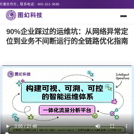
686
90%企业踩过的运维坑：从网络异常定
位到业务不间断运行的全链路优化指南