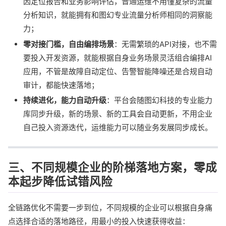
因定位报告和业务影响评估，普通运维不用懂复杂的流量
分析知识，就能拥有和图幻专业流量分析师相同的洞察能
力；
零对接门槛，自由编排场景
：无需繁琐的API对接，也不需
要投入开发资源，就能根据自身业务场景灵活组合编排AI
应用，不管是故障自动定位、告警智能降噪还是合规自动
审计，都能快速落地；
持续进化，能力自动升级
：平台会随图幻科技的专业能力
库同步升级，新的场景、新的工具会自动更新，不用企业
自己投入资源迭代，运维能力可以随业务发展同步成长。
三、不同规模企业的阶梯落地方案，零成
本起步降低试错风险
全链路优化不需要一步到位，不同规模的企业可以根据自身痛
点选择合适的落地路径，用最小的投入快速获得收益：