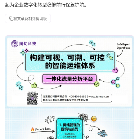
起为企业数字化转型稳健前行保驾护航。
将文章复制到剪切板