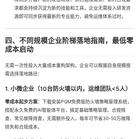
求都会持续沉淀为新的技能和工具，企业无需投入研发资
源即可同步获得最新的专业能力，避免运维体系过时。
四、不同规模企业阶梯落地指南，最低零
成本启动
无需一次性投入大量成本重构架构，企业可以根据自身规模按
需选择落地路径：
1. 小微企业（10台防火墙以内，运维团队<5人）
零成本起步方案
：下载安装PQM免费版防火墙策略管理系统，
搭配永久免费的AI智能体平台，搞定基础策略管理、合规核
查、常见故障排查，无需额外投入，每年可节省30-50万故障
损失和合规成本。