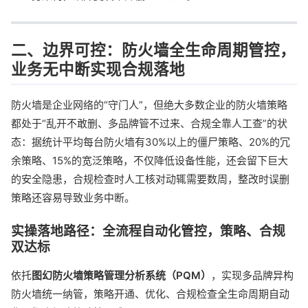
二、边界可控：防火墙全生命周期管控，
业务无中断实现合规落地
防火墙是企业网络的“守门人”，但绝大多数企业的防火墙策略
都处于“乱开不敢删、多品牌管不过来、合规全靠人工查”的状
态：据统计平均每台防火墙有30%以上的僵尸策略、20%的冗
余策略、15%的宽泛策略，不仅降低设备性能，还会留下巨大
的安全隐患，合规检查时人工核对动辄需要数周，整改时误删
策略还容易导致业务中断。
实操落地路径：全流程自动化管控，策略、合规
双达标
依托
图幻防火墙策略管理分析系统（PQM）
，实现多品牌异构
防火墙统一纳管，策略开通、优化、合规检查全生命周期自动