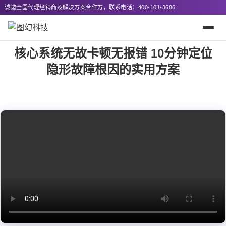
邀全国代理经销商及解决方案合作方，联系电话：400-101-3686
核心系统无故卡顿无报错 10分钟定位
隐形故障根因的实用方案