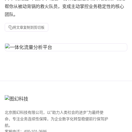
帮你从被动背锅的救火队员，变成主动掌控业务稳定性的核心
团队。
将文章复制到剪切板
北京图幻科技有限公司，以"助力人类社会的进步"为最终使
命，专注业务连续性保障，为企业数字化转型稳健前行保驾护
航。
客服电话：400-101-3686