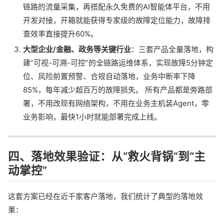
链路的流量采集，再搭配永久免费的AI智能体平台，不用
开发对接，开箱就能获得专家级的故障定位能力，故障排
查效率直接提升60%。
大型企业/金融、政务等关键行业
：三套产品全量落地，构
建“可视-可溯-可控”的全链路运维体系，实现故障5分钟定
位、风险前置预警、合规自动落地，业务中断率下降
85%，每年减少超百万的故障损失。 所有产品都是旁路部
署，不用改现有网络架构，不用在业务主机装Agent，零
业务影响，最快1小时就能部署完成上线。
四、落地效果验证：从“救火背锅”到“主
动掌控”
这套方案已经在近千家客户落地，我们统计了典型的落地效
果：