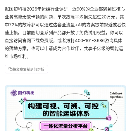
据图幻科技2026年运维行业调研，近90%的企业都遇到过核心
业务高峰无故卡顿的问题，单次故障平均损失超过20万元，其
中72%的故障都可以通过这套全流量+AI的方案提前规避或者快
速止损。目前图幻全系列产品都开放了免费试用权益，你可以
直接访问官网下载免费版，或者拨打400-101-3686咨询具体
的落地方案，也可以申请成为合作伙伴，共享千亿级的智能运
维市场红利。
将文章复制到剪切板