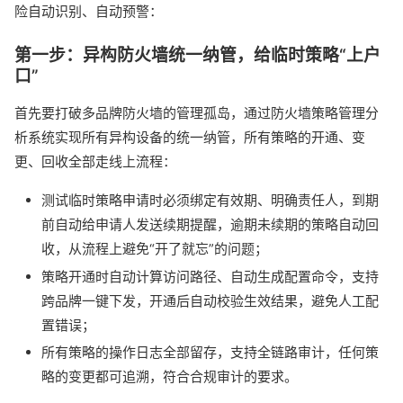
险自动识别、自动预警：
第一步：异构防火墙统一纳管，给临时策略“上户
口”
首先要打破多品牌防火墙的管理孤岛，通过防火墙策略管理分
析系统实现所有异构设备的统一纳管，所有策略的开通、变
更、回收全部走线上流程：
测试临时策略申请时必须绑定有效期、明确责任人，到期
前自动给申请人发送续期提醒，逾期未续期的策略自动回
收，从流程上避免“开了就忘”的问题；
策略开通时自动计算访问路径、自动生成配置命令，支持
跨品牌一键下发，开通后自动校验生效结果，避免人工配
置错误；
所有策略的操作日志全部留存，支持全链路审计，任何策
略的变更都可追溯，符合合规审计的要求。