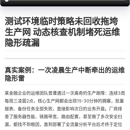
测试环境临时策略未回收拖垮
生产网 动态核查机制堵死运维
隐形疏漏
真实案例：一次凌晨生产中断牵出的运维
隐形雷
某金融企业的运维团队曾遭遇过一次离奇的生产故障：连续3周
每周三凌晨2点，核心生产网都会出现15-30分钟的拥塞，批量
报表、备份任务全部失败，直接影响次日的业务开盘。厂商排
查了服务器性能、链路带宽、路由配置，甚至做了多次安全扫
漏，都找不到根因，直到部署了全流量分析平台后才终于定位