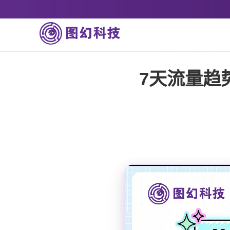
7天流量趋