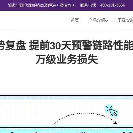
诚邀全国代理经销商及解决方案合作方，联系电话：400-101-3686
首页
产品介绍
下载安
势复盘 提前30天预警链路性
万级业务损失