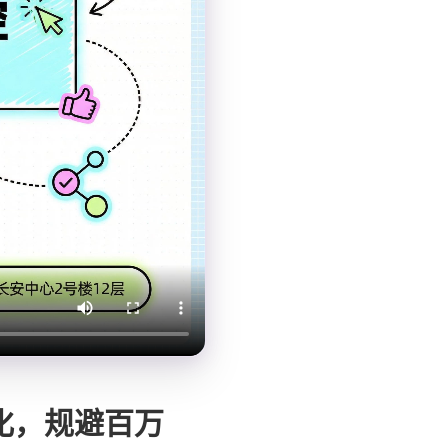
化，规避百万