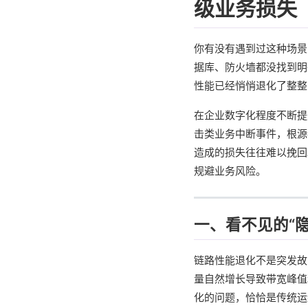
级业务损失
你有没有遇到过这种场景
据库、防火墙都没找到明
性能已经悄悄退化了整整
在企业数字化程度不断提
击类业务中断事件，根源
造成的损失往往难以挽回
规避业务风险。
一、看不见的“
链路性能退化不是突发故
量自然增长导致带宽峰值
化的问题，恰恰是传统运