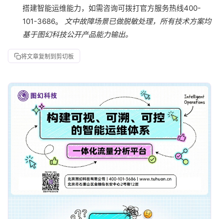
搭建智能运维能力，如需咨询可拨打官方服务热线400-
101-3686。
文中故障场景已做脱敏处理，所有技术方案均
基于图幻科技公开产品能力输出。
将文章复制到剪切板