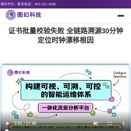
证书批量校验失败 全链路溯源30分钟
定位时钟漂移根因