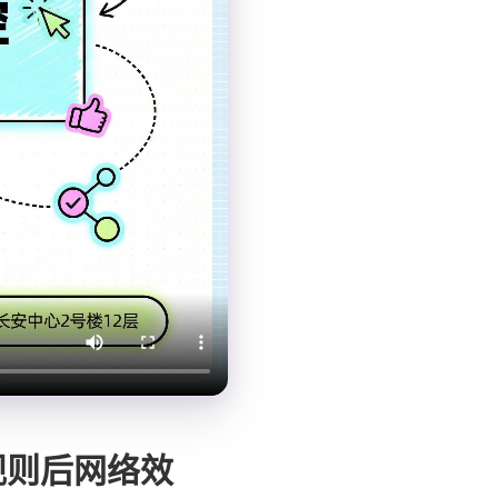
规则后网络效