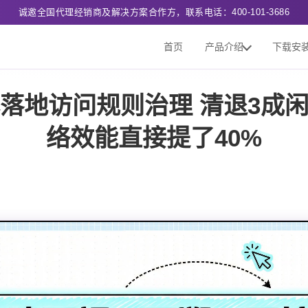
诚邀全国代理经销商及解决方案合作方，联系电话：400-101-3686
首页
产品介绍
下载安
落地访问规则治理 清退3成
络效能直接提了40%