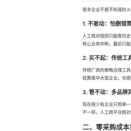
很多企业不是不知道防火
1. 不敢动：怕删错
人工核对规则只能靠历史
核心业务中断，最后只能
2. 买不起：传统
传统厂商的策略治理工具
就算是中大型企业，也很
3. 管不动：多品
现在很少有企业只用单一
不一样，人工跨平台核对
二、零采购成本