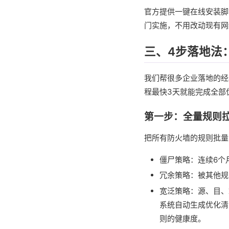
官方提供一键在线安装脚
门实施，不用改动现有网
三、4步落地法
我们帮很多企业落地的经
程最快3天就能完成全部
第一步：全量规则拉
把所有防火墙的规则批量
僵尸策略：连续6个
冗余策略：被其他规
宽泛策略：源、目、端
系统自动生成优化清
则的健康度。