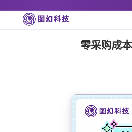
零采购成本