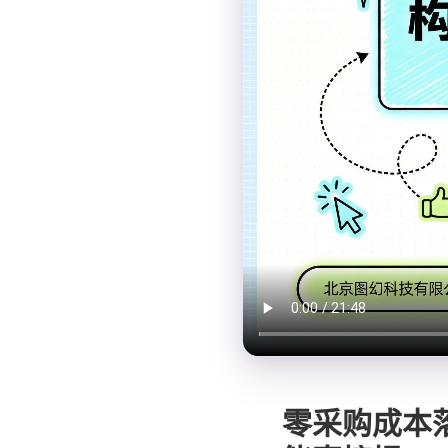
零采购成本