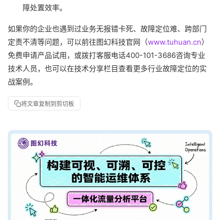
障处置效率。
如果你的企业也遇到过业务无报错卡死、故障定位难、跨部门
定责不清等问题，可以前往图幻科技官网（
www.tuhuan.cn
）
免费申请产品试用，或拨打客服电话400-101-3686咨询专业
技术人员，也可以在技术分享栏目查看更多行业故障定位的实
战案例。
将文章复制到剪切板