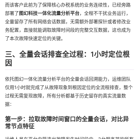
而该客户此前为了保障核心办税系统的业务连续性，已经旁路
部署了
图幻科技一体化流量分析平台
，全程不干扰业务运行，
全量留存了所有网络会话数据，无需额外部署探针或者修改业
务配置，直接就能调取故障时间段的完整交互数据，这也成为
了本次故障快速定位的关键。
三、全量会话排查全过程：1小时定位根
因
依托图幻一体化流量分析平台的全量会话回溯能力，运维团队
仅用1小时就完成了从故障现象到根因定位的全流程排查，整个
过程无需复现故障，所有分析都基于历史留存的真实流量数
据：
第一步：拉取故障时间窗口的全量会话，对比异
常节点特征