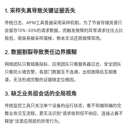
1. 采样失真导致关键证据丢失
传统日志、APM工具普遍采用采样机制，为了节省存储资源只
会留存10%-30%的请求数据，而触发故障的异常请求往往占比
极低，很容易被采样漏掉，根本无法还原故障现场。
2. 数据割裂导致责任边界模糊
网络团队只看链路指标、应用团队只看服务器日志、安全团队
只看防火墙告警，各部门数据互不连通，出现故障后互相推
诿，无法形成完整的证据链定位根因。
3. 缺乏业务层会话的全局视角
传统监控工具只关注单个设备的运行状态，看不到端到端的完
整业务交互流程，更无法识别“请求收到但不响应、连接占着不
释放”这类应用层的异常行为。