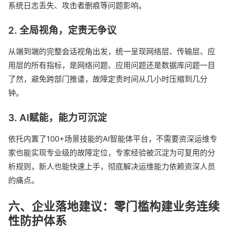
系统日志丢失、攻击者删痕等问题影响。
2. 全局视角，定责无争议
从端到端的完整会话视角出发，统一呈现网络层、传输层、应
用层的所有指标，是网络问题、应用问题还是数据库问题一目
了然，避免跨部门推诿，故障定责时间从几小时压缩到几分
钟。
3. AI赋能，能力可沉淀
依托内置了100+场景技能的AI智能体平台，不需要资深运维专
家也能实现专业级的故障定位，专家经验被沉淀为可复用的分
析规则，新人也能快速上手，彻底解决运维能力依赖资深人员
的痛点。
六、企业落地建议：零门槛构建业务连续
性防护体系