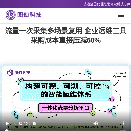
诚邀全国代理经销商及解决方案合作方，联系电话：400-101-36
流量一次采集多场景复用 企业运维工具
采购成本直接压减60%