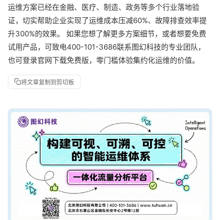
运维方案已经在金融、医疗、制造、政务等多个行业落地验
证，切实帮助企业实现了运维成本压减60%、故障排查效率提
升300%的效果。 如果您想了解更多方案细节，或者想要免费
试用产品，可致电400-101-3686联系图幻科技的专业团队，
也可登录官网下载免费版，零门槛体验集约化运维的价值。
将文章复制到剪切板