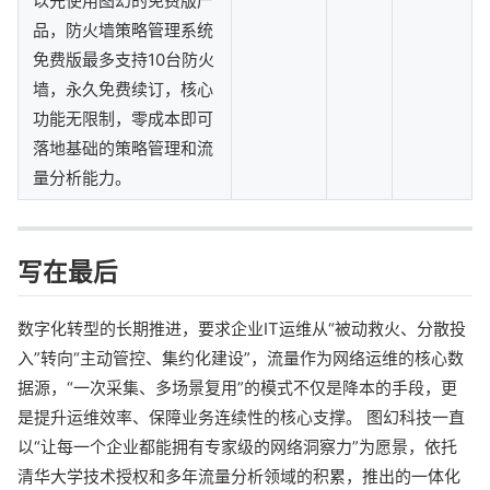
以先使用图幻的免费版产
品，防火墙策略管理系统
免费版最多支持10台防火
墙，永久免费续订，核心
功能无限制，零成本即可
落地基础的策略管理和流
量分析能力。
写在最后
数字化转型的长期推进，要求企业IT运维从“被动救火、分散投
入”转向“主动管控、集约化建设”，流量作为网络运维的核心数
据源，“一次采集、多场景复用”的模式不仅是降本的手段，更
是提升运维效率、保障业务连续性的核心支撑。 图幻科技一直
以“让每一个企业都能拥有专家级的网络洞察力”为愿景，依托
清华大学技术授权和多年流量分析领域的积累，推出的一体化