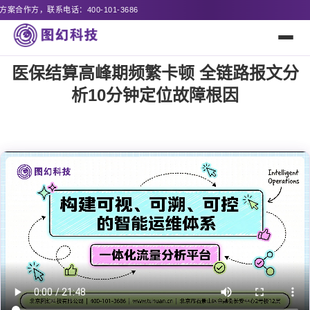
686
医保结算高峰期频繁卡顿 全链路报文分
析10分钟定位故障根因