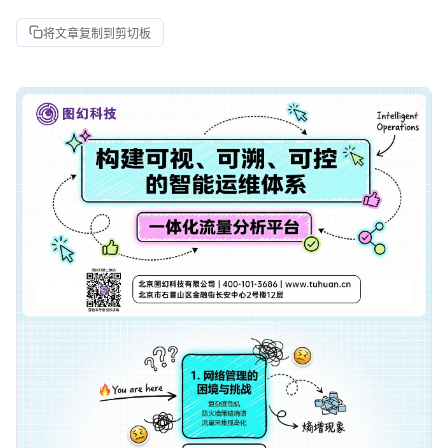
将文章复制到剪切板