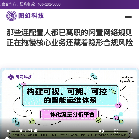
86
那些连配置人都已离职的闲置网络规则
正在拖慢核心业务还藏着隐形合规风险