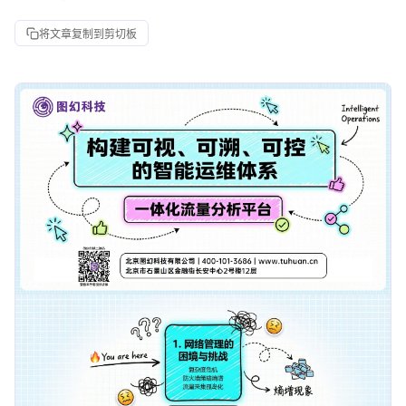
将文章复制到剪切板