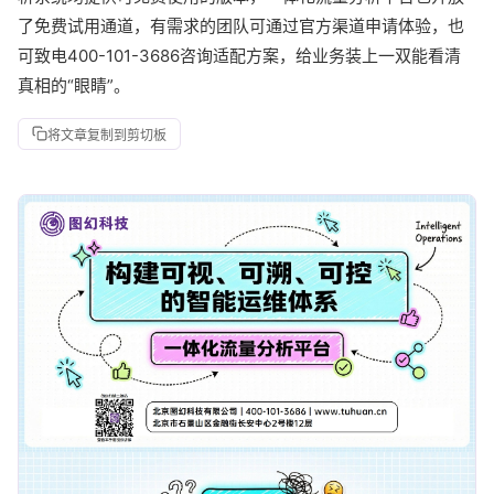
了免费试用通道，有需求的团队可通过官方渠道申请体验，也
可致电400-101-3686咨询适配方案，给业务装上一双能看清
真相的“眼睛”。
将文章复制到剪切板