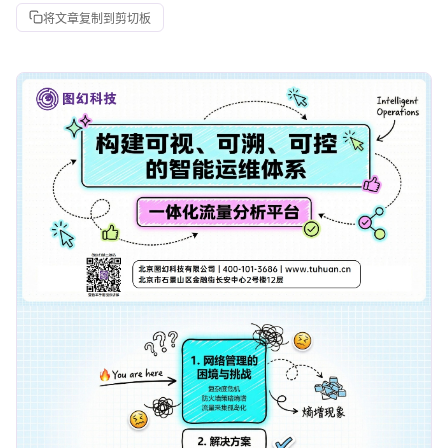
将文章复制到剪切板