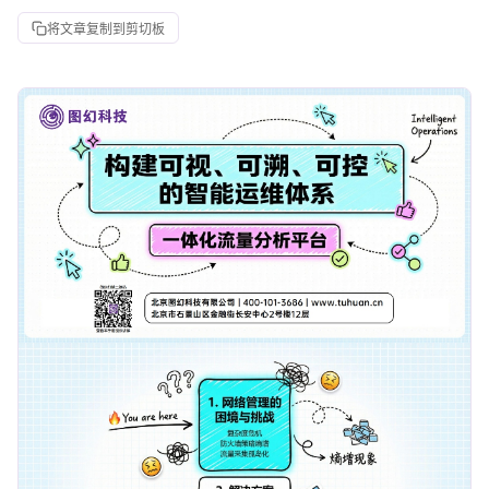
将文章复制到剪切板