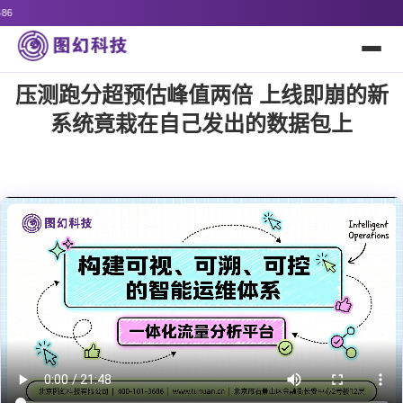
诚邀全国代理经销商及解决方案合作
压测跑分超预估峰值两倍 上线即崩的新
系统竟栽在自己发出的数据包上