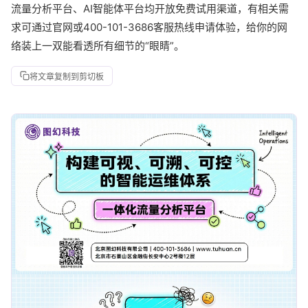
流量分析平台、AI智能体平台均开放免费试用渠道，有相关需
求可通过官网或400-101-3686客服热线申请体验，给你的网
络装上一双能看透所有细节的“眼睛”。
将文章复制到剪切板