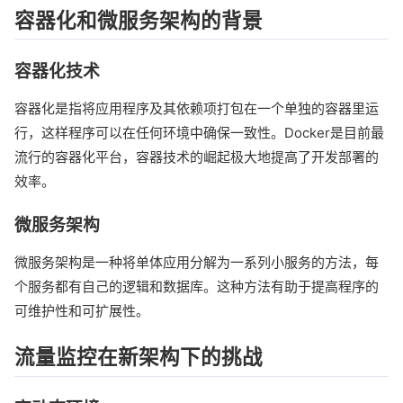
容器化和微服务架构的背景
容器化技术
容器化是指将应用程序及其依赖项打包在一个单独的容器里运
行，这样程序可以在任何环境中确保一致性。Docker是目前最
流行的容器化平台，容器技术的崛起极大地提高了开发部署的
效率。
微服务架构
微服务架构是一种将单体应用分解为一系列小服务的方法，每
个服务都有自己的逻辑和数据库。这种方法有助于提高程序的
可维护性和可扩展性。
流量监控在新架构下的挑战