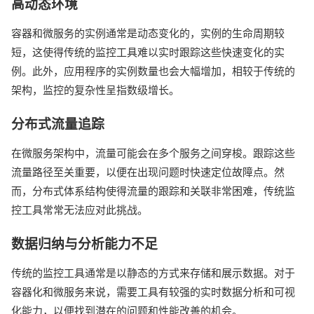
高动态环境
容器和微服务的实例通常是动态变化的，实例的生命周期较
短，这使得传统的监控工具难以实时跟踪这些快速变化的实
例。此外，应用程序的实例数量也会大幅增加，相较于传统的
架构，监控的复杂性呈指数级增长。
分布式流量追踪
在微服务架构中，流量可能会在多个服务之间穿梭。跟踪这些
流量路径至关重要，以便在出现问题时快速定位故障点。然
而，分布式体系结构使得流量的跟踪和关联非常困难，传统监
控工具常常无法应对此挑战。
数据归纳与分析能力不足
传统的监控工具通常是以静态的方式来存储和展示数据。对于
容器化和微服务来说，需要工具有较强的实时数据分析和可视
化能力，以便找到潜在的问题和性能改善的机会。