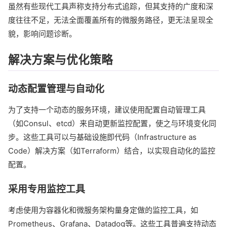
虽然有些现代工具声称支持分布式追踪，但其支持的广度和深
度往往不足，无法全面覆盖所有的微服务路径，更无法呈现全
貌，影响问题诊断。
解决方案与优化策略
动态配置管理与自动化
为了支持一个动态的服务环境，建议使用配置自动管理工具
（如Consul、etcd）来自动更新监控配置，使之与环境变化同
步。这些工具可以与基础设施即代码（Infrastructure as
Code）解决方案（如Terraform）结合，以实现自动化的监控
配置。
采用专用监控工具
考虑使用为容器化和微服务架构量身定做的监控工具，如
Prometheus、Grafana、Datadog等。这些工具普遍支持动态