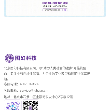
北京图幻科技有限公司，以"助力人类社会的进步"为最终使
命，专注业务连续性保障，为企业数字化转型稳健前行保驾护
航。
客服电话：400-101-3686
客服邮箱：service@tuhuan.cn
地址：北京市石景山区金融街长安中心2号楼12层