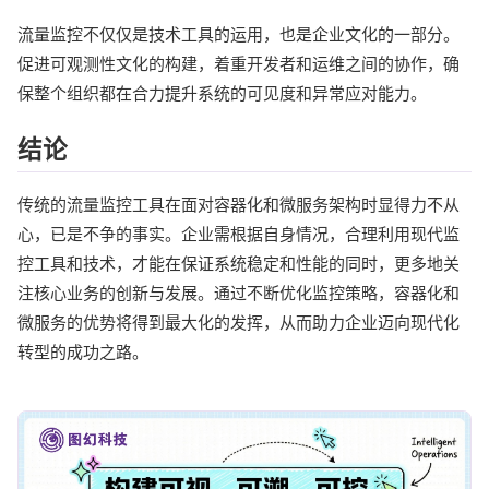
流量监控不仅仅是技术工具的运用，也是企业文化的一部分。
促进可观测性文化的构建，着重开发者和运维之间的协作，确
保整个组织都在合力提升系统的可见度和异常应对能力。
结论
传统的流量监控工具在面对容器化和微服务架构时显得力不从
心，已是不争的事实。企业需根据自身情况，合理利用现代监
控工具和技术，才能在保证系统稳定和性能的同时，更多地关
注核心业务的创新与发展。通过不断优化监控策略，容器化和
微服务的优势将得到最大化的发挥，从而助力企业迈向现代化
转型的成功之路。