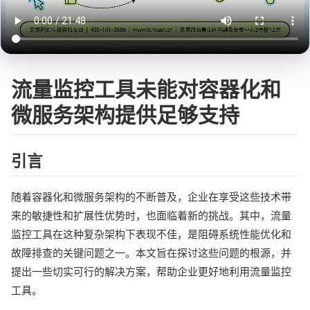
流量监控工具未能对容器化和
微服务架构提供足够支持
引言
随着容器化和微服务架构的不断普及，企业在享受这些技术带
来的敏捷性和扩展性优势时，也面临着新的挑战。其中，流量
监控工具在这种复杂架构下表现不佳，是阻碍系统性能优化和
故障排查的关键问题之一。本文旨在探讨这些问题的根源，并
提出一些切实可行的解决方案，帮助企业更好地利用流量监控
工具。