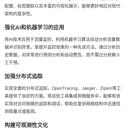
配置、标签跟踪以及丰富的可视化展示，能够更好地应对现代
架构的复杂性。
强化AI和机器学习的应用
将AI技术应用于流量监控，利用机器学习算法自动分析流量数
据并识别异常，是提升监控效果的一种先进方法。通过分析历
史数据，对异常进行预测分析和自动警告，而不需过分依赖人
工干预。
加强分布式追踪
实现全面的分布式追踪，OpenTracing、Jaeger、Zipkin等工
具提供了良好的方案。将这些工具集成到微服务中，能够有效
实现对访问链路的追踪和调试，帮助在复杂网络结构中迅速找
到阻塞点或瓶颈。
构建可观测性文化