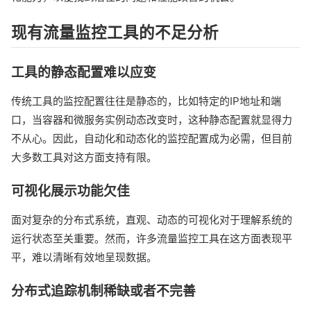
现有流量监控工具的不足分析
工具的静态配置难以应变
传统工具的监控配置往往是静态的，比如特定的IP地址和端
口，当容器和微服务实例动态改变时，这种静态配置就显得力
不从心。因此，自动化和动态化的监控配置成为必需，但目前
大多数工具对这方面支持有限。
可视化展示功能欠佳
面对复杂的分布式系统，直观、动态的可视化对于理解系统的
运行状态至关重要。然而，许多流量监控工具在这方面表现平
平，难以清晰有效地呈现数据。
分布式追踪机制稀缺或者不完善