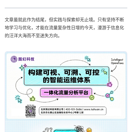
文章虽就此作为结尾，但实践与探索却无止境。只有坚持不断
地学习与优化，才能在流量复杂性日增的今天，漫游于信息化
的汪洋大海而不至迷失方向。