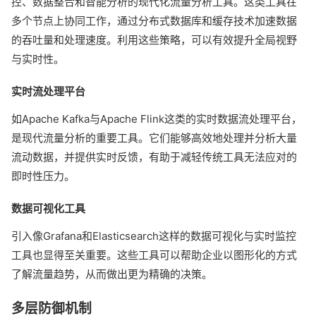
控、数据整合和智能分析的现代化流量分析工具。这类工具在
多个节点上协同工作，通过分布式数据库和缓存技术加速数据
的吞吐量和处理速度。利用这些策略，可以有效提升全局视野
与实时性。
实时流处理平台
如Apache Kafka与Apache Flink这类的实时数据流处理平台，
是现代流量分析的重要工具。它们能够高效地处理并分析大量
流动数据，并提供实时反馈，有助于减轻传统工具无法应对的
即时性压力。
数据可视化工具
引入像Grafana和Elasticsearch这样的数据可视化与实时监控
工具也显得至关重要。这些工具可以帮助企业以图形化的方式
了解流量趋势，从而做出更为精确的决策。
多层防御机制