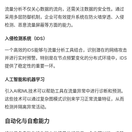
流量分析不仅关心数据的流向，还需关注数据的安全性。通过
采用多层防御机制，企业可有效提升系统在防火墙穿透、入侵
检测、恶意流量屏蔽等方面的能力。
入侵检测系统（IDS）
一个高效的IDS能够与流量分析工具结合，识别潜在的网络攻击
并进行实时预警。特别是在节点频繁变化的分布式环境中，IDS
提供了稳定性的重要一环。
人工智能和机器学习
引入AI和ML技术可以帮助工具在流量异常中进行诊断和预测。
这些技术可以通过复杂图模式识别来学习正常流量特征，从而
检测并隔离异常活动。
自动化与自愈能力