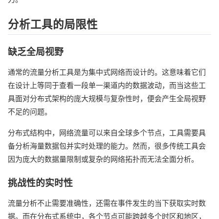
分析工具的局限性
缺乏全局视野
通常的流量分析工具是为集中式网络而设计的。这意味着它们
在设计上等同于查看一段单一渠道内的数据波动，而当这些工
具面对分布式架构的庞大规模与复杂性时，便会产生全局视野
不足的问题。
分布式结构中，网络流量可以来自全球多个节点，工具需要具
备分析海量数据包并实时处理的能力。然而，很多传统工具会
因为庞大的数据量限制或复杂的网络拓扑而无法全面分析。
挑战性的实时性
流量分析不止需要准确性，还需在事件发生的当下获取实时数
据。而在分布式系统中，各个节点可能跨越多个时区和地区，