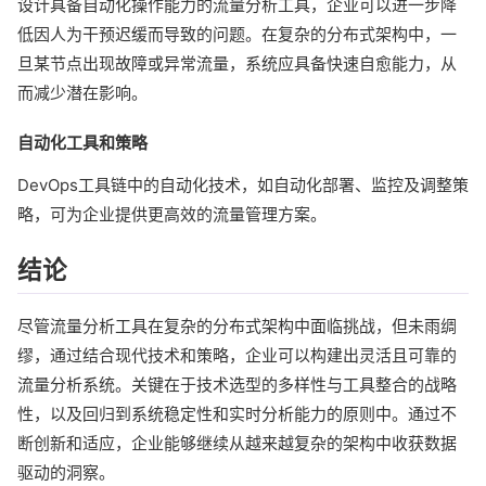
设计具备自动化操作能力的流量分析工具，企业可以进一步降
低因人为干预迟缓而导致的问题。在复杂的分布式架构中，一
旦某节点出现故障或异常流量，系统应具备快速自愈能力，从
而减少潜在影响。
自动化工具和策略
DevOps工具链中的自动化技术，如自动化部署、监控及调整策
略，可为企业提供更高效的流量管理方案。
结论
尽管流量分析工具在复杂的分布式架构中面临挑战，但未雨绸
缪，通过结合现代技术和策略，企业可以构建出灵活且可靠的
流量分析系统。关键在于技术选型的多样性与工具整合的战略
性，以及回归到系统稳定性和实时分析能力的原则中。通过不
断创新和适应，企业能够继续从越来越复杂的架构中收获数据
驱动的洞察。