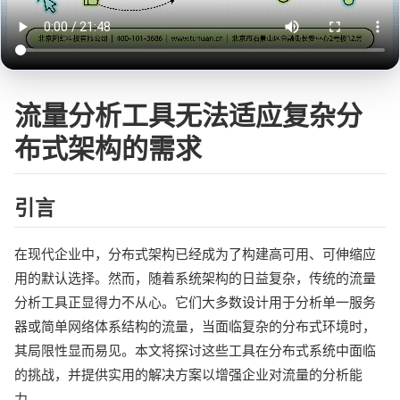
流量分析工具无法适应复杂分
布式架构的需求
引言
在现代企业中，分布式架构已经成为了构建高可用、可伸缩应
用的默认选择。然而，随着系统架构的日益复杂，传统的流量
分析工具正显得力不从心。它们大多数设计用于分析单一服务
器或简单网络体系结构的流量，当面临复杂的分布式环境时，
其局限性显而易见。本文将探讨这些工具在分布式系统中面临
的挑战，并提供实用的解决方案以增强企业对流量的分析能
力。