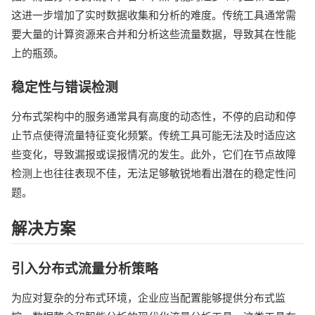
这进一步增加了实时数据收集和分析的难度。传统工具通常需
要大量的计算资源来合并和分析这些流量数据，导致其在性能
上的瓶颈。
稳定性与错误检测
分布式架构中的服务通常具有高度的动态性，不停的启动和停
止节点使得流量特征变化频繁。传统工具可能无法及时适应这
些变化，导致漏报或误报情况的发生。此外，它们在节点故障
检测上也往往表现不佳，无法足够敏锐地看出潜在的稳定性问
题。
解决方案
引入分布式流量分析策略
为应对复杂的分布式环境，企业应当配置能够提供分布式监