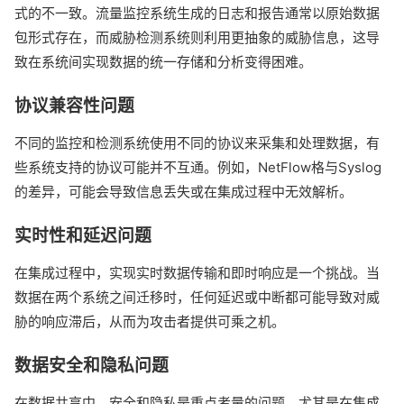
式的不一致。流量监控系统生成的日志和报告通常以原始数据
包形式存在，而威胁检测系统则利用更抽象的威胁信息，这导
致在系统间实现数据的统一存储和分析变得困难。
协议兼容性问题
不同的监控和检测系统使用不同的协议来采集和处理数据，有
些系统支持的协议可能并不互通。例如，NetFlow格与Syslog
的差异，可能会导致信息丢失或在集成过程中无效解析。
实时性和延迟问题
在集成过程中，实现实时数据传输和即时响应是一个挑战。当
数据在两个系统之间迁移时，任何延迟或中断都可能导致对威
胁的响应滞后，从而为攻击者提供可乘之机。
数据安全和隐私问题
在数据共享中，安全和隐私是重点考量的问题。尤其是在集成