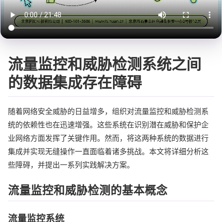
流量监控和威胁检测系统之间
的数据集成存在障碍
随着网络安全威胁的日益增多，组织对流量监控和威胁检测系
统的依赖性也在迅速增强。这些系统在识别潜在威胁和保护企
业网络方面发挥了关键作用。然而，将这两种系统的数据进行
集成并实现无缝操作一直面临着诸多挑战。本文将详细分析这
些障碍，并提出一系列实践解决方案。
流量监控和威胁检测的基本概念
流量监控系统