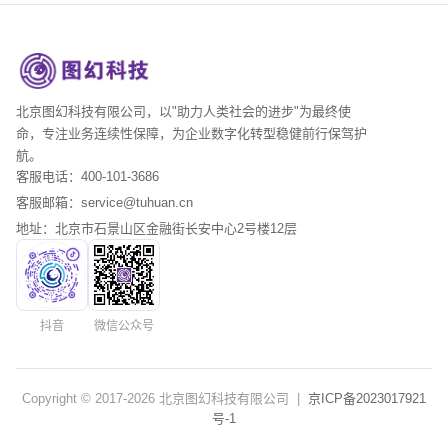
北京图幻科技有限公司，以"助力人类社会的进步"为最终使
命，专注业务连续性保障，为企业数字化转型稳健前行保驾护
航。
客服电话：400-101-3686
客服邮箱：service@tuhuan.cn
地址：北京市石景山区金融街长安中心2号楼12层
抖音
微信公众号
Copyright © 2017-
2026
北京图幻科技有限公司 |
京ICP备2023017921
号-1