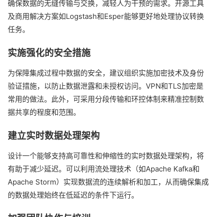
确保数据的无缝传输与交换，减轻人为干预的需求。开源工具
及商用解决方案如Logstash和Esper能够更好地处理协议转换
任务。
实施强化的安全措施
为保障集成过程中数据的安全，建议组织实施加密技术及身份
验证措施，以防止数据泄露和未授权访问。VPN和TLS加密是
常用的做法。此外，可采用分段传输和环控体制来精准控制数
据共享的程度和范围。
建立实时数据处理架构
设计一个能够支持高可靠性和伸缩性的实时数据处理架构，将
有助于减少延迟。可以利用流处理技术（如Apache Kafka和
Apache Storm）实现数据流的连续解析和加工，从而确保集成
的数据处理始终在低延迟的条件下运行。