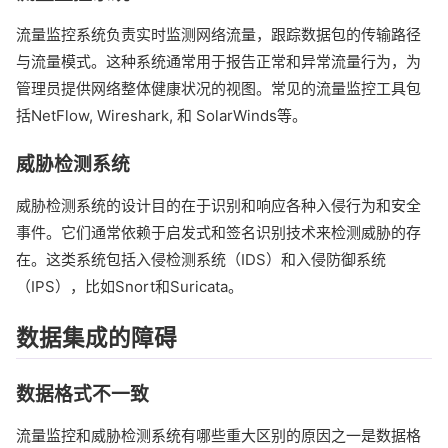
流量监控系统负责实时监测网络流量，跟踪数据包的传输路径
与流量模式。这种系统通常用于报告正常和异常流量行为，为
管理员提供网络整体健康状况的视图。常见的流量监控工具包
括NetFlow, Wireshark, 和 SolarWinds等。
威胁检测系统
威胁检测系统的设计目的在于识别和响应各种入侵行为和安全
事件。它们通常依赖于启发式和签名识别技术来检测威胁的存
在。这类系统包括入侵检测系统（IDS）和入侵防御系统
（IPS），比如Snort和Suricata。
数据集成的障碍
数据格式不一致
流量监控和威胁检测系统有哪些重大区别的原因之一是数据格