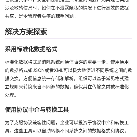
涉及敏感信息时，如何在不泄露隐私的情况下进行高效的数据
共享，是令管理者头疼的棘手问题。
解决方案探索
采用标准化数据格式
标准化数据格式是消除系统间通信障碍的重要一步。使用通用
的数据格式如JSON或者XML可以极大地促进不同系统之间的数
据交换，方便信息统一存储和解析。组织可以基于常见格式建
立规则来转换来自不同源的数据，确保其在传输之前被标准化
处理。
使用协议中介与转换工具
为了克服协议兼容性问题，企业可以投资于协议中介和转换工
具。这些工具可以自动转换不同系统之间的数据格式和协议，