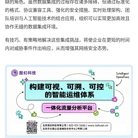
缺的角色。虽然数据集成的过程存在诸多障碍，但通过标准化
的格式、协议兼容工具、强化的安全措施、实时处理架构、团
队培训与人工智能技术的结合应用，组织可以实现更加高效且
协作无缝的数据集成环境。
有技巧、有策略地解决这些集成挑战，将使企业在更短的时间
内对威胁事件作出响应，从而增强其网络安全态势。