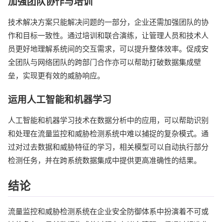
加强团队协作与培训
技术解决方案只能解决问题的一部分，企业还需加强团队的协
作和目标一致性。通过培训和联合演练，让管理人员和技术人
员更好地理解系统间的交互需求，可以提升整体效率。促成安
全团队与网络团队的跨部门合作亦可以帮助打破数据集成壁
垒，实现更有效的威胁响应。
运用人工智能和机器学习
人工智能和机器学习技术在数据分析中的应用，可以帮助识别
和处理在流量监控和威胁检测系统中难以捕捉的复杂模式。通
过对过去数据和威胁特征的学习，相关模型可以自动执行部分
检测任务，并在跨系统数据集成中提供更高准确性的结果。
结论
流量监控和威胁检测系统在企业安全防御体系中扮演着不可或