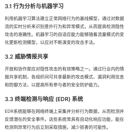
3.1 行为分析与机器学习
利用机器学习算法建立正常网络行为的基线模型，通过对数据
流的实时分析来识别意外行为和异常模式，从而提高检测隐性
攻击的准确性。机器学习的自适应能力能够随着流量模式的变
化更新检测模型，以应对不断演变的攻击手法。
3.2 威胁情报共享
开放和协作是应对隐性攻击的有效策略之一。通过行业内的情
报共享机制，各组织间可共享最新的攻击模式、漏洞利用信息
和防御方法，以提高所有参与者的安全防护能力。
3.3 终端检测与响应 (EDR) 系统
EDR系统能够在网络终端上采集并分析行为数据，从而检测并
反馈潜在的安全事件。这些系统常具有自动化响应功能，能在
检测到异常行为后立刻采取措施，减少损害的可能性。