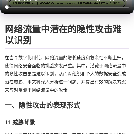
网络流量中潜在的隐性攻击难
以识别
在当今数字化时代，网络流量的增长速度和复杂性不断上升，
使得网络安全面临的挑战愈发严重。其中，潜藏于网络流量中
的隐性攻击更是难以识别，从而对组织和个人的数据安全造成
潜在威胁。本文将深入分析这一问题，并提出有效的解决方案
来应对隐藏于网络流量中的攻击。
一、隐性攻击的表现形式
1.1 威胁背景