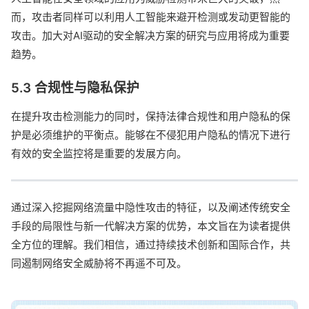
而，攻击者同样可以利用人工智能来避开检测或发动更智能的
攻击。加大对AI驱动的安全解决方案的研究与应用将成为重要
趋势。
5.3 合规性与隐私保护
在提升攻击检测能力的同时，保持法律合规性和用户隐私的保
护是必须维护的平衡点。能够在不侵犯用户隐私的情况下进行
有效的安全监控将是重要的发展方向。
通过深入挖掘网络流量中隐性攻击的特征，以及阐述传统安全
手段的局限性与新一代解决方案的优势，本文旨在为读者提供
全方位的理解。我们相信，通过持续技术创新和国际合作，共
同遏制网络安全威胁将不再遥不可及。