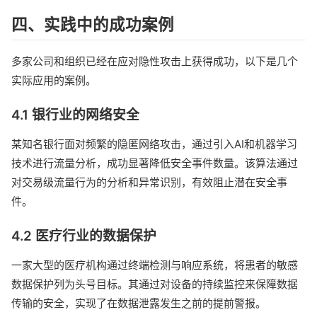
四、实践中的成功案例
多家公司和组织已经在应对隐性攻击上获得成功，以下是几个
实际应用的案例。
4.1 银行业的网络安全
某知名银行面对频繁的隐匿网络攻击，通过引入AI和机器学习
技术进行流量分析，成功显著降低安全事件数量。该算法通过
对交易级流量行为的分析和异常识别，有效阻止潜在安全事
件。
4.2 医疗行业的数据保护
一家大型的医疗机构通过终端检测与响应系统，将患者的敏感
数据保护列为头号目标。其通过对设备的持续监控来保障数据
传输的安全，实现了在数据泄露发生之前的提前警报。