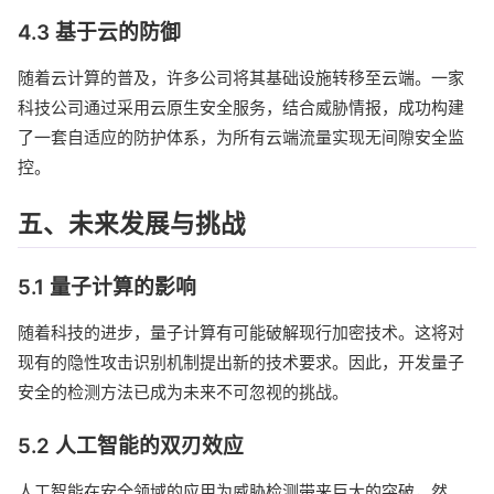
4.3 基于云的防御
随着云计算的普及，许多公司将其基础设施转移至云端。一家
科技公司通过采用云原生安全服务，结合威胁情报，成功构建
了一套自适应的防护体系，为所有云端流量实现无间隙安全监
控。
五、未来发展与挑战
5.1 量子计算的影响
随着科技的进步，量子计算有可能破解现行加密技术。这将对
现有的隐性攻击识别机制提出新的技术要求。因此，开发量子
安全的检测方法已成为未来不可忽视的挑战。
5.2 人工智能的双刃效应
人工智能在安全领域的应用为威胁检测带来巨大的突破，然