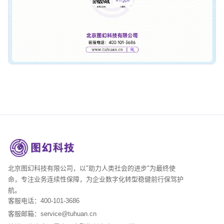
北京图幻科技有限公司，以"助力人类社会的进步"为最终使
命，专注业务连续性保障，为企业数字化转型稳健前行保驾护
航。
客服电话：400-101-3686
客服邮箱：service@tuhuan.cn