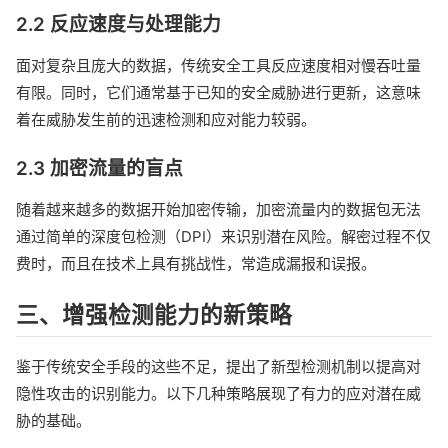
2.2 反应速度与处理能力
面对复杂且庞大的数据，传统安全工具反应速度相对慢吞吐量
有限。同时，它们通常基于已知的安全威胁进行更新，这意味
着在威胁发生前的迅速检测和应对能力较弱。
2.3 加密流量的盲点
随着越来越多的数据开始加密传输，加密流量内的数据包无法
通过简单的深度包检测（DPI）来识别潜在风险。解密过程不仅
费时，而且在技术上具有挑战性，常造成漏报和误报。
三、增强检测能力的新策略
鉴于传统安全手段的这些不足，提出了新型检测机制以提高对
隐性攻击的识别能力。以下几种策略展现了有力的应对潜在威
胁的基础。