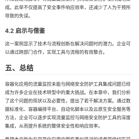
成。此举不仅提高了安全事件响应效率，还减少了人为干预所
导致的失误。
4.2 启示与借鉴
这一案例显示了技术与流程创新在解决问题时的潜力。企业可
以通过跨部门合作，实现工具与流程的有效整合。
五、总结
容器化应用的流量监控未能与网络安全防护工具集成问题已经
成为许多企业在技术转型中的重大挑战。在本章中，我们分析
了这个问题的现状以及必要性，提出了若干解决方案。通过数
据标准化、容器编排平台、自动化脚本以及云原生安全服务等
方法，企业可以逐步实现流量监控与网络安全防护工具的深度
集成，从而提升系统的整体安全性和响应效率。