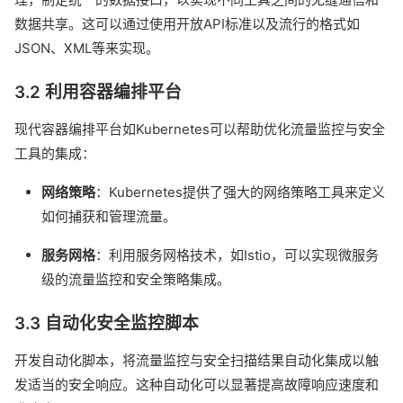
数据共享。这可以通过使用开放API标准以及流行的格式如
JSON、XML等来实现。
3.2 利用容器编排平台
现代容器编排平台如Kubernetes可以帮助优化流量监控与安全
工具的集成：
网络策略
：Kubernetes提供了强大的网络策略工具来定义
如何捕获和管理流量。
服务网格
：利用服务网格技术，如Istio，可以实现微服务
级的流量监控和安全策略集成。
3.3 自动化安全监控脚本
开发自动化脚本，将流量监控与安全扫描结果自动化集成以触
发适当的安全响应。这种自动化可以显著提高故障响应速度和