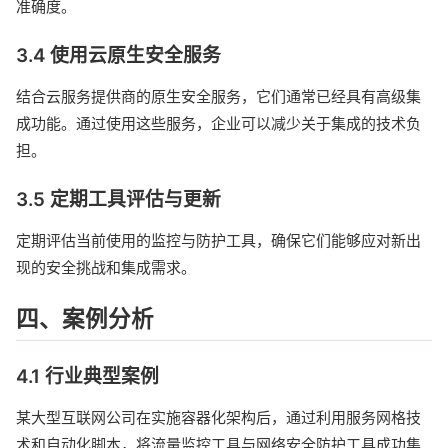
准确度。
3.4 使用云原生安全服务
结合云服务提供商的原生安全服务，它们通常已经具有高级集
成功能。通过使用这些服务，企业可以减少关于集成的技术负
担。
3.5 定期工具评估与更新
定期评估当前使用的监控与防护工具，确保它们能够应对新出
现的安全挑战和集成需求。
四、案例分析
4.1 行业典型案例
某大型互联网公司在实施容器化架构后，通过利用服务网格技
术和自动化脚本，将流量监控工具与网络安全防护工具成功集