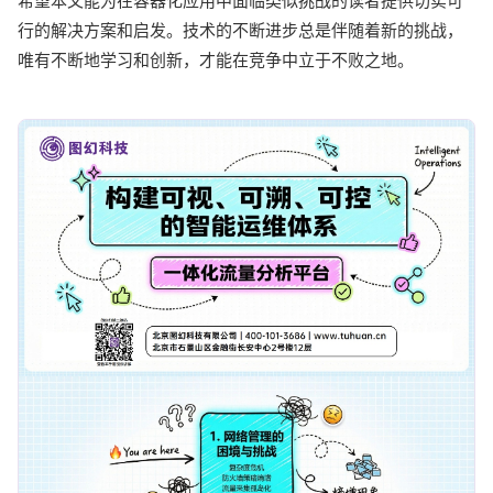
希望本文能为在容器化应用中面临类似挑战的读者提供切实可
行的解决方案和启发。技术的不断进步总是伴随着新的挑战，
唯有不断地学习和创新，才能在竞争中立于不败之地。