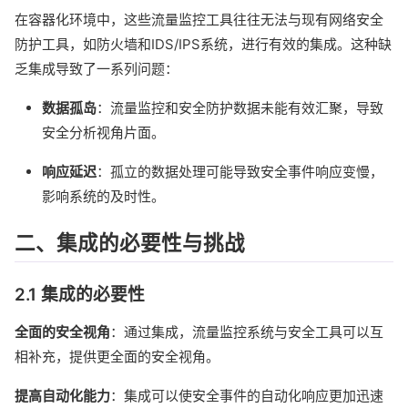
在容器化环境中，这些流量监控工具往往无法与现有网络安全
防护工具，如防火墙和IDS/IPS系统，进行有效的集成。这种缺
乏集成导致了一系列问题：
数据孤岛
：流量监控和安全防护数据未能有效汇聚，导致
安全分析视角片面。
响应延迟
：孤立的数据处理可能导致安全事件响应变慢，
影响系统的及时性。
二、集成的必要性与挑战
2.1 集成的必要性
全面的安全视角
：通过集成，流量监控系统与安全工具可以互
相补充，提供更全面的安全视角。
提高自动化能力
：集成可以使安全事件的自动化响应更加迅速