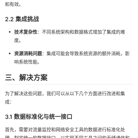
和有效。
2.2 集成挑战
技术复杂性
：不同系统架构和数据格式增加了集成的难
度。
资源消耗问题
：集成可能会导致系统资源的额外消耗，影
响系统性能。
三、解决方案
为了解决这些问题，我们可以从以下几个方面进行改进和集
成：
3.1 数据标准化与统一接口
首先，需要对流量监控和网络安全工具的数据进行标准化处
理，制定统一的数据接口，以实现不同工具之间的无缝通信和