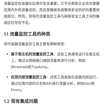
流量监控在容器化应用中至关重要。它不仅帮助企业实时掌握
应用内外的流量动态，而且是确保系统整体安全防护的重要组
成部分。然而，现有的流量监控工具与网络安全工具之间的集
成往往存在不足。
1.1 流量监控工具的种类
现代容器流量监控工具主要有两种类型：
基于宿主机的流量监控工具
：这些工具通常运行在宿主机
上，通过从网络接口捕获流量来进行分析，例如
Wireshark和Tcpdump。
应用内部流量监控工具
：这类工具直接在容器内部运行，
通过应用内部的日志和API进行流量分析，例如Istio和
Envoy。
1.2 现有集成问题