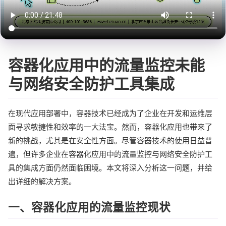
容器化应用中的流量监控未能
与网络安全防护工具集成
在现代应用部署中，容器技术已经成为了企业在开发和运维层
面寻求敏捷性和效率的一大法宝。然而，容器化应用也带来了
新的挑战，尤其是在安全性方面。尽管容器技术的使用日益普
遍，但许多企业在容器化应用中的流量监控与网络安全防护工
具的集成方面仍然面临困境。本文将深入分析这一问题，并给
出详细的解决方案。
一、容器化应用的流量监控现状