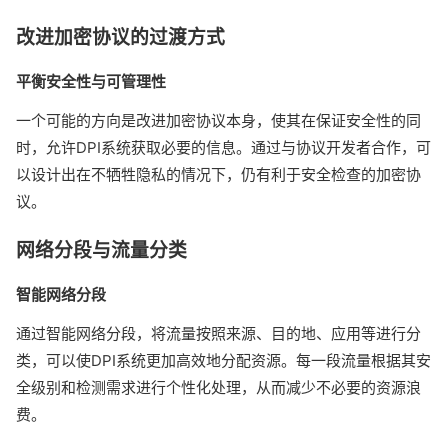
改进加密协议的过渡方式
平衡安全性与可管理性
一个可能的方向是改进加密协议本身，使其在保证安全性的同
时，允许DPI系统获取必要的信息。通过与协议开发者合作，可
以设计出在不牺牲隐私的情况下，仍有利于安全检查的加密协
议。
网络分段与流量分类
智能网络分段
通过智能网络分段，将流量按照来源、目的地、应用等进行分
类，可以使DPI系统更加高效地分配资源。每一段流量根据其安
全级别和检测需求进行个性化处理，从而减少不必要的资源浪
费。