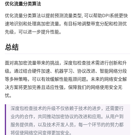
优化流量分类算法
优化流量分类算法以提前预测流量类型, 可以帮助DPI系统更快
速地识别和处理高加密流量。有目标地调整带宽分配和检测优
先级，可以进一步提升性能。
总结
面对高加密流量带来的挑战，深度包检查技术需进行创新和升
级。通过结合硬件加速、机器学习、协议改进、智能网络分段
等多种策略，可以有效缓解性能瓶颈问题。未来的网络安全解
决方案将更加完善且适应性强，保障我们的网络使用安全无
忧。
深度包检查技术的升级不仅依赖于技术的进步，还需要行
业内的合作，共同推动加密协议的改进和应用。从用户到
服务提供商，以及技术开发人员，每一个环节的的努力都
将促使网络空间变得更加安全。