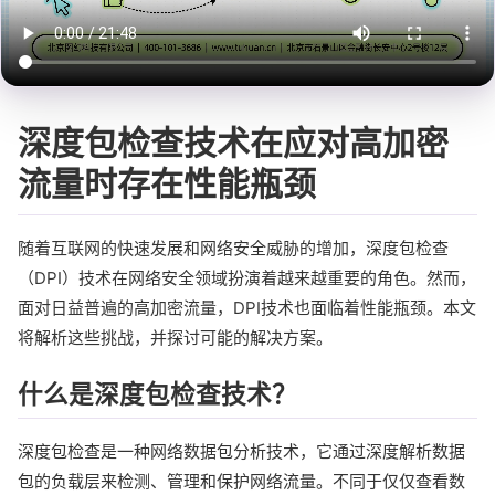
深度包检查技术在应对高加密
流量时存在性能瓶颈
随着互联网的快速发展和网络安全威胁的增加，深度包检查
（DPI）技术在网络安全领域扮演着越来越重要的角色。然而，
面对日益普遍的高加密流量，DPI技术也面临着性能瓶颈。本文
将解析这些挑战，并探讨可能的解决方案。
什么是深度包检查技术？
深度包检查是一种网络数据包分析技术，它通过深度解析数据
包的负载层来检测、管理和保护网络流量。不同于仅仅查看数