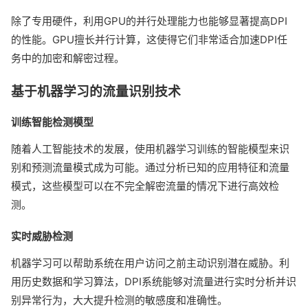
除了专用硬件，利用GPU的并行处理能力也能够显著提高DPI
的性能。GPU擅长并行计算，这使得它们非常适合加速DPI任
务中的加密和解密过程。
基于机器学习的流量识别技术
训练智能检测模型
随着人工智能技术的发展，使用机器学习训练的智能模型来识
别和预测流量模式成为可能。通过分析已知的应用特征和流量
模式，这些模型可以在不完全解密流量的情况下进行高效检
测。
实时威胁检测
机器学习可以帮助系统在用户访问之前主动识别潜在威胁。利
用历史数据和学习算法，DPI系统能够对流量进行实时分析并识
别异常行为，大大提升检测的敏感度和准确性。