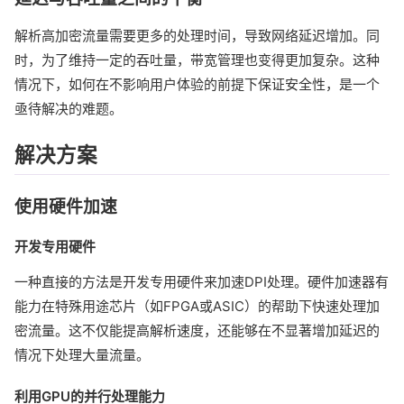
解析高加密流量需要更多的处理时间，导致网络延迟增加。同
时，为了维持一定的吞吐量，带宽管理也变得更加复杂。这种
情况下，如何在不影响用户体验的前提下保证安全性，是一个
亟待解决的难题。
解决方案
使用硬件加速
开发专用硬件
一种直接的方法是开发专用硬件来加速DPI处理。硬件加速器有
能力在特殊用途芯片（如FPGA或ASIC）的帮助下快速处理加
密流量。这不仅能提高解析速度，还能够在不显著增加延迟的
情况下处理大量流量。
利用GPU的并行处理能力