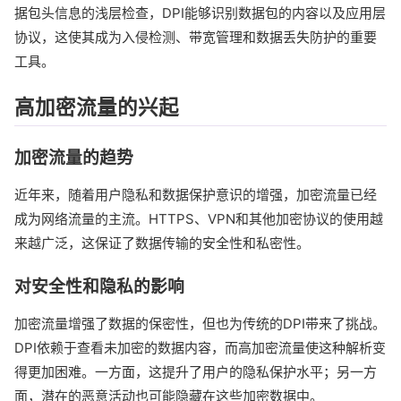
据包头信息的浅层检查，DPI能够识别数据包的内容以及应用层
协议，这使其成为入侵检测、带宽管理和数据丢失防护的重要
工具。
高加密流量的兴起
加密流量的趋势
近年来，随着用户隐私和数据保护意识的增强，加密流量已经
成为网络流量的主流。HTTPS、VPN和其他加密协议的使用越
来越广泛，这保证了数据传输的安全性和私密性。
对安全性和隐私的影响
加密流量增强了数据的保密性，但也为传统的DPI带来了挑战。
DPI依赖于查看未加密的数据内容，而高加密流量使这种解析变
得更加困难。一方面，这提升了用户的隐私保护水平；另一方
面，潜在的恶意活动也可能隐藏在这些加密数据中。