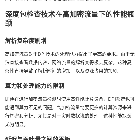
深度包检查技术在高加密流量下的性能瓶
颈
解析复杂度剧增
高加密流量对于DPI技术的处理能力提出了更高的要求。由于无
法直接查看数据内容，网络流量的解析变得极其复杂。这种复
杂性直接导致了解析时间的增加，以及资源占用的加剧。
算力和处理能力的限制
即便在进行加密流量检测时使用高性能计算设备，DPI系统也可
能遇到算力不足的问题。高加密流量需要更多的计算资源来进
行解密和分析，尤其是对于实时数据流的处理，这种性能瓶颈
尤为明显。
延迟与吞吐量之间的平衡