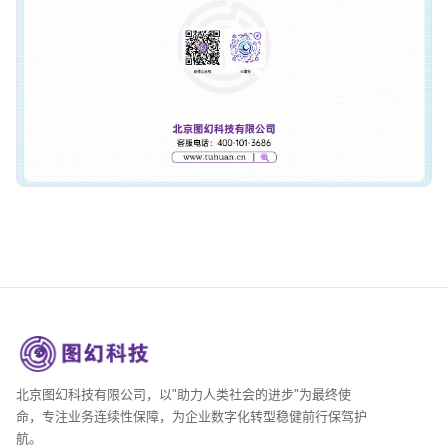
北京图幻科技有限公司，以"助力人类社会的进步"为最终使
命，专注业务连续性保障，为企业数字化转型稳健前行保驾护
航。