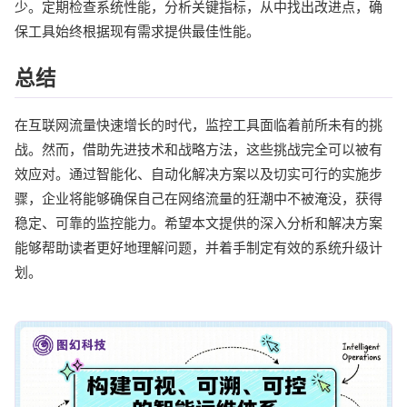
少。定期检查系统性能，分析关键指标，从中找出改进点，确
保工具始终根据现有需求提供最佳性能。
总结
在互联网流量快速增长的时代，监控工具面临着前所未有的挑
战。然而，借助先进技术和战略方法，这些挑战完全可以被有
效应对。通过智能化、自动化解决方案以及切实可行的实施步
骤，企业将能够确保自己在网络流量的狂潮中不被淹没，获得
稳定、可靠的监控能力。希望本文提供的深入分析和解决方案
能够帮助读者更好地理解问题，并着手制定有效的系统升级计
划。