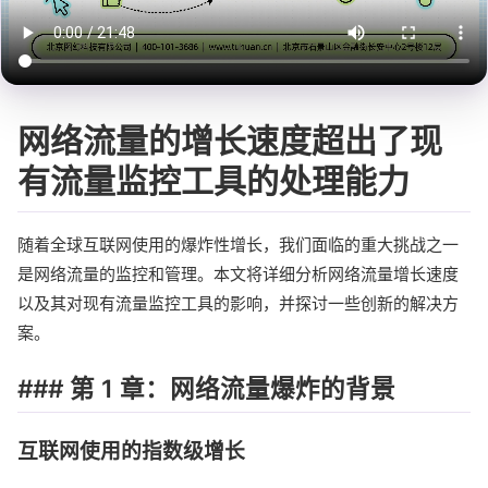
网络流量的增长速度超出了现
有流量监控工具的处理能力
随着全球互联网使用的爆炸性增长，我们面临的重大挑战之一
是网络流量的监控和管理。本文将详细分析网络流量增长速度
以及其对现有流量监控工具的影响，并探讨一些创新的解决方
案。
### 第 1 章：网络流量爆炸的背景
互联网使用的指数级增长