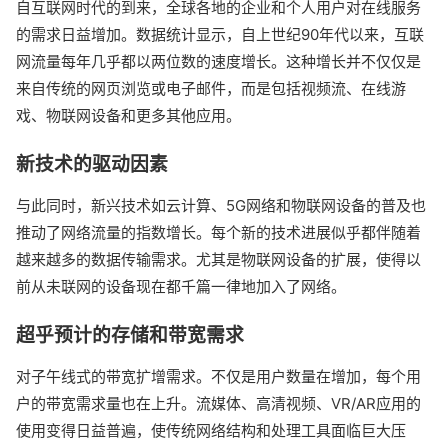
自互联网时代的到来，全球各地的企业和个人用户对在线服务
的需求日益增加。数据统计显示，自上世纪90年代以来，互联
网流量每年几乎都以两位数的速度增长。这种增长并不仅仅是
来自传统的网页浏览或电子邮件，而是包括视频流、在线游
戏、物联网设备和更多其他应用。
新技术的驱动因素
与此同时，新兴技术如云计算、5G网络和物联网设备的普及也
推动了网络流量的指数增长。每个新的技术进展似乎都伴随着
越来越多的数据传输需求。尤其是物联网设备的扩展，使得以
前从未联网的设备现在都千篇一律地加入了网络。
超乎预计的存储和带宽需求
对子午线式的带宽扩增需求。不仅是用户数量在增加，每个用
户的带宽需求量也在上升。流媒体、高清视频、VR/AR应用的
使用变得日益普遍，使传统网络结构和处理工具面临巨大压