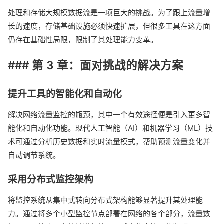
处理和存储大规模数据流是一项巨大的挑战。为了跟上流量增
长的速度，存储基础设施必须快速扩展，但很多工具在这方面
仍存在基础性局限，限制了其处理能力变革。
### 第 3 章：面对挑战的解决方案
提升工具的智能化和自动化
解决网络流量监控的瓶颈，其中一个有效途径便是引入更多智
能化和自动化功能。现代人工智能（AI）和机器学习（ML）技
术可通过分析历史数据和实时流量模式，帮助预测流量变化并
自动调节系统。
采用分布式监控架构
将监控系统从集中式转向分布式架构能够显著提升其处理能
力。通过将多个小型监控节点部署在网络的各个部分，流量数