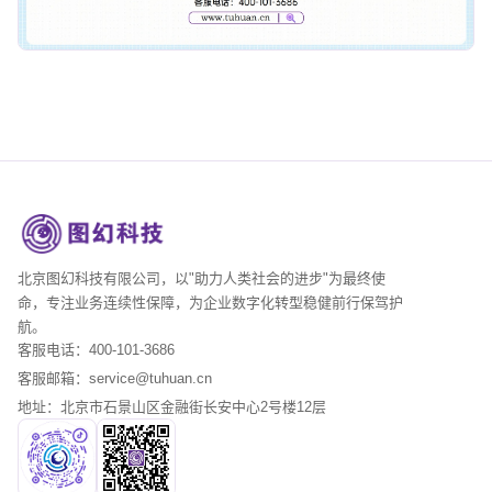
北京图幻科技有限公司，以"助力人类社会的进步"为最终使
命，专注业务连续性保障，为企业数字化转型稳健前行保驾护
航。
客服电话：400-101-3686
客服邮箱：service@tuhuan.cn
地址：北京市石景山区金融街长安中心2号楼12层