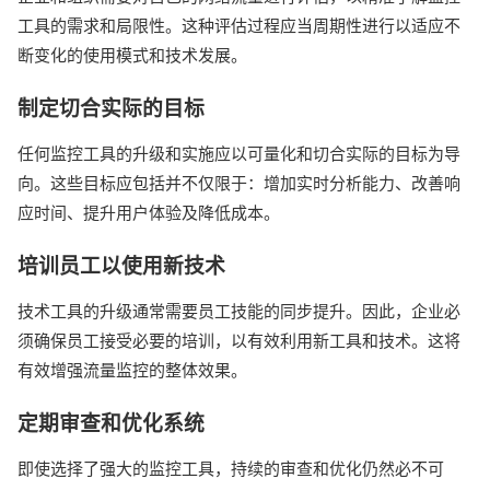
工具的需求和局限性。这种评估过程应当周期性进行以适应不
断变化的使用模式和技术发展。
制定切合实际的目标
任何监控工具的升级和实施应以可量化和切合实际的目标为导
向。这些目标应包括并不仅限于：增加实时分析能力、改善响
应时间、提升用户体验及降低成本。
培训员工以使用新技术
技术工具的升级通常需要员工技能的同步提升。因此，企业必
须确保员工接受必要的培训，以有效利用新工具和技术。这将
有效增强流量监控的整体效果。
定期审查和优化系统
即使选择了强大的监控工具，持续的审查和优化仍然必不可