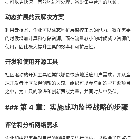
据可以更快速、有效地进行处理，减少集中管理的瓶颈。
动态扩展的云解决方案
利用云技术，企业可以动态地扩展监控工具的能力。将在需要
的时候增加计算和存储资源，而在流量较小的时候减少资源的
使用，因此极大提升工具的效率和可扩展性。
开发和使用开源工具
社区驱动的开源工具通常能够更快速地适应用户需求，并从全
球开发者社区获得创新的灵感。组织可以参与到这些开源项目
之中，为工具的改进和创新贡献力量，并同时从中受益。
### 第 4 章：实施成功监控战略的步骤
评估和分析网络需求
企业和组织需要对自己的网络流量进行评估，以精准了解监控