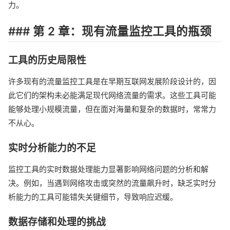
力。
### 第 2 章：现有流量监控工具的瓶颈
工具的历史局限性
许多现有的流量监控工具是在早期互联网发展阶段设计的，因
此它们的架构未必能满足现代网络流量的需求。这些工具可能
能够处理小规模流量，但在面对海量和复杂的数据时，常常力
不从心。
实时分析能力的不足
监控工具的实时数据处理能力显著影响网络问题的分析和解
决。例如，当遇到网络攻击或突然的流量飙升时，缺乏实时分
析能力的工具可能错失关键细节，导致响应迟缓。
数据存储和处理的挑战