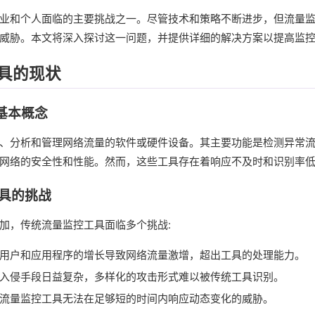
业和个人面临的主要挑战之一。尽管技术和策略不断进步，但流量
威胁。本文将深入探讨这一问题，并提供详细的解决方案以提高监
具的现状
的基本概念
、分析和管理网络流量的软件或硬件设备。其主要功能是检测异常
网络的安全性和性能。然而，这些工具存在着响应不及时和识别率
工具的挑战
加，传统流量监控工具面临多个挑战:
用户和应用程序的增长导致网络流量激增，超出工具的处理能力。
入侵手段日益复杂，多样化的攻击形式难以被传统工具识别。
流量监控工具无法在足够短的时间内响应动态变化的威胁。