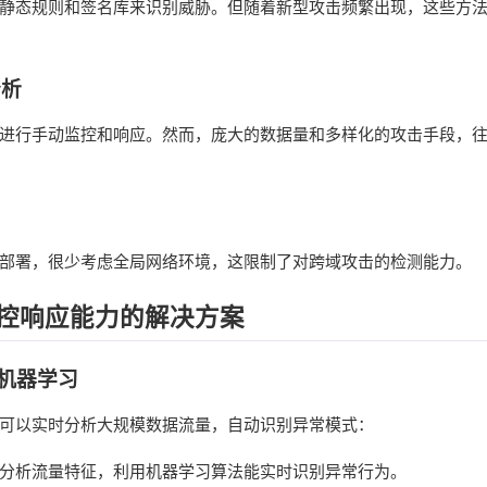
静态规则和签名库来识别威胁。但随着新型攻击频繁出现，这些方
分析
进行手动监控和响应。然而，庞大的数据量和多样化的攻击手段，
部署，很少考虑全局网络环境，这限制了对跨域攻击的检测能力。
控响应能力的解决方案
和机器学习
可以实时分析大规模数据流量，自动识别异常模式：
分析流量特征，利用机器学习算法能实时识别异常行为。