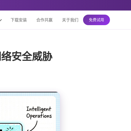
下载安装
合作共赢
关于我们
免费试用
网络安全威胁