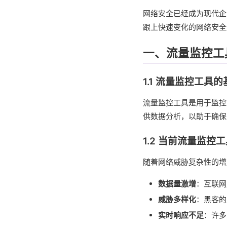
网络安全已经成为现代企
跟上快速变化的网络安全
一、流量监控工
1.1 流量监控工具
流量监控工具是用于监控
供数据分析，以助于确保
1.2 当前流量监控
随着网络威胁复杂性的增
数据量激增
：互联网
威胁多样化
：黑客的
实时响应不足
：许多