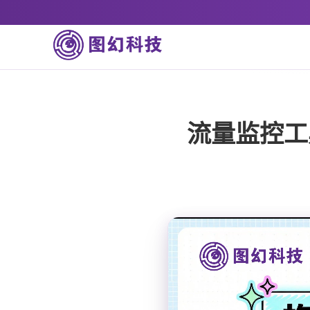
流量监控工