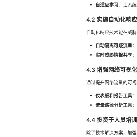
自适应学习
：让系统
4.2 实施自动化响
自动化响应技术能在威胁
自动隔离可疑流量
：
实时威胁情报共享
：
4.3 增强网络可视
通过提升网络流量的可视
仪表板和报告工具
：
流量路径分析工具
：
4.4 投资于人员培
除了技术解决方案，加强