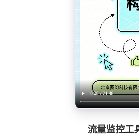
流量监控工