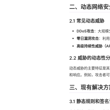
二、动态网络安
2.1 常见动态威胁
DDoS攻击
：大规模
零日漏洞攻击
：利用
高级持续性威胁（A
2.2 威胁的动态性
动态威胁的主要特征是其
和响应。例如，攻击者可
三、现有解决方
3.1 静态规则和签