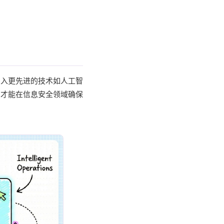
引入更先进的技术如人工智
，才能在信息安全领域确保