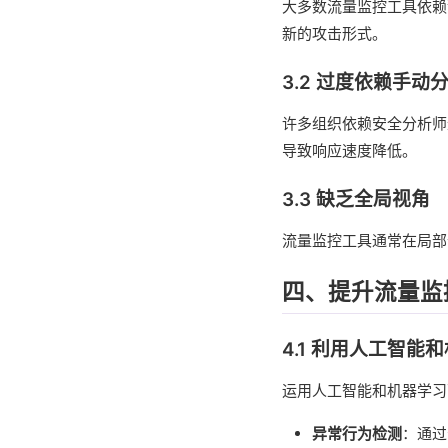
大多数流量监控工具依赖
新的攻击形式。
3.2 过度依赖手动
许多组织依赖安全分析师
导致响应速度降低。
3.3 缺乏全局视角
流量监控工具通常在局部
四、提升流量监
4.1 利用人工智能
运用人工智能和机器学习
异常行为检测
：通过