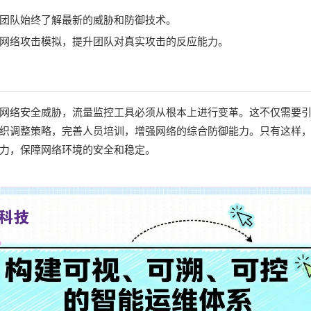
团队始终了解最新的威胁和防御技术。
网络攻击模拟，提升团队对真实攻击的反应能力。
网络安全威胁，流量监控工具必须从根本上进行变革。这不仅需要
织调整策略，完善人员培训，增强网络的综合防御能力。只有这样
力，保障网络环境的安全和稳定。