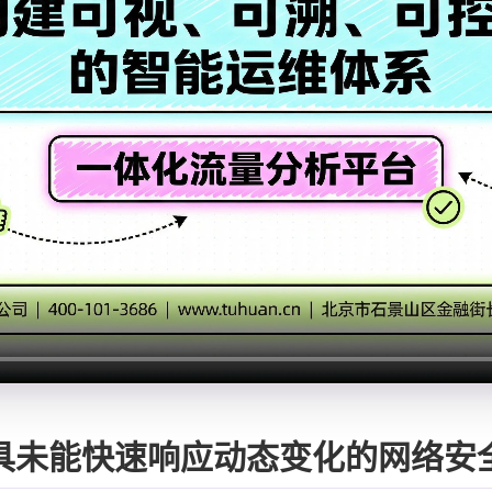
具未能快速响应动态变化的网络安