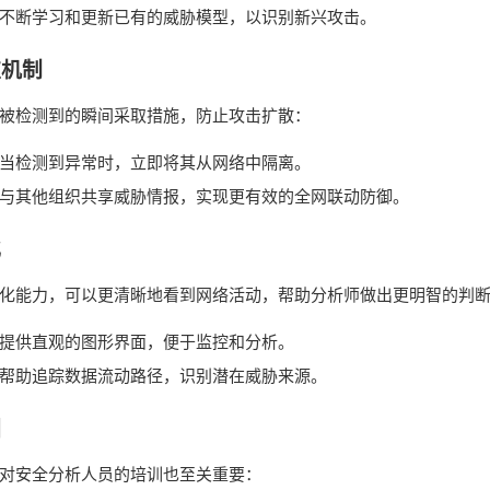
不断学习和更新已有的威胁模型，以识别新兴攻击。
应机制
被检测到的瞬间采取措施，防止攻击扩散：
当检测到异常时，立即将其从网络中隔离。
与其他组织共享威胁情报，实现更有效的全网联动防御。
化
化能力，可以更清晰地看到网络活动，帮助分析师做出更明智的判
提供直观的图形界面，便于监控和分析。
帮助追踪数据流动路径，识别潜在威胁来源。
训
对安全分析人员的培训也至关重要：