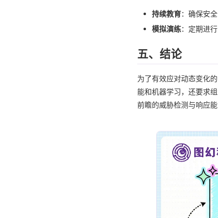
持续教育
：确保安全
模拟演练
：定期进行
五、结论
为了有效应对动态变化的
能和机器学习，还要求组
前瞻的威胁检测与响应能