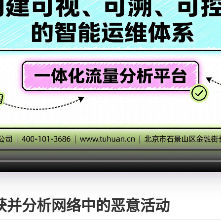
获并分析网络中的恶意活动