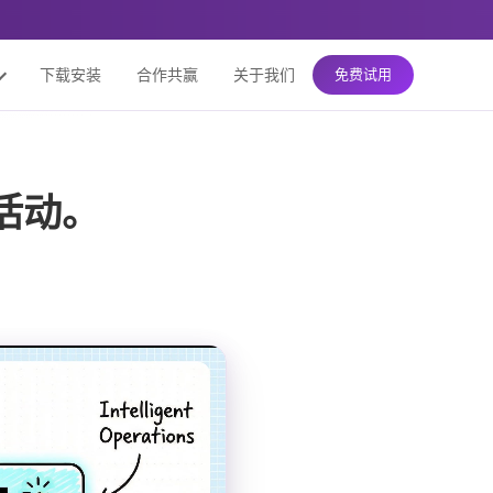
下载安装
合作共赢
关于我们
免费试用
活动。