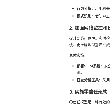
行为分析
：利用机器
模式识别
：借助AI
2. 加强网络监控和
提升网络可见性是实时检
快、更准确地识别潜在威
具体实施：
部署SIEM系统
：安
键。
日志分析工具
：采用
3. 实施零信任架构
零信任模型是一种有效的