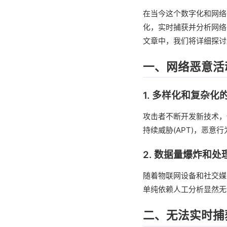
在当今这个数字化和网络
化，实时捕获并分析网络
文章中，我们将详细探讨
一、网络恶意活
1. 多样化和复杂化
攻击者不断开发新技术，
持续威胁(APT)，恶
2. 数据量爆炸和处
随着物联网设备和社交媒
单纯依赖人工分析显然无
二、无法实时捕