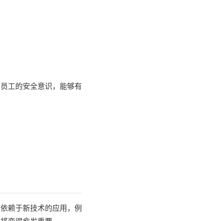
高员工的安全意识，能够有
。
加依赖于新技术的应用，例