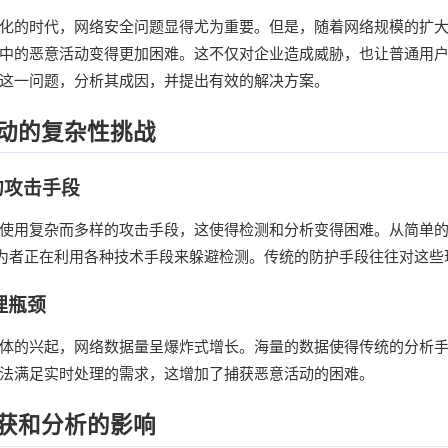
化的时代，网络安全问题显得尤为重要。但是，随着网络规模的扩
中的恶意活动变得更加困难。这不仅对企业造成威胁，也让普通用
这一问题，分析其成因，并提出有效的解决方案。
动的复杂性挑战
的攻击手段
使用复杂而多样的攻击手段，这使得检测和分析变得困难。从简单
意行为者正在利用各种技术手段来躲避检测。传统的防护手段往往对这
理瓶颈
体的兴起，网络数据量呈爆炸式增长。海量的数据使得传统的分析
法满足实时处理的需求，这增加了捕获恶意活动的困难。
获和分析的影响