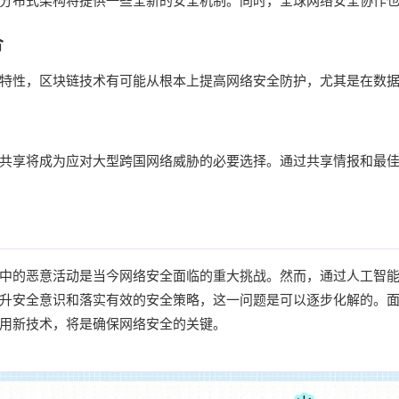
分布式架构将提供一些全新的安全机制。同时，全球网络安全协作
合
特性，区块链技术有可能从根本上提高网络安全防护，尤其是在数
共享将成为应对大型跨国网络威胁的必要选择。通过共享情报和最
中的恶意活动是当今网络安全面临的重大挑战。然而，通过人工智
升安全意识和落实有效的安全策略，这一问题是可以逐步化解的。
用新技术，将是确保网络安全的关键。