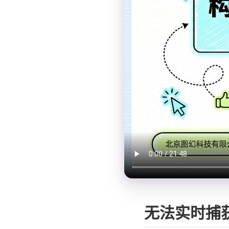
无法实时捕