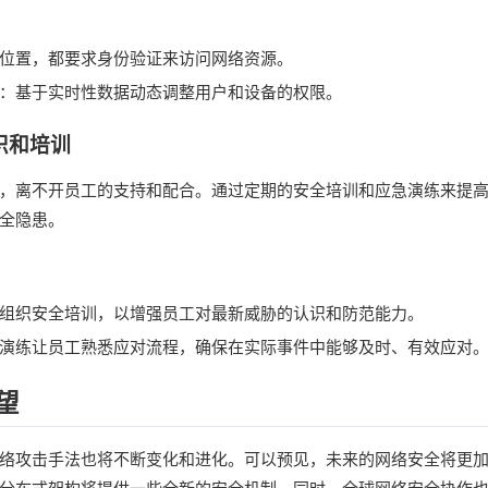
位置，都要求身份验证来访问网络资源。
：基于实时性数据动态调整用户和设备的权限。
识和培训
，离不开员工的支持和配合。通过定期的安全培训和应急演练来提
全隐患。
组织安全培训，以增强员工对最新威胁的认识和防范能力。
演练让员工熟悉应对流程，确保在实际事件中能够及时、有效应对
望
络攻击手法也将不断变化和进化。可以预见，未来的网络安全将更