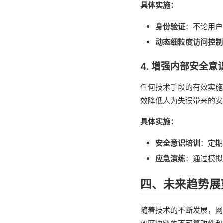
具体实施：
身份验证
：不论用户
动态细粒度访问控制
4. 增强内部安全意
任何技术手段的有效实施
效降低人为失误带来的安
具体实施：
安全意识培训
：定期
应急演练
：通过模拟
四、未来趋势展
随着技术的不断发展，网