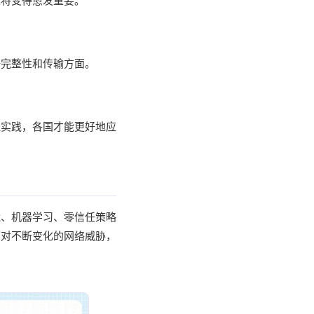
也将变得愈发重要。
据完整性和传输方面。
佳实践，各国才能更好地应
能、机器学习、零信任策略
面对不断变化的网络威胁，