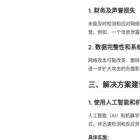
1. 财务及声誉损失
未能及时检测和应对网络
誉。例如，一个信息泄露
2. 数据完整性和
网络攻击可能改变、删除
进一步扩大攻击的负面影
三、解决方案建
1. 使用人工智能和
人工智能（AI）和机器
式，并迅速检测和反应异
具体实施：