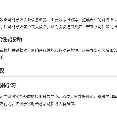
攻击可能导致企业信息泄露、重要数据损毁等，造成严重的财务损
事件可能导致客户丧失信任，从而引发连锁反应，带来不可估量的
系统性能影响
或损坏关键数据，影响系统性能和数据完整性。这会导致业务决策
响。
议
机器学习
学习在网络安全领域的应用日益广泛。通过大量数据训练，机器学习
常行为，这对于实时恶意活动检测大有裨益。