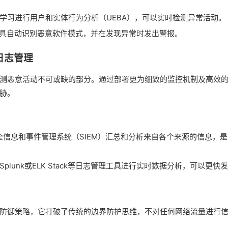
学习进行用户和实体行为分析（UEBA），可以实时检测异常活动。
工具自动识别恶意软件模式，并在发现异常时发出警报。
日志管理
测恶意活动不可或缺的部分。通过部署更为细致的监控机制及高效
胁。
全信息和事件管理系统（SIEM）汇总和分析来自各个来源的信息，
Splunk或ELK Stack等日志管理工具进行实时数据分析，可以更快
防御策略，它打破了传统的边界防护思维，不对任何网络流量进行