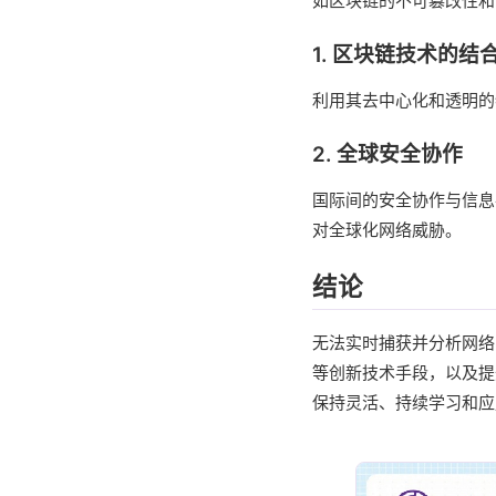
如区块链的不可篡改性和
1. 区块链技术的结
利用其去中心化和透明的
2. 全球安全协作
国际间的安全协作与信息
对全球化网络威胁。
结论
无法实时捕获并分析网络
等创新技术手段，以及提
保持灵活、持续学习和应