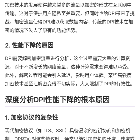
加密技术的发展使得越来越多的流量以加密的形式在互联网中
传输。这对于保护用户隐私至关重要，但同时也给DPI带来了挑
战。加密流量使得DPI难以获取数据内容，传统的DPI技术在加
密的情况下失去了原有的功能优势。
2. 性能下降的原因
DPI需要解密加密流量进行分析，这个过程需要大量的计算资
源，对于不断增长的网络流量，这种计算需求变得难以承受。
此外，解密过程可能会引入延迟，影响用户体验。某些高强度
加密技术甚至让解密变得不切实际，大大限制了DPI的有效性。
深度分析DPI性能下降的根本原因
1. 加密协议的复杂性
现代加密协议（如TLS、SSL）具备复杂的密钥协商和加密机
制，DPI在面对这些协议时，通常只能对加密包的长度、速度或