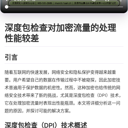
深度包检查对加密流量的处理
性能较差
引言
随着互联网的快速发展，网络安全和隐私保护变得越来越重
要。用户希望自己的数据在传输过程中不被窥探，因此加密技
术普遍用于保护数据的机密性。然而，这种加密也给传统的网
络安全技术带来了新的挑战，尤其是深度包检查（DPI）技术，
它在处理加密流量时表现出性能瓶颈。本文将详细分析这一问
题的原因，并探讨可能的解决方案。
深度包检查（DPI）技术概述