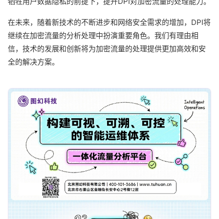
牺牲用户数据隐私的前提下，提升DPI对加密流量的处理能力。
在未来，随着新技术的不断进步和网络安全需求的增加，DPI将
继续在加密流量的分析处理中扮演重要角色。我们有理由相
信，技术的发展和创新将为加密流量的处理提供更加高效和安
全的解决方案。