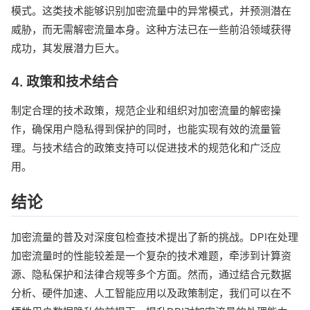
模式。这类技术能够识别加密流量中的异常模式，并预测潜在
威胁，而无需解密流量本身。这种方法已在一些前沿领域获得
成功，其发展潜力巨大。
4. 政策和技术结合
制定合理的技术政策，规范企业和组织对加密流量的解密操
作，确保用户隐私得到保护的同时，也能实现有效的流量管
理。与技术结合的政策支持可以促进技术的规范化和广泛应
用。
结论
加密流量的普及对深度包检查技术提出了新的挑战。DPI在处理
加密流量时的性能较差是一个复杂的技术难题，牵涉到计算资
源、隐私保护和法律合规等多个方面。然而，通过结合元数据
分析、硬件加速、人工智能应用以及政策制定，我们可以在不