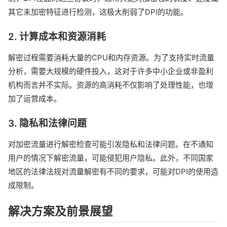
其它未加密特征进行检测，这极大削弱了DPI的功能。
2. 计算成本和资源消耗
解密过程需要消耗大量的CPU和内存资源。为了支持实时流量
分析，需要大规模的硬件投入，这对于许多中小企业或非盈利
机构而言并不实际。资源的高消耗不仅影响了处理性能，也增
加了运营成本。
3. 隐私和法律问题
对加密流量进行解密检查可能引发隐私和法律问题。在不通知
用户的情况下解密流量，可能侵犯用户隐私。此外，不同国家
地区的法律法规对流量解密有不同的要求，可能对DPI的使用造
成限制。
解决方案及前景展望