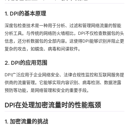
1. DPI的基本原理
深度包检查技术是一种用于分析、过滤和管理网络流量的智能
分析工具。与传统的网络防火墙相比，DPI不仅检查数据包的头
信息，还分析数据包的全部内容。这使得DPI能够识别并阻止更
复杂的攻击，如蠕虫、病毒和间谍软件。
2. DPI的应用范围
DPI广泛应用于企业网络安全、法律合规性监控和互联网服务提
供商的流量管理。它能够实现内容识别、病毒检测、数据泄露
预防等功能，是网络管理和安全的重要手段。
DPI在处理加密流量时的性能瓶颈
1. 加密流量的挑战