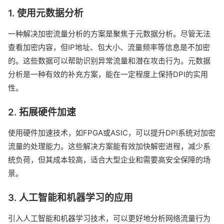
1. 使用元数据分析
一种解决加密流量分析的方案是聚焦于元数据分析。尽管无法
查看加密内容，但IP地址、包大小、流量频率等信息是不加密
的。这些数据可以帮助识别异常流量和潜在攻击行为。元数据
分析是一种有效的补充方案，能在一定程度上保持DPI的实用
性。
2. 拓展硬件加速
使用硬件加速技术，如FPGA或ASIC，可以提升DPI系统对加密
流量的处理能力。这些解决方案能有效加快解密进程，减少系
统负荷，但其成本较高，适合大型企业和需要高安全保障的场
景。
3. 人工智能和机器学习的应用
引入人工智能和机器学习技术，可以更好地分析网络流量行为