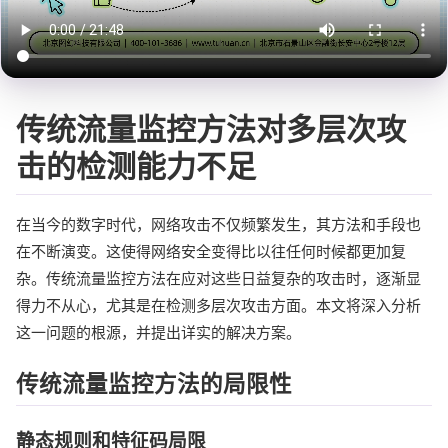
传统流量监控方法对多层次攻
击的检测能力不足
在当今的数字时代，网络攻击不仅频繁发生，其方法和手段也
在不断演变。这使得网络安全变得比以往任何时候都更加复
杂。传统流量监控方法在应对这些日益复杂的攻击时，逐渐显
得力不从心，尤其是在检测多层次攻击方面。本文将深入分析
这一问题的根源，并提出详实的解决方案。
传统流量监控方法的局限性
静态规则和特征码局限