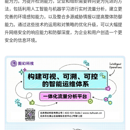
能为力。为提升检测能力，企业和组织需要转向更为先进的方
法，包括利用人工智能与机器学习进行实时流量分析，建立更
完善的环境感知能力，以及整合多源威胁情报以提高整体防御
能力。通过这些技术的运用和对策略的优化升级，可以大幅提
升网络安全的响应能力和防御深度，为企业和用户创造一个更
安全的信息环境。