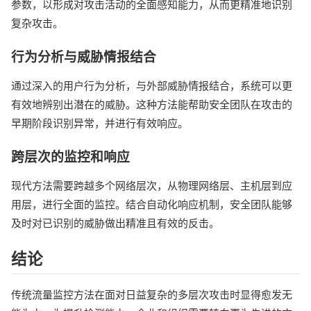
参数，以形成对攻击活动的全面感知能力，从而更精准地识别
复杂攻击。
行为分析与威胁情报结合
通过深入的用户行为分析，与外部威胁情报结合，系统可以更
有效地辨别出潜在的威胁。这种方法能帮助安全团队在攻击的
早期阶段识别异常，并进行有效响应。
跨层次的监控和响应
现代方法需要跨越多个网络层次，从物理网络层、主机层到应
用层，进行全面的监控。结合自动化响应机制，安全团队能够
及时对已识别的威胁做出精准且有效的反击。
结论
传统流量监控方法在面对日益复杂的多层次攻击时显得愈发无