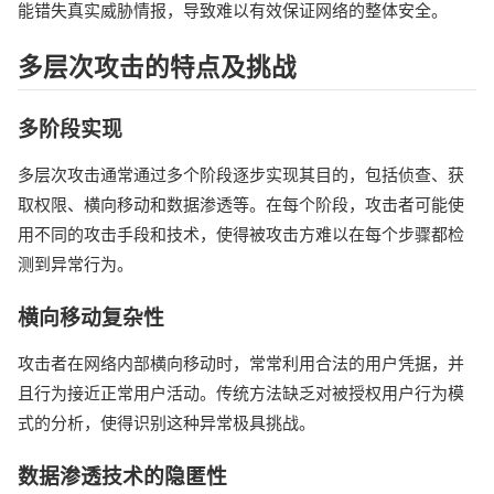
能错失真实威胁情报，导致难以有效保证网络的整体安全。
多层次攻击的特点及挑战
多阶段实现
多层次攻击通常通过多个阶段逐步实现其目的，包括侦查、获
取权限、横向移动和数据渗透等。在每个阶段，攻击者可能使
用不同的攻击手段和技术，使得被攻击方难以在每个步骤都检
测到异常行为。
横向移动复杂性
攻击者在网络内部横向移动时，常常利用合法的用户凭据，并
且行为接近正常用户活动。传统方法缺乏对被授权用户行为模
式的分析，使得识别这种异常极具挑战。
数据渗透技术的隐匿性