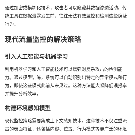
通过加密或模糊化技术，攻击者可以隐藏其数据渗透活动。传
统工具在数据泄露发生前，往往无法有效监控和检测这些隐蔽
行为。
现代流量监控的解决策略
引入人工智能与机器学习
利用机器学习和人工智能技术可以增强对复杂攻击的检测能
力。通过模型训练，系统可以自动识别出特定的异常模式和行
为，即使这些模式此前从未见过。这种方法能大幅降低误报率
并提升分析效率。
构建环境感知模型
现代监控策略需要集成上下文感知技术。这种技术不仅注重流
量的表面特征，还包括内容、位置、行为模式等更广泛的环境