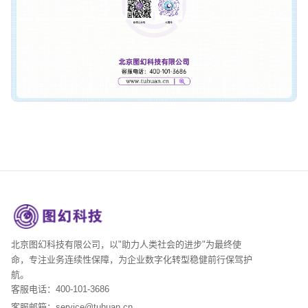
北京图幻科技有限公司，以"助力人类社会的进步"为最终使
命，专注业务连续性保障，为企业数字化转型稳健前行保驾护
航。
客服电话：400-101-3686
客服邮箱：service@tuhuan.cn