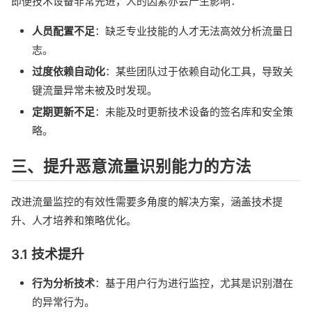
即便技术设备非常先进，人的因素亦会产生影响：
人员配置不足
：缺乏专业技能的人才无法高效分析流量日
志。
过度依赖自动化
：某些团队过于依赖自动化工具，导致关
键流量异常未被及时发现。
定期更新不足
：未能及时更新技术设备的签名库和安全策
略。
三、提升恶意流量识别能力的方法
改进流量监控的有效性需要多角度的解决方案，涵盖技术提
升、人才培养和策略优化。
3.1 技术提升
行为分析技术
：基于用户行为进行监控，尤其是识别潜在
的异常行为。