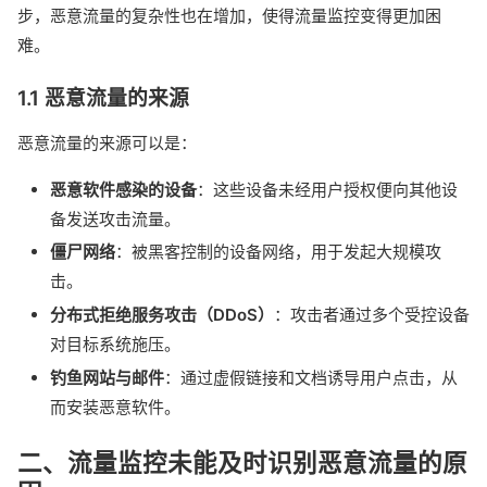
步，恶意流量的复杂性也在增加，使得流量监控变得更加困
难。
1.1 恶意流量的来源
恶意流量的来源可以是：
恶意软件感染的设备
：这些设备未经用户授权便向其他设
备发送攻击流量。
僵尸网络
：被黑客控制的设备网络，用于发起大规模攻
击。
分布式拒绝服务攻击（DDoS）
：攻击者通过多个受控设备
对目标系统施压。
钓鱼网站与邮件
：通过虚假链接和文档诱导用户点击，从
而安装恶意软件。
二、流量监控未能及时识别恶意流量的原