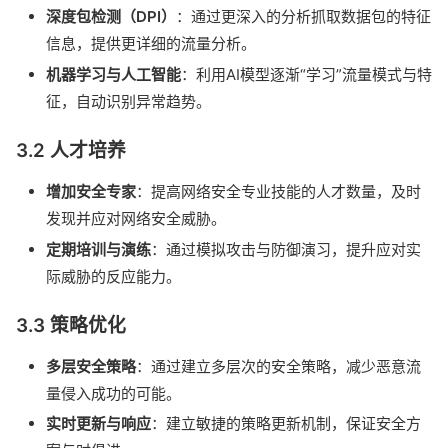
深度包检测（DPI）
：通过更深入的分析抓取数据包的特征
信息，提供更详细的流量分析。
机器学习与人工智能
：利用AI模型逐渐“学习”流量模式与特
征，自动识别异常趋势。
3.2 人才培养
增加安全专家
：提高网络安全专业技能的人才数量，及时
发现并应对网络安全威胁。
定期培训与演练
：通过模拟攻击与防御演习，提升应对实
际威胁的反应能力。
3.3 策略优化
多层安全策略
：通过建立多层次的安全策略，减少恶意流
量侵入成功的可能。
实时更新与响应
：建立敏捷的策略更新机制，保证安全方