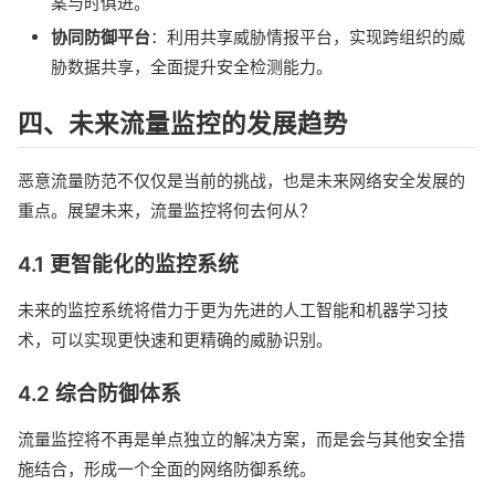
案与时俱进。
协同防御平台
：利用共享威胁情报平台，实现跨组织的威
胁数据共享，全面提升安全检测能力。
四、未来流量监控的发展趋势
恶意流量防范不仅仅是当前的挑战，也是未来网络安全发展的
重点。展望未来，流量监控将何去何从？
4.1 更智能化的监控系统
未来的监控系统将借力于更为先进的人工智能和机器学习技
术，可以实现更快速和更精确的威胁识别。
4.2 综合防御体系
流量监控将不再是单点独立的解决方案，而是会与其他安全措
施结合，形成一个全面的网络防御系统。