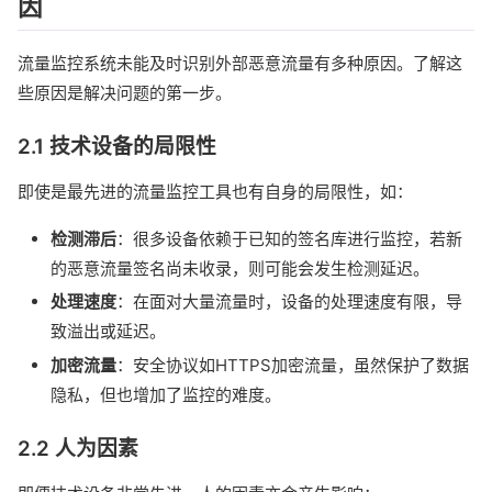
因
流量监控系统未能及时识别外部恶意流量有多种原因。了解这
些原因是解决问题的第一步。
2.1 技术设备的局限性
即使是最先进的流量监控工具也有自身的局限性，如：
检测滞后
：很多设备依赖于已知的签名库进行监控，若新
的恶意流量签名尚未收录，则可能会发生检测延迟。
处理速度
：在面对大量流量时，设备的处理速度有限，导
致溢出或延迟。
加密流量
：安全协议如HTTPS加密流量，虽然保护了数据
隐私，但也增加了监控的难度。
2.2 人为因素