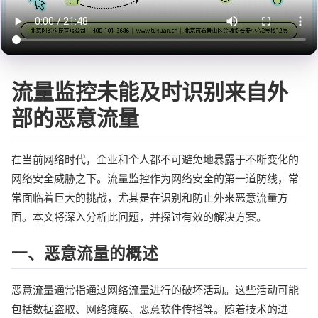
流量监控未能及时识别来自外
部的恶意流量
在当前网络时代，企业和个人都不可避免地暴露于不断变化的
网络安全威胁之下。流量监控作为网络安全的第一道防线，常
常面临着巨大的挑战，尤其是在识别和防止外来恶意流量方
面。本文将深入分析此问题，并探讨有效的解决方案。
一、恶意流量的概述
恶意流量通常指通过网络流量进行的破坏活动。这些活动可能
包括数据盗取、网络瘫痪、恶意软件传播等。随着技术的进