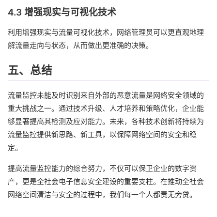
4.3 增强现实与可视化技术
利用增强现实与流量可视化技术，网络管理员可以更直观地理
解流量走向与状态，从而做出更准确的决策。
五、总结
流量监控未能及时识别来自外部的恶意流量是网络安全领域的
重大挑战之一。通过技术升级、人才培养和策略优化，企业能
够显著提高其检测及应对能力。未来，各种技术创新将持续为
流量监控提供新思路、新工具，以保障网络空间的安全和稳
定。
提高流量监控能力的综合努力，不仅可以保卫企业的数字资
产，更是全社会电子信息安全建设的重要支柱。在推动全社会
网络空间清洁与安全的过程中，我们每一个人都责无旁贷。