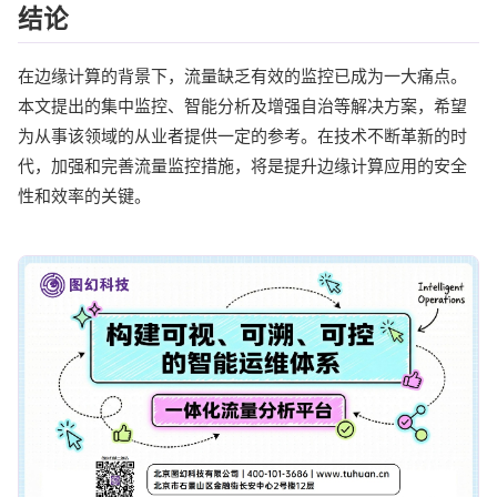
结论
在边缘计算的背景下，流量缺乏有效的监控已成为一大痛点。
本文提出的集中监控、智能分析及增强自治等解决方案，希望
为从事该领域的从业者提供一定的参考。在技术不断革新的时
代，加强和完善流量监控措施，将是提升边缘计算应用的安全
性和效率的关键。