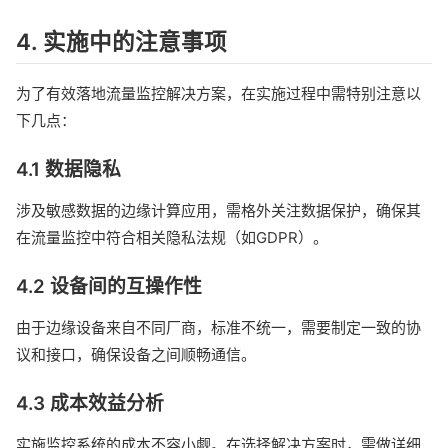
4. 实施中的注意事项
为了有效落地流量监控解决方案，在实施过程中需特别注意以
下几点：
4.1 数据隐私
涉及敏感数据的边缘计算应用，需格外关注数据保护，确保其
在流量监控中符合相关隐私法规（如GDPR）。
4.2 设备间的互操作性
由于边缘设备来自不同厂商，标准不统一，需要制定一致的协
议和接口，确保设备之间顺畅通信。
4.3 成本效益分析
实施监控系统的成本不容小觑。在选择解决方案时，需做详细