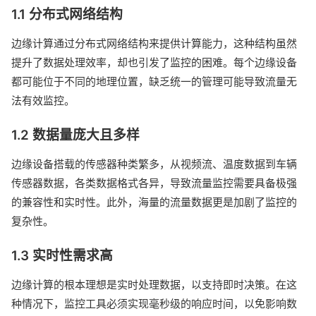
1.1 分布式网络结构
边缘计算通过分布式网络结构来提供计算能力，这种结构虽然
提升了数据处理效率，却也引发了监控的困难。每个边缘设备
都可能位于不同的地理位置，缺乏统一的管理可能导致流量无
法有效监控。
1.2 数据量庞大且多样
边缘设备搭载的传感器种类繁多，从视频流、温度数据到车辆
传感器数据，各类数据格式各异，导致流量监控需要具备极强
的兼容性和实时性。此外，海量的流量数据更是加剧了监控的
复杂性。
1.3 实时性需求高
边缘计算的根本理想是实时处理数据，以支持即时决策。在这
种情况下，监控工具必须实现毫秒级的响应时间，以免影响数