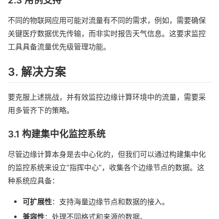
2.3 用例支持
不同的物联网应用可能对流量有不同的需求，例如，需要确保
关键医疗数据优先传输，而非实时报告天气信息。这要求监控
工具具备流量优先级管理功能。
3. 解决方案
要克服上述挑战，并有效监控边缘计算环境中的流量，需要采
用多管齐下的策略。
3.1 构建集中化监控系统
尽管边缘计算本身是去中心化的，但我们可以通过构建集中化
的监控系统来设立“指挥中心”，收集各个边缘节点的数据。这
种系统应具备：
可扩展性
：支持海量边缘节点和数据的接入。
兼容性
：处理不同格式和来源的数据。