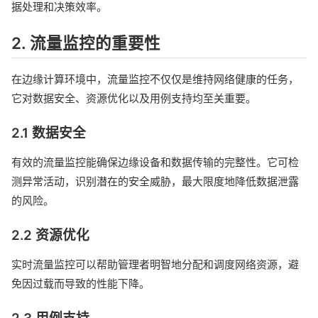
据处理和决策效率。
2. 流量监控的重要性
在边缘计算环境中，流量监控不仅仅是维持网络健康的任务，
它对数据安全、资源优化以及用例支持均至关重要。
2.1 数据安全
有效的流量监控能确保边缘设备和数据传输的完整性。它可检
测异常活动，识别潜在的安全威胁，最大限度地降低数据泄露
的风险。
2.2 资源优化
实时流量监控可以帮助管理者明智地分配和调度网络资源，避
免因过载而导致的性能下降。