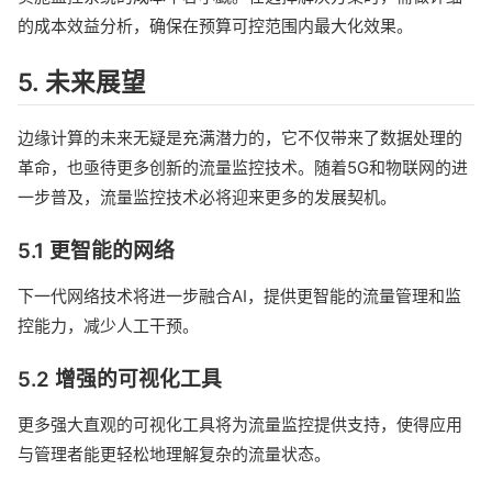
的成本效益分析，确保在预算可控范围内最大化效果。
5. 未来展望
边缘计算的未来无疑是充满潜力的，它不仅带来了数据处理的
革命，也亟待更多创新的流量监控技术。随着5G和物联网的进
一步普及，流量监控技术必将迎来更多的发展契机。
5.1 更智能的网络
下一代网络技术将进一步融合AI，提供更智能的流量管理和监
控能力，减少人工干预。
5.2 增强的可视化工具
更多强大直观的可视化工具将为流量监控提供支持，使得应用
与管理者能更轻松地理解复杂的流量状态。