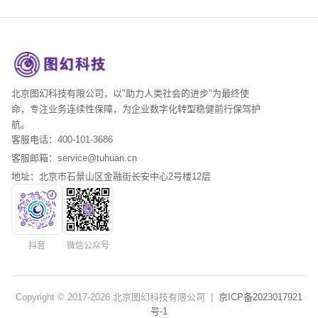
北京图幻科技有限公司，以"助力人类社会的进步"为最终使
命，专注业务连续性保障，为企业数字化转型稳健前行保驾护
航。
客服电话：400-101-3686
客服邮箱：service@tuhuan.cn
地址：北京市石景山区金融街长安中心2号楼12层
抖音
微信公众号
Copyright © 2017-
2026
北京图幻科技有限公司 |
京ICP备2023017921
号-1