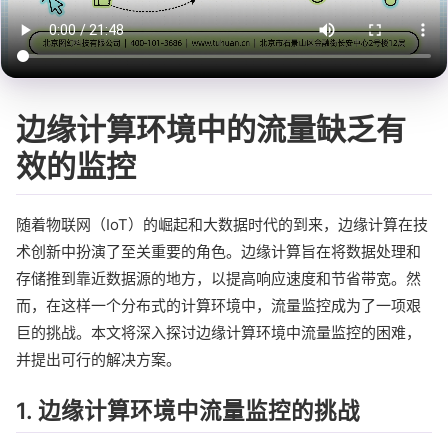
边缘计算环境中的流量缺乏有
效的监控
随着物联网（IoT）的崛起和大数据时代的到来，边缘计算在技
术创新中扮演了至关重要的角色。边缘计算旨在将数据处理和
存储推到靠近数据源的地方，以提高响应速度和节省带宽。然
而，在这样一个分布式的计算环境中，流量监控成为了一项艰
巨的挑战。本文将深入探讨边缘计算环境中流量监控的困难，
并提出可行的解决方案。
1. 边缘计算环境中流量监控的挑战