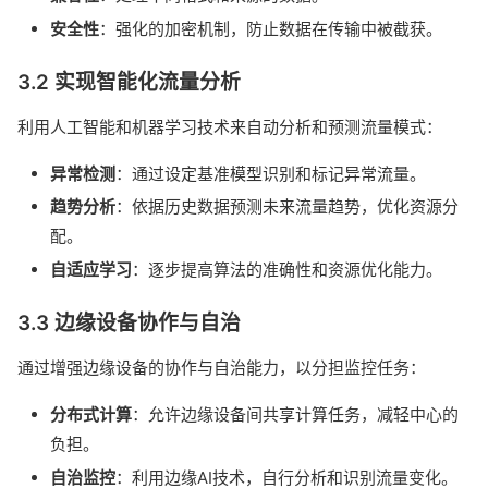
安全性
：强化的加密机制，防止数据在传输中被截获。
3.2 实现智能化流量分析
利用人工智能和机器学习技术来自动分析和预测流量模式：
异常检测
：通过设定基准模型识别和标记异常流量。
趋势分析
：依据历史数据预测未来流量趋势，优化资源分
配。
自适应学习
：逐步提高算法的准确性和资源优化能力。
3.3 边缘设备协作与自治
通过增强边缘设备的协作与自治能力，以分担监控任务：
分布式计算
：允许边缘设备间共享计算任务，减轻中心的
负担。
自治监控
：利用边缘AI技术，自行分析和识别流量变化。