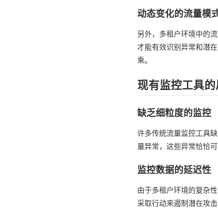
动态变化的流量模
另外，多租户环境中的流
才能有效识别异常和潜在
乘。
现有监控工具的
缺乏细粒度的监控
许多传统流量监控工具缺
量异常，这些异常恰恰可
监控数据的延迟性
由于多租户环境的复杂性
采取行动来遏制潜在攻击