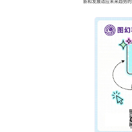
新和发展适应未来趋势的