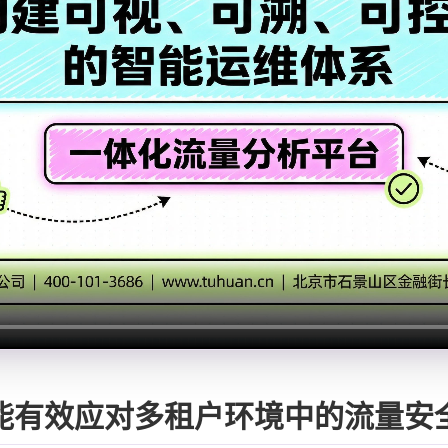
能有效应对多租户环境中的流量安