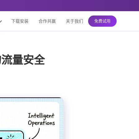
下载安装
合作共赢
关于我们
免费试用
的流量安全