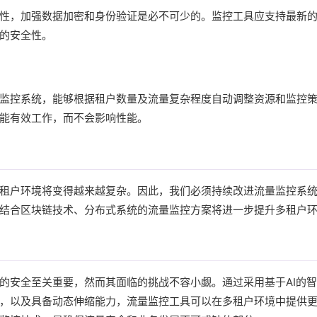
性，加强数据加密和身份验证是必不可少的。监控工具应支持最新
的安全性。
监控系统，能够根据租户数量及流量复杂程度自动调整资源和监控
能有效工作，而不会影响性能。
租户环境将变得越来越复杂。因此，我们必须持续改进流量监控系
结合区块链技术、分布式系统的流量监控方案将进一步提升多租户
的安全至关重要，然而其面临的挑战不容小觑。通过采用基于AI的
，以及具备动态伸缩能力，流量监控工具可以在多租户环境中提供