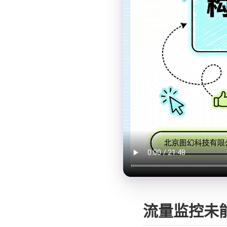
流量监控未