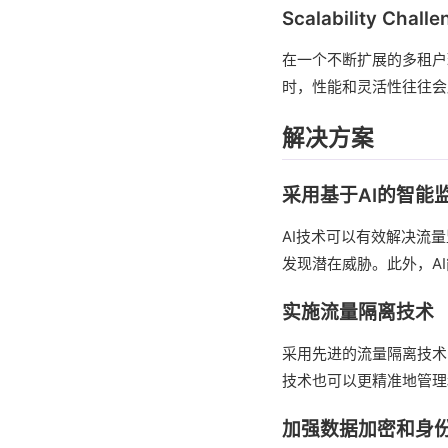
Scalability Challe
在一个不断扩展的多租户
时，性能和灵活性往往会
解决方案
采用基于AI的智能
AI技术可以有效解决流
发现潜在威胁。此外，A
实施流量隔离技术
采用先进的流量隔离技术
技术也可以更精准地管理
加强数据加密和身