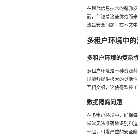
在现代信息技术的蓬勃发
而，伴随着这些优势而来
流量安全问题。在本文中
多租户环境中的
多租户环境的复杂
多租户环境是一种资源共
境能够提供极大的灵活性
互相交织，这使得监控工
数据隔离问题
在多租户环境中，确保每
常常无法准确地识别和追
一起，引发严重的安全隐