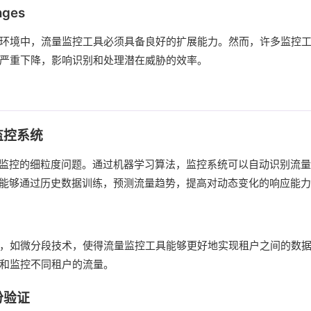
nges
环境中，流量监控工具必须具备良好的扩展能力。然而，许多监控
严重下降，影响识别和处理潜在威胁的效率。
监控系统
量监控的细粒度问题。通过机器学习算法，监控系统可以自动识别流
I能够通过历史数据训练，预测流量趋势，提高对动态变化的响应能
，如微分段技术，使得流量监控工具能够更好地实现租户之间的数
和监控不同租户的流量。
份验证