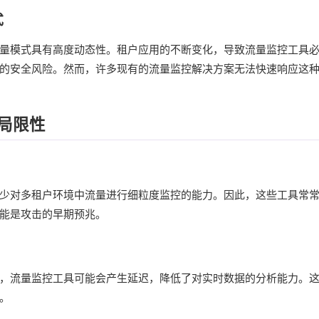
式
量模式具有高度动态性。租户应用的不断变化，导致流量监控工具
的安全风险。然而，许多现有的流量监控解决方案无法快速响应这
局限性
少对多租户环境中流量进行细粒度监控的能力。因此，这些工具常
能是攻击的早期预兆。
，流量监控工具可能会产生延迟，降低了对实时数据的分析能力。
。