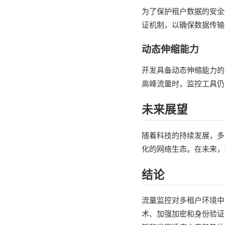
为了保护租户数据的安全
证机制，以确保数据传输
动态伸缩能力
开发具备动态伸缩能力的
高峰流量时，监控工具仍
未来展望
随着科技的持续发展，多
化的网络生态。在未来，
结论
流量监控对多租户环境中
术、加强加密和身份验证