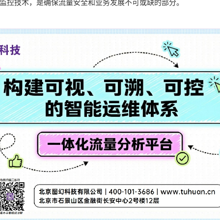
监控技术，是确保流量安全和业务发展不可或缺的部分。