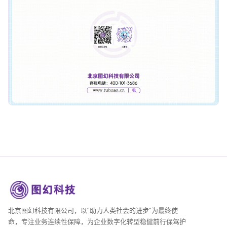
北京图幻科技有限公司，以"助力人类社会的进步"为最终使
命，专注业务连续性保障，为企业数字化转型稳健前行保驾护