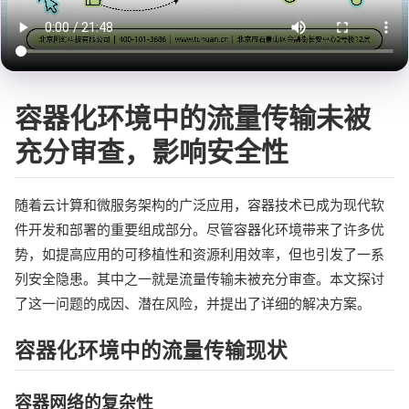
容器化环境中的流量传输未被
充分审查，影响安全性
随着云计算和微服务架构的广泛应用，容器技术已成为现代软
件开发和部署的重要组成部分。尽管容器化环境带来了许多优
势，如提高应用的可移植性和资源利用效率，但也引发了一系
列安全隐患。其中之一就是流量传输未被充分审查。本文探讨
了这一问题的成因、潜在风险，并提出了详细的解决方案。
容器化环境中的流量传输现状
容器网络的复杂性