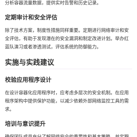
分析容器流量数据，提供实时告警和历史记录。
定期审计和安全评估
除了技术方案，制度性措施同样重要。定期进行网络审计和安
全评估，有助于发现潜在的安全漏洞和制定改进计划。举办红
蓝队演习或者渗透测试，评估系统的防御能力。
实施与实践建议
校验应用程序设计
在设计容器化应用程序时，应考虑多层次的安全机制。在应用
程序架构中提供保护功能，以减少依赖外部网络监控工具的需
求。
培训与意识提升
确保团队成员充分了解网络安全的重要性和基本策略，并定期