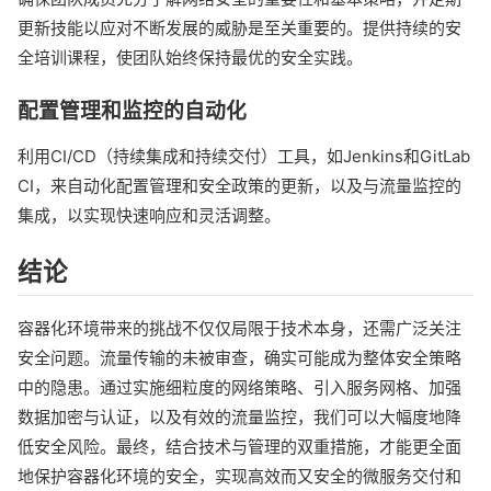
更新技能以应对不断发展的威胁是至关重要的。提供持续的安
全培训课程，使团队始终保持最优的安全实践。
配置管理和监控的自动化
利用CI/CD（持续集成和持续交付）工具，如Jenkins和GitLab
CI，来自动化配置管理和安全政策的更新，以及与流量监控的
集成，以实现快速响应和灵活调整。
结论
容器化环境带来的挑战不仅仅局限于技术本身，还需广泛关注
安全问题。流量传输的未被审查，确实可能成为整体安全策略
中的隐患。通过实施细粒度的网络策略、引入服务网格、加强
数据加密与认证，以及有效的流量监控，我们可以大幅度地降
低安全风险。最终，结合技术与管理的双重措施，才能更全面
地保护容器化环境的安全，实现高效而又安全的微服务交付和