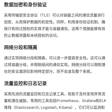
数据加密和身份验证
采用传输层安全协议（TLS）可以对容器之间的通信流量进行
加密，从而保护数据的机密性。同样，利用身份验证机制，确
保只有经过授权的实体才能与容器通信。这两个措施能够有效
防止数据泄露和未经授权的访问。
网络分段和隔离
通过实现网络分段和隔离，可以进一步提高安全性。这可以通
过将容器分组，并限制组间的通信实现。网络分段可以限制潜
在的安全漏洞仅影响特定部分，而不会波及整个系统。
流量监控和日志记录
采用先进的流量监控和日志记录工具，有助于及时发现异常流
量和潜在威胁。常用的工具包括Prometheus、Grafana和ELK
堆栈（Elasticsearch, Logstash, Kibana），它们可以监测和