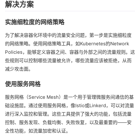
解决方案
实施细粒度的网络策略
为了解决容器化环境中的流量安全问题，第一步是实施细粒度
的网络策略。使用网络策略工具，如Kubernetes的Network
Policies，能够定义容器之间、容器与外部之间的流量规则。这
些规则可以控制哪些流量被允许，哪些流量应该被拒绝，从而
减少攻击面。
使用服务网格
服务网格（Service Mesh）是一个用于管理微服务间通信的基
础设施层。通过使用服务网格，像Istio或Linkerd，可以对流量
进行深入监控和管理。这些工具提供了强大的功能，包括流量
控制、服务发现、负载均衡、失败恢复，以及最重要的——安
全性功能，如流量加密和认证。