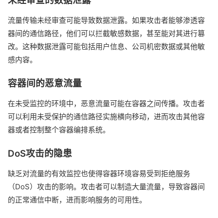
未经审查的数据泄露
流量传输未经审查可能导致数据泄露。如果攻击者能够渗透容
器间的通信路径，他们可以拦截敏感数据，甚至能对其进行篡
改。这种数据泄露可能包括用户信息、公司机密数据或其他敏
感内容。
容器间的恶意流量
在未受监控的环境中，恶意流量可能在容器之间传播。攻击者
可以利用未受保护的通信路径实施横向移动，进而攻击其他容
器或者控制整个容器编排系统。
DoS攻击的隐患
缺乏对流量的有效监控也使得容器环境容易受到拒绝服务
（DoS）攻击的影响。攻击者可以制造大量流量，导致容器间
的正常通信中断，进而影响服务的可用性。