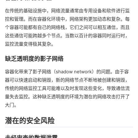
在传统的基础设施中，网络流量通常由专用设备和软件进行监
控和管理。而在容器化环境中，网络架构更加动态和复杂。每
个容器可能都有自己的网络栈，它们之间可以相互通信，而且
这些通信可能跨越多个节点。当数以百计的容器同时运行时，
监控流量变得极其复杂。
缺乏透明度的影子网络
容器化带来了影子网络（shadow network）的问题。由于容
器可以快速启动和销毁，新的网络节点不断地被创建和销毁，
传统的网络监控工具可能难以及时发现这些变化，导致通信流
量失去监控。这种缺乏透明度的环境为潜在的网络攻击打开了
大门。
潜在的安全风险