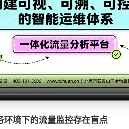
务环境下的流量监控存在盲点