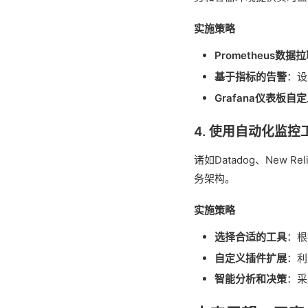
实施策略
Prometheus数据
基于指标的告警
：设
Grafana仪表板自
4. 使用自动化监控
诸如Datadog、New
务架构。
实施策略
选择合适的工具
：根
自定义插件扩展
：利
智能分析和决策
：采