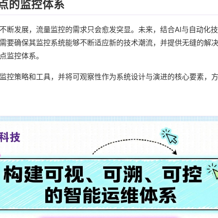
点的监控体系
不断发展，流量监控的需求只会愈发突显。未来，结合AI与自动化
需要确保其监控系统能够不断适应新的技术潮流，并提供无缝的解
点监控体系。
监控策略和工具，并将可观察性作为系统设计与演进的核心要素，