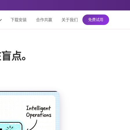
下载安装
合作共赢
关于我们
免费试用
在盲点。