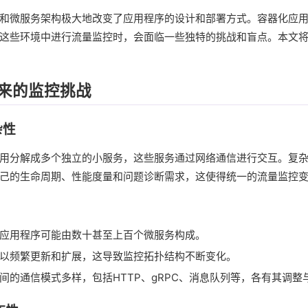
和微服务架构极大地改变了应用程序的设计和部署方式。容器化应
这些环境中进行流量监控时，会面临一些独特的挑战和盲点。本文
来的监控挑战
杂性
用分解成多个独立的小服务，这些服务通过网络通信进行交互。复
己的生命周期、性能度量和问题诊断需求，这使得统一的流量监控
应用程序可能由数十甚至上百个微服务构成。
以频繁更新和扩展，这导致监控拓扑结构不断变化。
间的通信模式多样，包括HTTP、gRPC、消息队列等，各有其调整