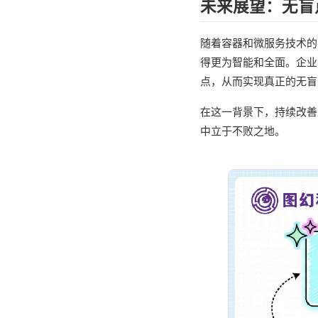
未来展望：无盲
随着容器和微服务技术的
得更为智能和全面。企业
点，从而实现真正的无盲
在这一背景下，持续改善
中立于不败之地。