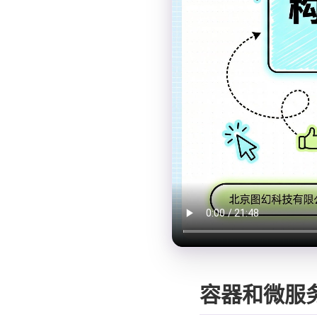
容器和微服