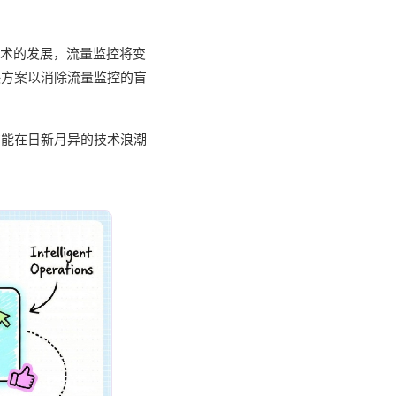
技术的发展，流量监控将变
决方案以消除流量监控的盲
方能在日新月异的技术浪潮