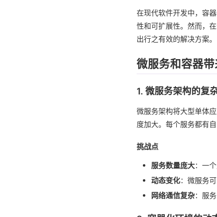
在现代软件开发中，容器
性和可扩展性。然而，在
出行之有效的解决方案。
微服务和容器带
1. 微服务架构的复
微服务架构将大型单体应
度加大。每个服务都有自
挑战点
服务数量庞大
：一个
动态变化
：微服务可
网络通信复杂
：服务