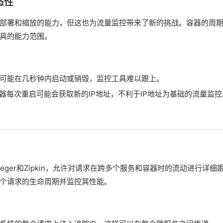
态性
部署和缩放的能力，但这也为流量监控带来了新的挑战。容器的周
具的能力范围。
可能在几秒钟内启动或销毁，监控工具难以跟上。
器每次重启可能会获取新的IP地址，不利于IP地址为基础的流量监控
eger和Zipkin，允许对请求在跨多个服务和容器时的流动进行详
每个请求的生命周期并监控其性能。