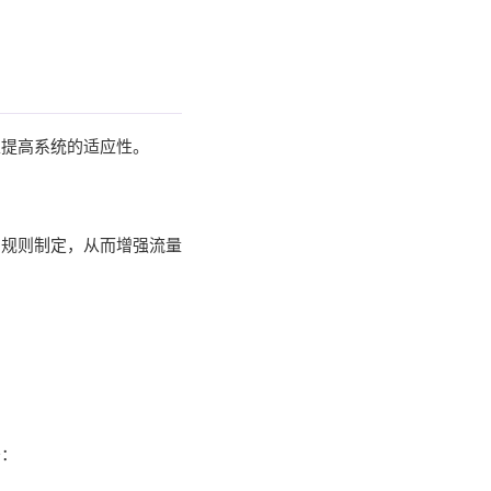
以提高系统的适应性。
和规则制定，从而增强流量
务：