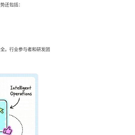
趋势还包括：
安全。行业参与者和研发团