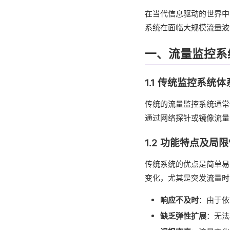
在当代信息驱动的世界中
系统在面临大规模流量波
一、流量监控系
1.1 传统监控系统
传统的流量监控系统通常
通过网络探针或镜像流量
1.2 功能特点及局
传统系统的优点是简单易
变化，尤其是突发流量时
响应不及时
：由于依
缺乏弹性扩展
：无法