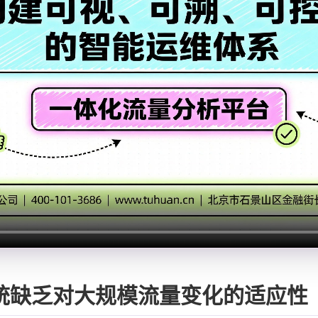
统缺乏对大规模流量变化的适应性