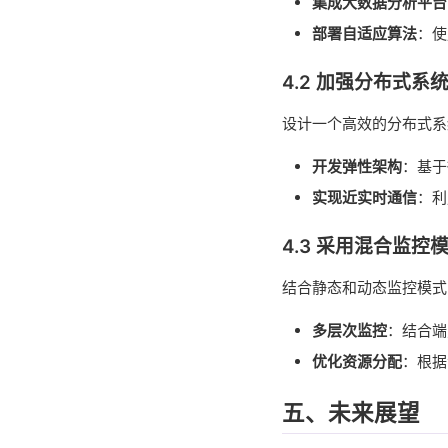
集成大数据分析平台
部署自适应算法
：使
4.2 加强分布式系
设计一个高效的分布式系
开发弹性架构
：基于
实现近实时通信
：利
4.3 采用混合监控
结合静态和动态监控模式
多层次监控
：结合端
优化资源分配
：根据
五、未来展望