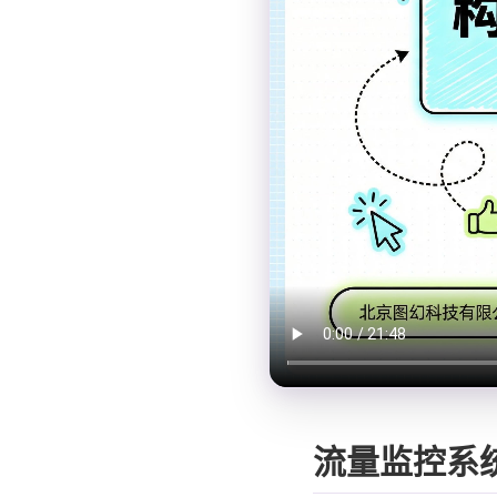
流量监控系