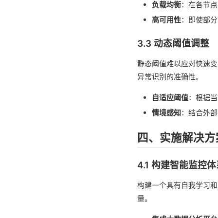
负载均衡
：在各节点
高可用性
：即使部分
3.3 动态阈值调整
静态阈值难以应对快速变
异常识别的准确性。
自适应阈值
：根据当
情境感知
：结合外部
四、实施解决方
4.1 构建智能监控体
构建一个具有自我学习和
量。