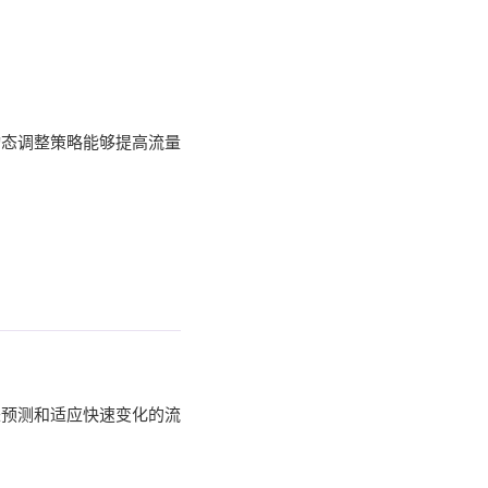
动态调整策略能够提高流量
来预测和适应快速变化的流