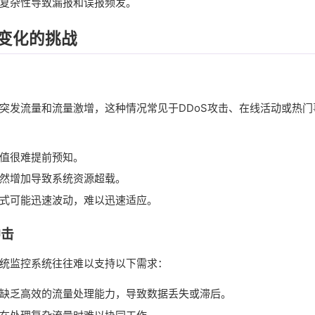
复杂性导致漏报和误报频发。
变化的挑战
突发流量和流量激增，这种情况常见于DDoS攻击、在线活动或热
值很难提前预知。
然增加导致系统资源超载。
式可能迅速波动，难以迅速适应。
冲击
统监控系统往往难以支持以下需求：
缺乏高效的流量处理能力，导致数据丢失或滞后。