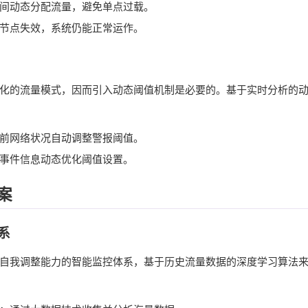
间动态分配流量，避免单点过载。
节点失效，系统仍能正常运作。
化的流量模式，因而引入动态阈值机制是必要的。基于实时分析的
前网络状况自动调整警报阈值。
事件信息动态优化阈值设置。
案
系
自我调整能力的智能监控体系，基于历史流量数据的深度学习算法