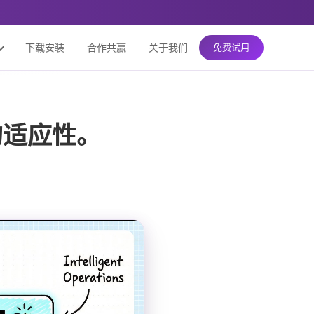
下载安装
合作共赢
关于我们
免费试用
的适应性。