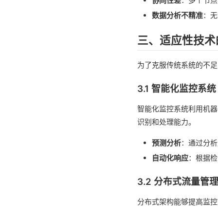
协同性差
：多个节点
数据分析不精准
：无
三、适应性技术
为了克服传统系统的不足
3.1 智能化监控系统
智能化监控系统利用机器
识别和处理能力。
预测分析
：通过分析
自动化响应
：根据检
3.2 分布式流量管
分布式架构能够提高监控