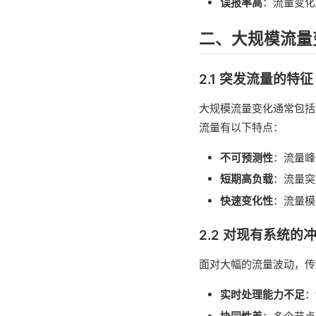
误报率高
：流量变化
二、大规模流量
2.1 突发流量的特征
大规模流量变化通常包括
流量有以下特点：
不可预测性
：流量峰
短期高负载
：流量突
快速变化性
：流量模
2.2 对现有系统的
面对大幅的流量波动，传
实时处理能力不足
：