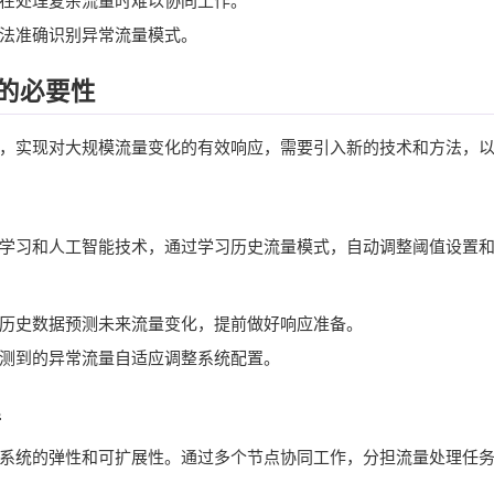
在处理复杂流量时难以协同工作。
法准确识别异常流量模式。
的必要性
，实现对大规模流量变化的有效响应，需要引入新的技术和方法，
学习和人工智能技术，通过学习历史流量模式，自动调整阈值设置
历史数据预测未来流量变化，提前做好响应准备。
测到的异常流量自适应调整系统配置。
理
系统的弹性和可扩展性。通过多个节点协同工作，分担流量处理任