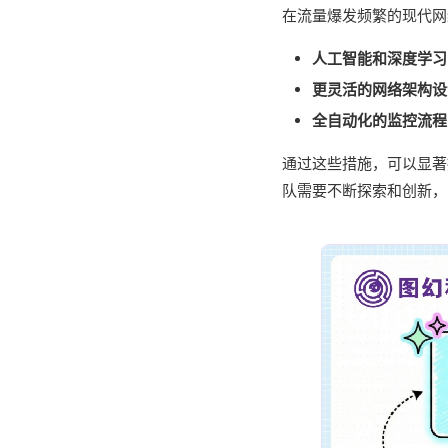
在流量爆发频繁的现代网
人工智能和深度学习
更灵活的网络架构设
全自动化的监控流程
通过这些措施，可以显著
队需要不断探索和创新，