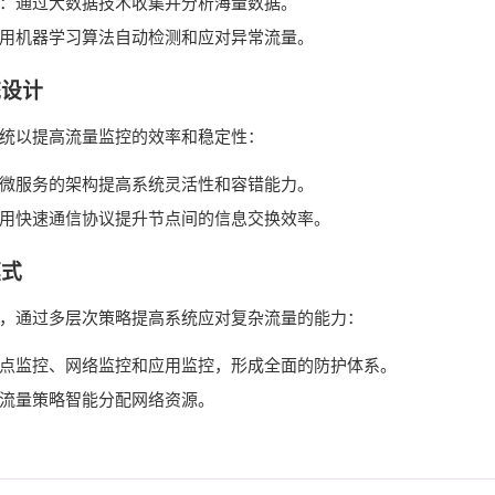
：通过大数据技术收集并分析海量数据。
用机器学习算法自动检测和应对异常流量。
统设计
统以提高流量监控的效率和稳定性：
微服务的架构提高系统灵活性和容错能力。
用快速通信协议提升节点间的信息交换效率。
模式
，通过多层次策略提高系统应对复杂流量的能力：
点监控、网络监控和应用监控，形成全面的防护体系。
流量策略智能分配网络资源。