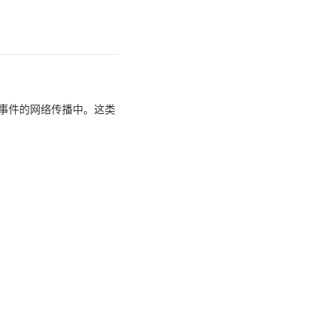
门事件的网络传播中。这类