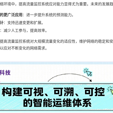
络环境中，提高流量监控系统应对能力显得尤为重要。未来的发展
的更广泛应用
：进一步提升系统的预测能力。
计
：支持迅速变更和扩展。
：减少人工参与，提高效率。
提高流量监控系统对大规模流量变化的适应性，维护网络的稳定和
以应对不断变化的网络需求。