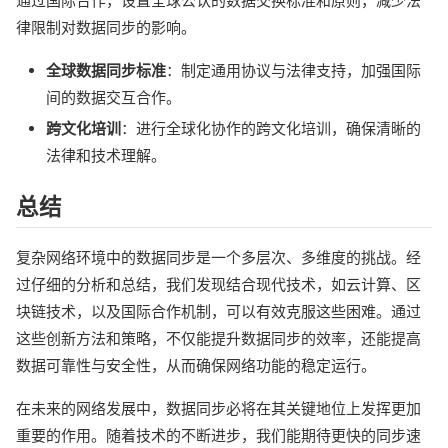
通过国际合作，设置全球公认的数据交换标准和原则，减少法
律限制对数据同步的影响。
全球数据同步标准
：制定通用协议与法律支持，加强国际
间的数据交互合作。
跨文化培训
：进行全球化协作的跨文化培训，确保清晰的
法律和技术理解。
总结
复杂网络环境中的数据同步是一个多层次、多维度的挑战。经
过仔细的分析和总结，我们发现结合现代技术，如云计算、区
块链技术，以及国际合作机制，可以有效克服这些困难。通过
这些创新方法和策略，不仅能提升数据同步的效率，还能提高
数据可靠性与安全性，从而确保网络功能的稳定运行。
在未来的网络发展中，数据同步必将在其关键地位上发挥更加
重要的作用。随着技术的不断进步，我们能期待更快的同步速