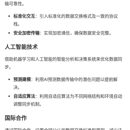
输可靠性。
标准化交互
：引入标准化的数据交换格式及一致的协议
栈。
安全加密传输
：实现加密通信，确保数据安全完整。
人工智能技术
借助机器学习和人工智能的智能分析和决策系统来优化数据同
步。
预测建模
：利用AI预测数据传输中的潜在问题以提前解
决。
自适应算法
：利用自适应算法为不同网络结构和环境自动
调整同步机制。
国际合作