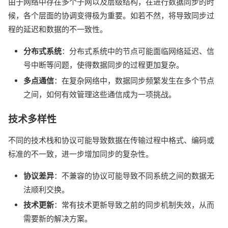
由于网络中存在多个子网以及层级结构，在进行数据同步的时
候，各个层面的协调变得极为重要。如若不然，将导致同步过
程的延迟和数据的不一致性。
分布式系统
：分布式系统中的节点可能面临网络延迟、信
号中断等问题，使得数据同步的过程更加复杂。
多点通信
：在复杂网络中，数据同步频繁发生在多个节点
之间，如何有效管理这些通信成为一项挑战。
技术多样性
不同的技术栈和协议可能导致数据在传输过程中格式、编码或
标准的不一致，进一步增加同步的复杂性。
协议差异
：不兼容的协议可能导致不同系统之间的数据无
法顺利交换。
技术更新
：常有技术更新导致之前的同步机制失效，从而
需要新的解决方案。