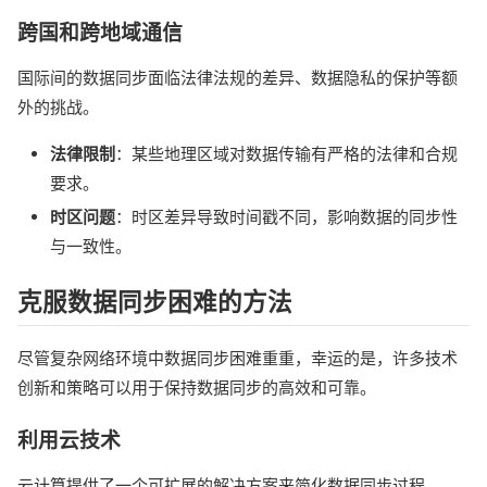
跨国和跨地域通信
国际间的数据同步面临法律法规的差异、数据隐私的保护等额
外的挑战。
法律限制
：某些地理区域对数据传输有严格的法律和合规
要求。
时区问题
：时区差异导致时间戳不同，影响数据的同步性
与一致性。
克服数据同步困难的方法
尽管复杂网络环境中数据同步困难重重，幸运的是，许多技术
创新和策略可以用于保持数据同步的高效和可靠。
利用云技术
云计算提供了一个可扩展的解决方案来简化数据同步过程。