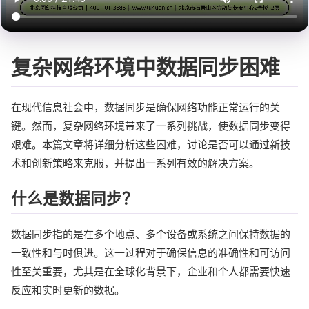
复杂网络环境中数据同步困难
在现代信息社会中，数据同步是确保网络功能正常运行的关
键。然而，复杂网络环境带来了一系列挑战，使数据同步变得
艰难。本篇文章将详细分析这些困难，讨论是否可以通过新技
术和创新策略来克服，并提出一系列有效的解决方案。
什么是数据同步？
数据同步指的是在多个地点、多个设备或系统之间保持数据的
一致性和与时俱进。这一过程对于确保信息的准确性和可访问
性至关重要，尤其是在全球化背景下，企业和个人都需要快速
反应和实时更新的数据。