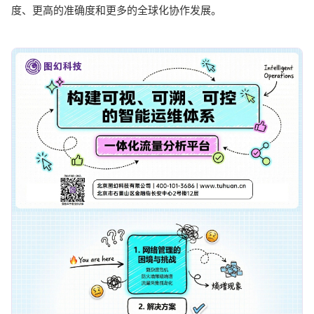
度、更高的准确度和更多的全球化协作发展。