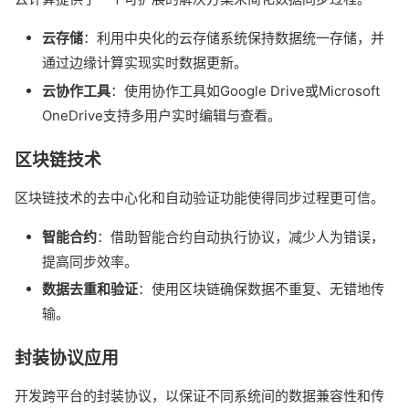
云存储
：利用中央化的云存储系统保持数据统一存储，并
通过边缘计算实现实时数据更新。
云协作工具
：使用协作工具如Google Drive或Microsoft
OneDrive支持多用户实时编辑与查看。
区块链技术
区块链技术的去中心化和自动验证功能使得同步过程更可信。
智能合约
：借助智能合约自动执行协议，减少人为错误，
提高同步效率。
数据去重和验证
：使用区块链确保数据不重复、无错地传
输。
封装协议应用
开发跨平台的封装协议，以保证不同系统间的数据兼容性和传