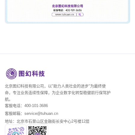
北京图幻科技有限公司，以"助力人类社会的进步"为最终使
命，专注业务连续性保障，为企业数字化转型稳健前行保驾护
航。
客服电话：400-101-3686
客服邮箱：service@tuhuan.cn
地址：北京市石景山区金融街长安中心2号楼12层