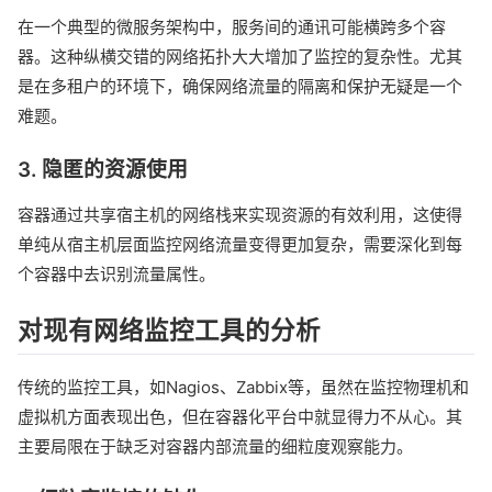
在一个典型的微服务架构中，服务间的通讯可能横跨多个容
器。这种纵横交错的网络拓扑大大增加了监控的复杂性。尤其
是在多租户的环境下，确保网络流量的隔离和保护无疑是一个
难题。
3. 隐匿的资源使用
容器通过共享宿主机的网络栈来实现资源的有效利用，这使得
单纯从宿主机层面监控网络流量变得更加复杂，需要深化到每
个容器中去识别流量属性。
对现有网络监控工具的分析
传统的监控工具，如Nagios、Zabbix等，虽然在监控物理机和
虚拟机方面表现出色，但在容器化平台中就显得力不从心。其
主要局限在于缺乏对容器内部流量的细粒度观察能力。