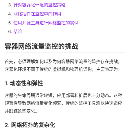
针对容器化环境的监控策略
网络插件在监控中的作用
使用开源工具进行网络监控的实例
结论
容器网络流量监控的挑战
首先，必须理解如何以及为何容器网络流量的监控存在挑战。
容器化环境不同于传统的虚拟机和物理机架构，主要表现为：
1. 动态性和弹性
容器的生命周期通常较短，应用部署和扩展也十分动态。这种
短暂性导致网络流量变化频繁，传统的监控工具难以快速适应
并跟踪这些变化。
2. 网络拓扑的复杂化