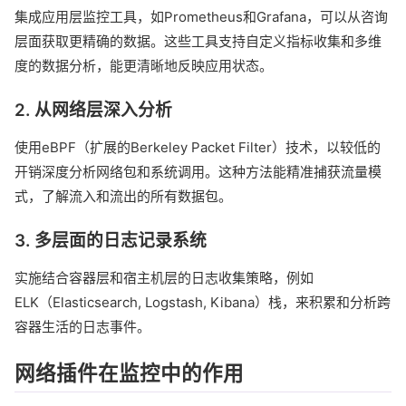
集成应用层监控工具，如Prometheus和Grafana，可以从咨询
层面获取更精确的数据。这些工具支持自定义指标收集和多维
度的数据分析，能更清晰地反映应用状态。
2. 从网络层深入分析
使用eBPF（扩展的Berkeley Packet Filter）技术，以较低的
开销深度分析网络包和系统调用。这种方法能精准捕获流量模
式，了解流入和流出的所有数据包。
3. 多层面的日志记录系统
实施结合容器层和宿主机层的日志收集策略，例如
ELK（Elasticsearch, Logstash, Kibana）栈，来积累和分析跨
容器生活的日志事件。
网络插件在监控中的作用