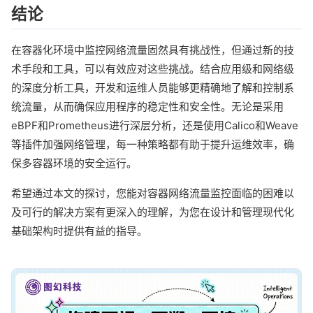
结论
在容器化环境中监控网络流量固然具有挑战性，但通过新的技
术手段和工具，可以有效应对这些挑战。结合应用级和网络级
的深度分析工具，开发和运维人员能够更精确地了解和控制系
统流量，从而确保应用程序的稳定性和安全性。无论是采用
eBPF和Prometheus进行深层分析，还是使用Calico和Weave
等插件加强网络管理，每一种策略都有助于提升运维效率，确
保多容器环境的安全运行。
希望通过本文的探讨，您能对容器网络流量监控面临的困难以
及可行的解决方案有更深入的理解，为您在设计和管理现代化
基础架构时提供有益的指导。