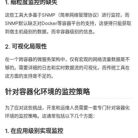
1. 细粒度监控的缺失
这些工具大多基于SNMP（简单网络管理协议）进行监控，而
SNMP默认缺乏对Docker等容器平台的支持，这使得只能获取
到宿主机级别的数据，而非容器级别的信息。
2. 可视化局限性
在一个跨容器的微服务架构中，仅有宏观的网络流量数据是不
够的。需要详细的日志和实时数据流的可视化，而传统工具在
这方面的支持是不足的。
针对容器化环境的监控策略
为了应对这些挑战，开发和运维人员需要一套专门针对容器化
环境的监控策略。这通常包括以下几个方面：
1. 在应用级别实现监控