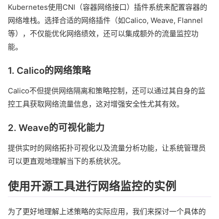
Kubernetes使用CNI（容器网络接口）插件系统来配置容器的
网络堆栈。选择合适的网络插件（如Calico, Weave, Flannel
等），不仅能优化网络绩效，还可以集成额外的流量监控功
能。
1. Calico的网络策略
Calico不但提供网络隔离和策略控制，还可以通过其自身的监
控工具获取网络流量信息，这对增强安全性尤其有效。
2. Weave的可视化能力
提供实时的网络拓扑可视化以及流量分析功能，让系统管理员
可以更直观地理解当下的系统状况。
使用开源工具进行网络监控的实例
为了更好地理解上述策略的实际应用，我们来探讨一个具体的