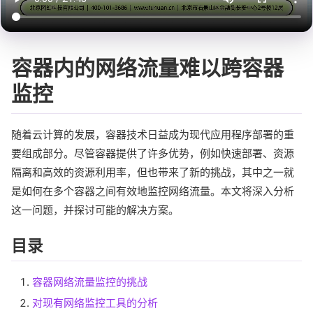
容器内的网络流量难以跨容器
监控
随着云计算的发展，容器技术日益成为现代应用程序部署的重
要组成部分。尽管容器提供了许多优势，例如快速部署、资源
隔离和高效的资源利用率，但也带来了新的挑战，其中之一就
是如何在多个容器之间有效地监控网络流量。本文将深入分析
这一问题，并探讨可能的解决方案。
目录
容器网络流量监控的挑战
对现有网络监控工具的分析