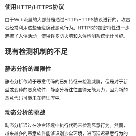
使用HTTP/HTTPS协议
由于Web流量的大部分是通过HTTP/HTTPS协议进行的，攻击
者经常利用这些通道隐藏恶意行为。HTTPS的加密特性进一步
遮掩了入侵活动，使得许多防火墙和入侵检测系统无计可施。
现有检测机制的不足
静态分析的局限性
静态分析依赖于恶意代码的已知特征来检测威胁，但是对于新
型或变种的恶意软件，静态分析往往显得无能为力，因为新的
恶意代码可能未在特征库中。
动态分析的挑战
动态分析通过在沙盒环境中执行代码来检测恶意行为。然而，
越来越多的恶意软件能够识别沙盒环境，进而延迟恶意行为的