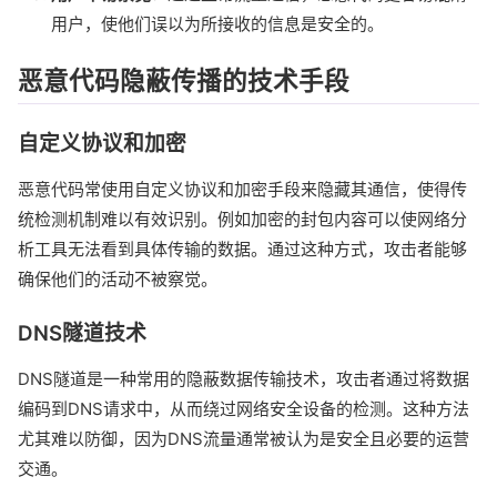
用户，使他们误以为所接收的信息是安全的。
恶意代码隐蔽传播的技术手段
自定义协议和加密
恶意代码常使用自定义协议和加密手段来隐藏其通信，使得传
统检测机制难以有效识别。例如加密的封包内容可以使网络分
析工具无法看到具体传输的数据。通过这种方式，攻击者能够
确保他们的活动不被察觉。
DNS隧道技术
DNS隧道是一种常用的隐蔽数据传输技术，攻击者通过将数据
编码到DNS请求中，从而绕过网络安全设备的检测。这种方法
尤其难以防御，因为DNS流量通常被认为是安全且必要的运营
交通。