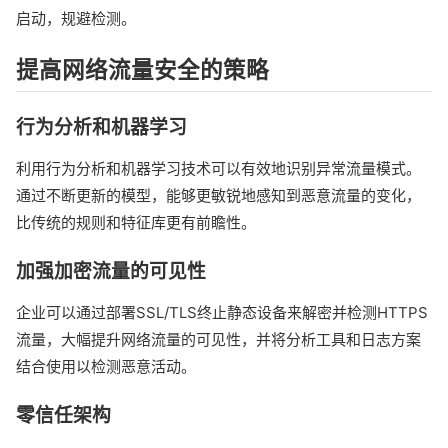
启动，规避检测。
提高网络流量安全的策略
行为分析和机器学习
利用行为分析和机器学习技术可以有效地识别异常流量模式。
通过不断更新的模型，能够更敏锐地感知到恶意流量的变化，
比传统的规则和特征库更有前瞻性。
加强加密流量的可见性
企业可以通过部署SSL/TLS终止静态设备来解密并检测HTTPS
流量，大幅提升网络流量的可见性，并将分析工具和日志方案
结合使用以检测恶意活动。
零信任架构