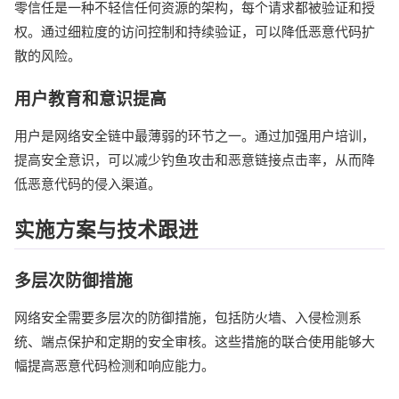
零信任是一种不轻信任何资源的架构，每个请求都被验证和授
权。通过细粒度的访问控制和持续验证，可以降低恶意代码扩
散的风险。
用户教育和意识提高
用户是网络安全链中最薄弱的环节之一。通过加强用户培训，
提高安全意识，可以减少钓鱼攻击和恶意链接点击率，从而降
低恶意代码的侵入渠道。
实施方案与技术跟进
多层次防御措施
网络安全需要多层次的防御措施，包括防火墙、入侵检测系
统、端点保护和定期的安全审核。这些措施的联合使用能够大
幅提高恶意代码检测和响应能力。