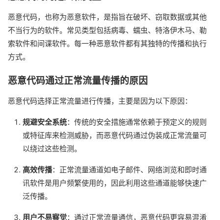
恶意代码，也称为恶意软件，是指旨在破坏、窃取数据或其他
不当行为的软件。常见类型包括病毒、蠕虫、特洛伊木马、勒
索软件和间谍软件。每一种恶意软件都有其独特的传播和执行
方式。
恶意代码通过正常流量传播的原因
恶意代码选择正常流量进行传播，主要是因为以下原因：
规避安全系统
：传统的安全措施通常依赖于预定义的规则
或特征库来检测威胁，而恶意代码通过伪装成正常流量可
以绕过这些检测。
高效传播
：正常流量通道如电子邮件、网络浏览和即时通
讯软件是用户频繁使用的，因此利用这些通道能够快速广
泛传播。
用户不易察觉
：通过正常流量通信，恶意代码更容易混淆