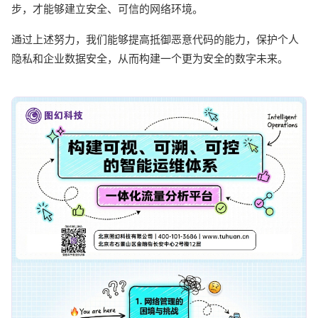
步，才能够建立安全、可信的网络环境。
通过上述努力，我们能够提高抵御恶意代码的能力，保护个人
隐私和企业数据安全，从而构建一个更为安全的数字未来。