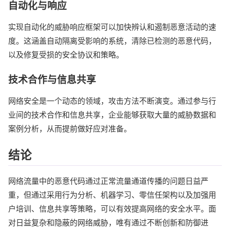
自动化与响应
实现自动化的威胁响应框架可以加快辨认和遏制恶意活动的速
度。这涵盖自动隔离受影响的系统，清除已检测的恶意代码，
以及修复受损的安全协议和策略。
技术合作与信息共享
网络安全是一个动态的领域，攻击方法不断演变。通过参与行
业间的技术合作和信息共享，企业能够获取大量的威胁数据和
案例分析，从而提前做好应对准备。
结论
网络流量中的恶意代码通过正常流量通道传播的问题日益严
重，但通过采用行为分析、机器学习、零信任架构以及加强用
户培训、信息共享等策略，可以有效提高网络的安全水平。面
对日益复杂和隐蔽的网络威胁，唯有通过不断创新和防御进