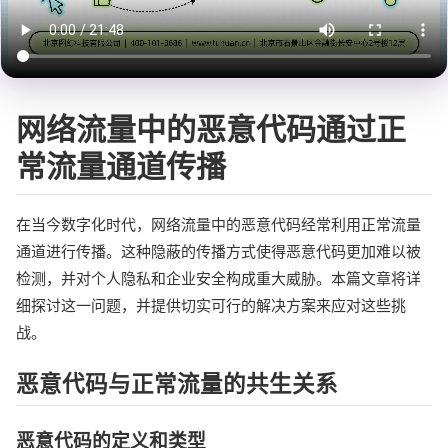
网络流量中的恶意代码通过正
常流量通道传播
在当今数字化时代，网络流量中的恶意代码经常利用正常流量
通道进行传播。这种隐蔽的传播方式使得恶意代码更加难以被
检测，并对个人隐私和企业安全构成重大威胁。本篇文章将详
细探讨这一问题，并提供切实可行的解决方案来应对这些挑
战。
恶意代码与正常流量的共生关系
恶意代码的定义和类型