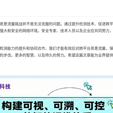
恶意流量挑战并不是无法克服的问题。通过提升检测技术、促进跨
强大和安全的网络环境。安全专家、技术人员以及企业应共同努力
检测能力的提升和协同合作，我们才能有效应对跨平台恶意流量，
的步伐，更多的智慧，以及持久的努力。希望这篇文章能为业界提