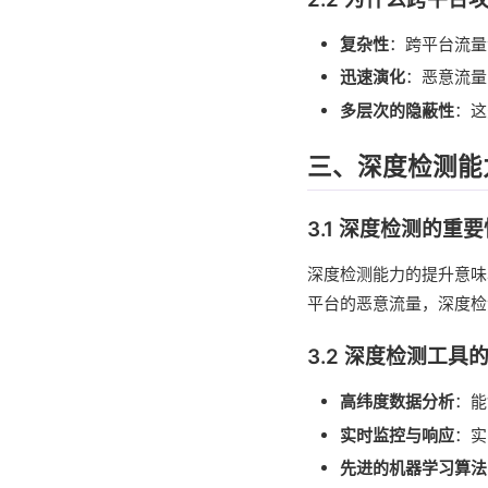
复杂性
：跨平台流量
迅速演化
：恶意流量
多层次的隐蔽性
：这
三、深度检测能
3.1 深度检测的重要
深度检测能力的提升意味
平台的恶意流量，深度检
3.2 深度检测工具
高纬度数据分析
：能
实时监控与响应
：实
先进的机器学习算法