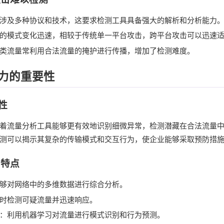
涉及多种协议和技术，这要求检测工具具备强大的解析和分析能力
的模式变化迅速，相较于传统单一平台攻击，跨平台攻击可以迅速
类流量常利用合法流量的掩护进行传播，增加了检测难度。
力的重要性
性
着流量分析工具能够更有效地识别细微异常，检测潜藏在合法流量
测可以揭示其复杂的传输模式和交互行为，使企业能够采取预防措
的特点
够对网络中的多维数据进行综合分析。
时检测可疑流量并迅速响应。
：利用机器学习对流量进行模式识别和行为预测。