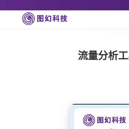
流量分析工