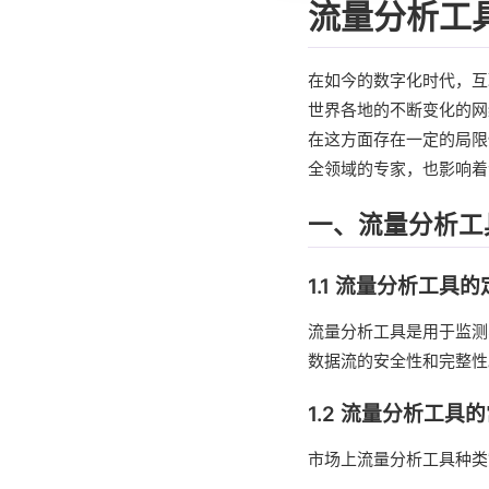
流量分析工
在如今的数字化时代，互
世界各地的不断变化的网
在这方面存在一定的局限
全领域的专家，也影响着
一、流量分析工
1.1 流量分析工具
流量分析工具是用于监测
数据流的安全性和完整性
1.2 流量分析工具
市场上流量分析工具种类