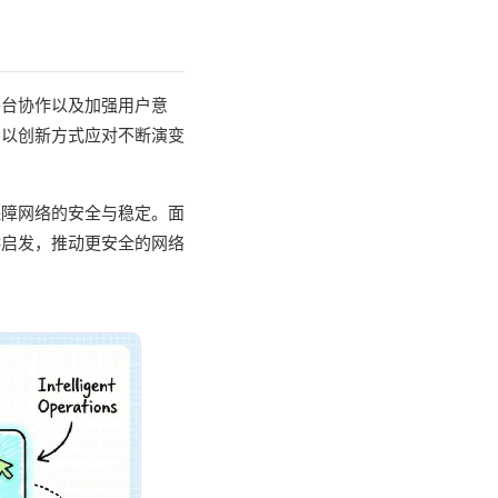
平台协作以及加强用户意
，以创新方式应对不断演变
保障网络的安全与稳定。面
供启发，推动更安全的网络