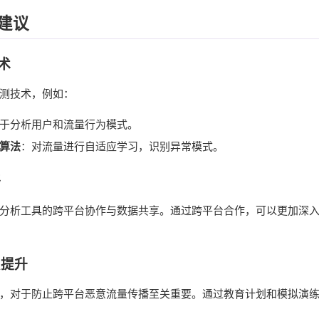
建议
术
测技术，例如：
于分析用户和流量行为模式。
算法
：对流量进行自适应学习，识别异常模式。
络
分析工具的跨平台协作与数据共享。通过跨平台合作，可以更加深
识提升
，对于防止跨平台恶意流量传播至关重要。通过教育计划和模拟演