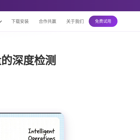
下载安装
合作共赢
关于我们
免费试用
量的深度检测