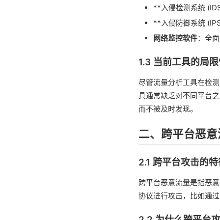
**入侵检测系统 (
**入侵防御系统 (
网络监控软件
：全面
1.3 当前工具的局
尽管流量分析工具在检测
具通常缺乏对不同平台之
而不被及时发现。
二、跨平台恶意
2.1 跨平台攻击的特
跨平台恶意流量是指恶意
协议进行攻击，比如通过
2.2 为什么跨平台