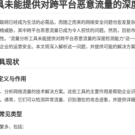
具未能提供对跨平台恶意流量的深
联网已经成为生活的必需品，而随之而来的网络安全问题也愈发复
络威胁，其中跨平台恶意流量已成为令人担忧的问题。然而，目前
性。“流量分析工具未能提供对跨平台恶意流量的深度检测能力”这
企业的运营安全。本文将深入解析这一问题，并提供可能的解决方
具现状
的定义与作用
、分析网络流量的技术解决方案。这些工具的主要作用是帮助企业
。通常，它们可以检测异常流量、识别潜在的攻击迹象，并提供详
的常见类型
繁多，包括：