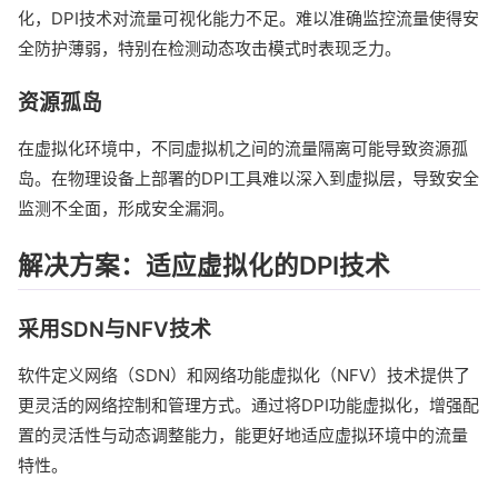
化，DPI技术对流量可视化能力不足。难以准确监控流量使得安
全防护薄弱，特别在检测动态攻击模式时表现乏力。
资源孤岛
在虚拟化环境中，不同虚拟机之间的流量隔离可能导致资源孤
岛。在物理设备上部署的DPI工具难以深入到虚拟层，导致安全
监测不全面，形成安全漏洞。
解决方案：适应虚拟化的DPI技术
采用SDN与NFV技术
软件定义网络（SDN）和网络功能虚拟化（NFV）技术提供了
更灵活的网络控制和管理方式。通过将DPI功能虚拟化，增强配
置的灵活性与动态调整能力，能更好地适应虚拟环境中的流量
特性。