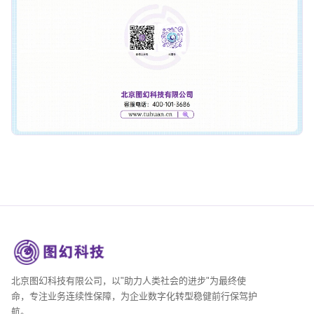
北京图幻科技有限公司，以"助力人类社会的进步"为最终使
命，专注业务连续性保障，为企业数字化转型稳健前行保驾护
航。