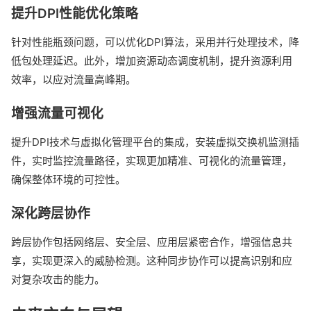
提升DPI性能优化策略
针对性能瓶颈问题，可以优化DPI算法，采用并行处理技术，降
低包处理延迟。此外，增加资源动态调度机制，提升资源利用
效率，以应对流量高峰期。
增强流量可视化
提升DPI技术与虚拟化管理平台的集成，安装虚拟交换机监测插
件，实时监控流量路径，实现更加精准、可视化的流量管理，
确保整体环境的可控性。
深化跨层协作
跨层协作包括网络层、安全层、应用层紧密合作，增强信息共
享，实现更深入的威胁检测。这种同步协作可以提高识别和应
对复杂攻击的能力。