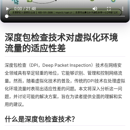
深度包检查技术对虚拟化环境
流量的适应性差
深度包检查（DPI，Deep Packet Inspection）技术在网络安
全领域具有举足轻重的地位，它能够识别、管理和控制网络流
量。然而，随着虚拟化技术的普及，传统的DPI技术在处理虚拟
化环境流量时表现出适应性差的问题。本文将深入分析这一问
题，并讨论可能的解决方案，旨在为读者提供全面的理解和实
用的建议。
什么是深度包检查技术？