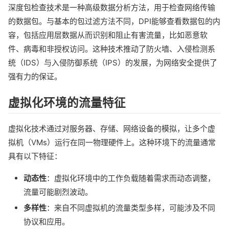
深度包检查技术是一种高级数据分析方法，用于检查网络传输
的数据包。与基本的包过滤方法不同，DPI能够查看数据包的内
容，包括应用层数据从而识别和阻止有害流量，比如恶意软
件、病毒和非授权访问。这种技术推动了防火墙、入侵检测系
统（IDS）与入侵防御系统（IPS）的发展，为网络安全提供了
强有力的保证。
虚拟化环境的流量特征
虚拟化技术通过对服务器、存储、网络设备的模拟，让多个虚
拟机（VMs）运行在同一物理硬件上。这种环境下的流量通常
具有以下特征：
动态性
：虚拟化环境中的工作负载随着需求而动态调整，
流量可能剧烈波动。
多样性
：来自不同虚拟机的流量类型多样，可能涉及不同
协议和应用。