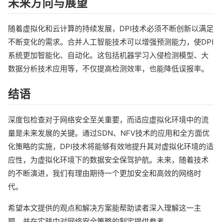
未来方向与展望
随着虚拟化和云计算的持续发展，DPI技术必须不断创新以满足
不断变化的需求。合并人工智能技术可以增强预测能力，使DPI
系统更加智能化、自动化。这包括机器学习入侵检测模型、大
数据分析技术应用等，不仅提高检测效率，也能降低误报率。
结语
深度包检查对于网络安全至关重要，而适应虚拟化环境中的流
量是未来发展的关键。通过SDN、NFV技术的应用和全方面优
化策略的实施，DPI技术将能够有效地提升其对虚拟化环境的适
应性，为虚拟化环境下的数据安全保驾护航。未来，随着技术
的不断演进，我们有理由期待一个更加安全和高效的网络时
代。
希望本文提供的观点和解决方案能帮助读者深入理解这一主
题，并在实践中对网络安全策略的制定提供参考。