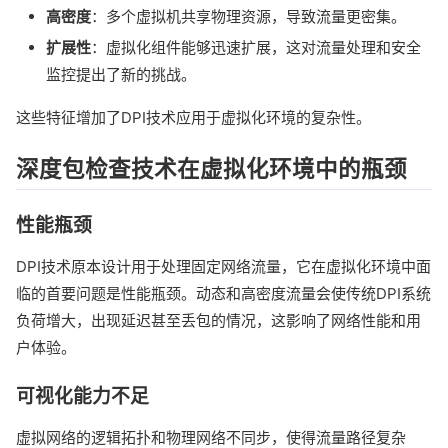
高密度
：多个虚拟机共享物理资源，导致流量更密集。
扩展性
：虚拟化组件能够迅速扩展，这对流量处理和安全
监控提出了新的挑战。
这些特征增加了DPI技术应用于虚拟化环境的复杂性。
深度包检查技术在虚拟化环境中的瓶颈
性能瓶颈
DPI技术原本设计用于处理固定网络流量，它在虚拟化环境中面
临的首要问题是性能瓶颈。动态和高密度流量会使传统DPI系统
负荷增大，出现延迟甚至丢包的情况，这影响了网络性能和用
户体验。
可视化能力不足
虚拟网络的逻辑拓扑和物理网络不同步，使得流量路径复杂