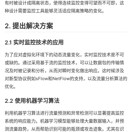
有时被设计成隔离状态，使得连续监控变得可望而不可即，这
种设计需要监控工具能够灵活适应隔离策略的变化。
2. 提出解决方案
2.1 实时监控技术的应用
为了应对虚拟化环境下的动态流量变化，实时监控技术是不可
或缺的。通过采用基于流的监控技术，可以让数据包的传输情
况及时被记录和分析，从而对瞬时变化做出响应。这时候涉及
对新型协议例如sFlow和NetFlow的支持，以及流量分析算法的
优化。
2.2 使用机器学习算法
利用机器学习算法进行流量预测和异常检测可以显著提高监控
系统的响应能力。机器学习模型能够处理大量数据输入，并预
测流量趋势，从而帮助识别可能的瓶颈或攻击迹象。尤其在识