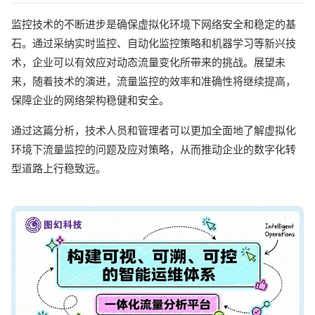
监控技术的不断进步是确保虚拟化环境下网络安全和稳定的基
石。通过采纳实时监控、自动化监控策略和机器学习等新兴技
术，企业可以有效应对动态流量变化所带来的挑战。展望未
来，随着技术的演进，流量监控的效率和准确性将继续提高，
保障企业的网络架构稳健和安全。
通过这篇分析，技术人员和管理者可以更加全面地了解虚拟化
环境下流量监控的问题及应对策略，从而推动企业的数字化转
型道路上行稳致远。