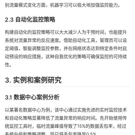
别流量模式变化方面，机器学习可以极大地加强监控能力。
2.3 自动化监控策略
构建自动化的监控策略可以大大减少人为干预时间，也能提升
系统对流量异常的反应速度。借助自动化工具，管理员可以设
定阈值，智能调整监控参数，并在网络状态达到特定条件时启
动预设的响应措施，这种自我优化的策略可确保监控的可持续
性。
3. 实例和案例研究
3.1 数据中心案例分析
以某著名数据中心为例，该中心通过实施先进的实时监控技术
和自动化策略显著降低了流量异常的响应时间。先开始使用传
统监控工具时，临时流量峰值导致了15%的数据丢包率，经过
系统升级和策略调整，现已将丢包率降至0.5%。