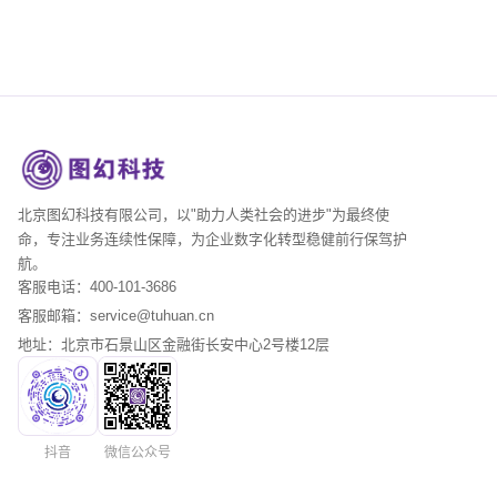
北京图幻科技有限公司，以"助力人类社会的进步"为最终使
命，专注业务连续性保障，为企业数字化转型稳健前行保驾护
航。
客服电话：400-101-3686
客服邮箱：service@tuhuan.cn
地址：北京市石景山区金融街长安中心2号楼12层
抖音
微信公众号