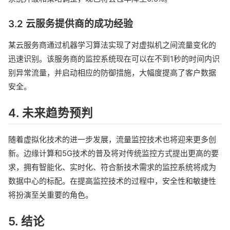
3.2 云服务提供商的成功经验
某云服务商通过机器学习算法实现了对虚拟机之间流量变化的
迅速识别。该服务商的监控系统现在可以在不到1秒的时间内识
别异常流量，并启动相应的防御措施，大幅度提高了客户数据
安全。
4. 未来趋势预判
随着虚拟化技术的进一步发展，流量监控技术也将迎来更多创
新。边缘计算和5G技术的普及将对传统监控方式提出更高的要
求，拥有智能化、实时化、符合新技术需求的监控系统将成为
数据中心的标配。在提高监控技术的过程中，安全性和敏捷性
将扮演至关重要的角色。
5. 结论