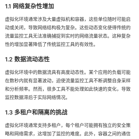
1.1 网络复杂性增加
虚拟化环境通常涉及大量虚拟机和容器，这些单位随时可能启
动或关闭，导致网络结构极为复杂。这些动态变化使得传统的
流量监控工具无法准确捕捉到实时的网络流量状态。这种复杂
性的增加显著降低了传统监控工具的有效性。
1.2 数据流动态性
虚拟化环境中的数据流具有高度动态性。某个应用的负载可能
在数秒内就有显著波动，迫使流量监控工具不断调整自身采样
和分析频率。然而，很多工具不能处理如此快速的变化，导致
监控数据滞后于实际网络情况。
1.3 多租户和隔离的挑战
虚拟化环境通常支持多租户，每个租户可能拥有独立的安全策
略和网络需求，这增加了监控的难度。此外，容器之间的通信