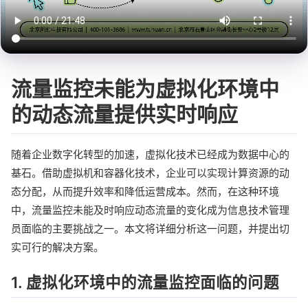
流量监控未能为虚拟化环境中
的动态流量提供实时响应
随着企业数字化转型的加速，虚拟化技术已经成为数据中心的
基石。借助虚拟机和容器化技术，企业可以实现计算资源的动
态分配，从而提升效率和降低运营成本。然而，在这种环境
中，流量监控未能及时响应动态流量的变化成为信息技术管理
员面临的主要挑战之一。本文将详细分析这一问题，并提出切
实可行的解决方案。
1. 虚拟化环境中的流量监控面临的问题