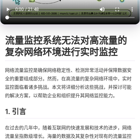
流量监控系统无法对高流量的
复杂网络环境进行实时监控
网络流量监控是确保网络稳定性、检测异常活动并保障数据安
全的重要组成部分。然而，在高流量的复杂网络环境中，实时
监控面临着诸多挑战。本文将详细分析这些挑战，并探讨可能
的解决方案，以帮助企业和组织提升其网络监控能力。
1. 引言
在过去的几年中，随着互联网的快速发展和技术的进步，网络
流量呈指数级增长。海量的数据及其复杂性对现有的流量监控