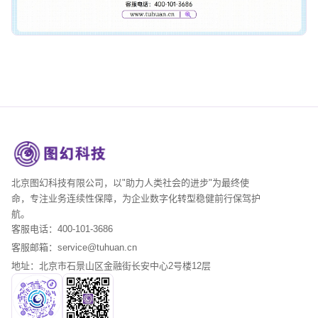
北京图幻科技有限公司，以"助力人类社会的进步"为最终使
命，专注业务连续性保障，为企业数字化转型稳健前行保驾护
航。
客服电话：400-101-3686
客服邮箱：service@tuhuan.cn
地址：北京市石景山区金融街长安中心2号楼12层