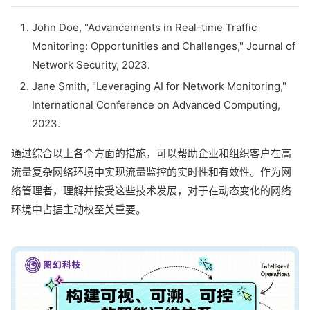
John Doe, "Advancements in Real-time Traffic
Monitoring: Opportunities and Challenges," Journal of
Network Security, 2023.
Jane Smith, "Leveraging AI for Network Monitoring,"
International Conference on Advanced Computing,
2023.
通过综合以上各个方面的措施，可以帮助企业和组织客户在高
流量复杂网络环境中实现流量监控的实时性和有效性。作为网
络管理者，理解并接受这些技术发展，对于在动态变化的网络
环境中占据主动权至关重要。