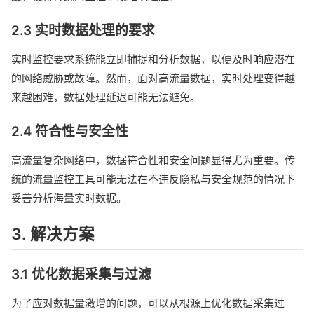
2.3 实时数据处理的要求
实时监控要求系统能立即捕捉和分析数据，以便及时响应潜在
的网络威胁或故障。然而，面对高流量数据，实时处理变得越
来越困难，数据处理延迟可能无法避免。
2.4 符合性与安全性
高流量复杂网络中，数据符合性和安全问题显得尤为重要。传
统的流量监控工具可能无法在不违反隐私与安全规范的情况下
妥善分析海量实时数据。
3. 解决方案
3.1 优化数据采集与过滤
为了应对数据量激增的问题，可以从根源上优化数据采集过