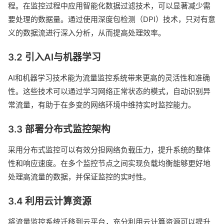
程。在监控过程中应用智能化数据过滤技术，可以显著减少需
要处理的数据量。通过使用深度包检测（DPI）技术，只对有意
义的数据流进行深入分析，从而提高处理效率。
3.2 引入AI与机器学习
AI和机器学习技术能为流量监控系统带来更高的灵活性和准确
性。这些技术可以通过学习网络正常状态的模式，自动识别异
常流量，有助于在多变的网络环境中维持实时监控能力。
3.3 部署分布式监控架构
采用分布式监控可以有效分担网络负载压力，提升系统的整体
性和响应速度。在多个监控节点之间实现负载均衡能够更好地
处理高流量的数据，并保证监控的实时性。
3.4 利用云计算资源
将流量监控系统迁移到云平台，充分利用云计算资源可以提升