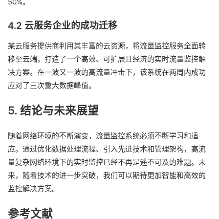
50%。
4.2 云服务企业的成功迁移
某云服务提供商利用其丰富的云资源，将流量监控服务全面转
移至云端，打造了一个高效、可扩展且经济的实时流量监控解
决方案。在一波又一波的高流量冲击下，该系统在两周内成功
应对了三次重大数据峰值。
5. 结论与未来展望
随着网络环境的不断演变，流量监控系统必须不断学习和适
应。通过优化数据处理流程、引入先进技术和管理架构，高流
量复杂网络环境下的实时监控已经不再是遥不可及的难题。未
来，随着技术的进一步突破，我们可以期待更加智能和高效的
监控解决方案。
参考文献