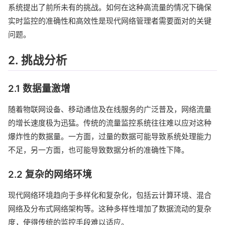
系统提出了前所未有的挑战。如何在这种高流量的情况下确保
实时监控的准确性和高效性是现代网络管理者需要面对的关键
问题。
2. 挑战分析
2.1 数据量激增
随着物联网设备、移动通信及在线服务的广泛普及，网络流量
的增长速度极为迅猛。传统的流量监控系统往往难以应对这种
爆炸性的数据量。一方面，过量的数据可能导致系统处理能力
不足，另一方面，也可能导致数据分析的准确性下降。
2.2 复杂的网络环境
现代网络环境趋向于多样化和复杂化，包括云计算环境、混合
网络及分布式网络架构等。这种多样性增加了数据流动的复杂
度，使得传统的监控手段难以适应。