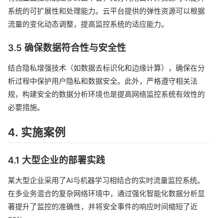
系统的可扩展性和处理能力。云平台提供的弹性资源可以根据
流量的变化动态调整，提高监控系统的适应能力。
3.5 确保数据符合性与安全性
结合隐私增强技术（如数据去标识化和边缘计算），确保在分
析过程中保护用户隐私和数据安全。此外，严格遵守相关法
规，构建安全的数据分析环境也是提高网络监控系统有效性的
必要措施。
4. 实施案例
4.1 大型企业的部署实践
某大型企业采用了AI与机器学习相结合的实时流量监控系统。
在多业务混合的复杂网络环境中，通过强化智能化数据分析显
著提升了监控的准确性，并将安全事件的响应时间缩短了近