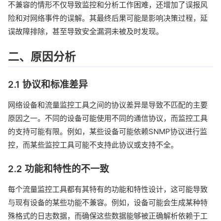
不兼容的情形不仅导致监控和分析工作困难，还增加了误报风
险和对网络事件的误解。其最终后果可能是影响决策过程，延
误故障排除，甚至导致安全漏洞未被及时发现。
二、原因分析
2.1 协议和标准差异
网络设备和流量监控工具之间的协议差异是导致不匹配的主要
原因之一。不同的设备可能使用不同的通信协议，而监控工具
的支持可能有限。例如，某些设备可能依赖SNMP协议进行监
控，而某些监控工具可能不支持此协议或支持不全。
2.2 功能和特性的不一致
每个流量监控工具都有其特有的功能和特性设计，这可能导致
与现有设备的某些功能不兼容。例如，设备可能会生成某种特
殊格式的日志数据，而确保这些数据能够被正确解析依赖于工