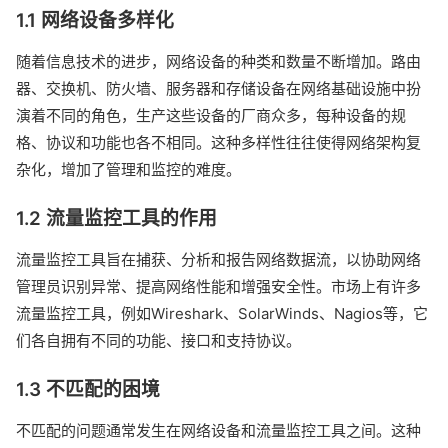
1.1 网络设备多样化
随着信息技术的进步，网络设备的种类和数量不断增加。路由
器、交换机、防火墙、服务器和存储设备在网络基础设施中扮
演着不同的角色，生产这些设备的厂商众多，每种设备的规
格、协议和功能也各不相同。这种多样性往往使得网络架构复
杂化，增加了管理和监控的难度。
1.2 流量监控工具的作用
流量监控工具旨在捕获、分析和报告网络数据流，以协助网络
管理员识别异常、提高网络性能和增强安全性。市场上有许多
流量监控工具，例如Wireshark、SolarWinds、Nagios等，它
们各自拥有不同的功能、接口和支持协议。
1.3 不匹配的困境
不匹配的问题通常发生在网络设备和流量监控工具之间。这种