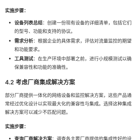
实施步骤：
设备列表总结
：创建一份现有设备的详细清单，包括它们
的型号、功能和支持的协议。
需求分析
：根据企业的具体需求，评估对流量监控的期望
和功能要求。
工具测试
：在生产环境中部署之前，进行小规模测试以确
保兼容性和功能的准确性。
4.2 考虑厂商集成解决方案
部分厂商提供一体化的网络设备和监控解决方案，这些产品通
常经过优化设计以实现最大化的兼容性与集成。选择这种集成
解决方案可以减少不匹配问题。
实施步骤：
查询厂商解决方案
：调查各主要厂商提供的集成性好的设