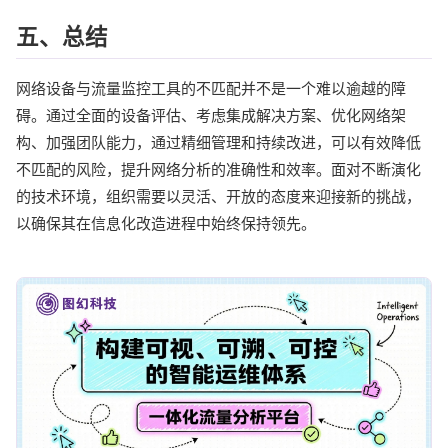
五、总结
网络设备与流量监控工具的不匹配并不是一个难以逾越的障
碍。通过全面的设备评估、考虑集成解决方案、优化网络架
构、加强团队能力，通过精细管理和持续改进，可以有效降低
不匹配的风险，提升网络分析的准确性和效率。面对不断演化
的技术环境，组织需要以灵活、开放的态度来迎接新的挑战，
以确保其在信息化改造进程中始终保持领先。