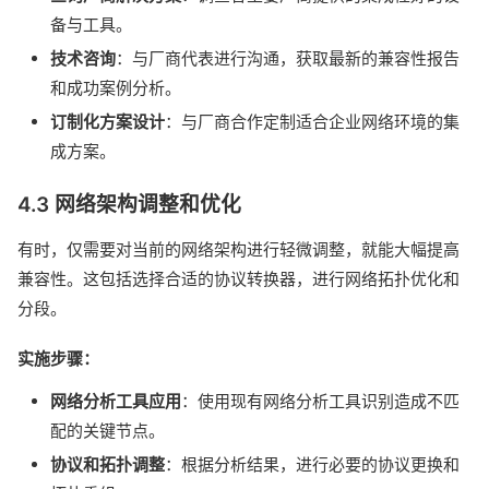
备与工具。
技术咨询
：与厂商代表进行沟通，获取最新的兼容性报告
和成功案例分析。
订制化方案设计
：与厂商合作定制适合企业网络环境的集
成方案。
4.3 网络架构调整和优化
有时，仅需要对当前的网络架构进行轻微调整，就能大幅提高
兼容性。这包括选择合适的协议转换器，进行网络拓扑优化和
分段。
实施步骤：
网络分析工具应用
：使用现有网络分析工具识别造成不匹
配的关键节点。
协议和拓扑调整
：根据分析结果，进行必要的协议更换和