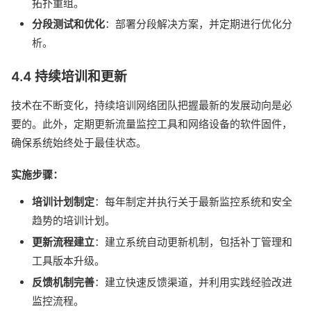
拓扑重组。
分段测试和优化
：部署分段解决方案，并定期进行优化分
析。
4.4 持续培训和更新
技术在不断变化，持续培训网络团队把握最新的发展动向是必
要的。此外，定期更新流量监控工具和网络设备的软件固件，
确保系统始终处于最佳状态。
实施步骤：
培训计划制定
：每年制定并执行关于最新监控系统和安全
趋势的培训计划。
更新流程建立
：建立系统自动更新机制，包括补丁管理和
工具版本升级。
反馈机制完善
：建立快速反馈渠道，并利用实践经验改进
监控流程。