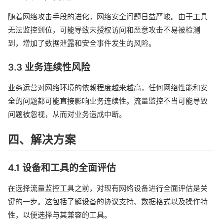
随着网络攻击手段的进化，网络安全问题日益严峻。由于工具
无法监控到位，可能导致未授权访问和恶意攻击不易被检测
到，增加了数据泄露和安全事件发生的风险。
3.3 业务连续性风险
业务运营对网络环境的依赖程度越来越高，任何网络性能和安
全的问题都可能直接影响业务连续性。流量监控不当可能导致
问题被忽视，从而对业务造成中断。
四、解决方案
4.1 设备和工具的全面评估
在选择流量监控工具之前，对现有网络设备进行全面评估是关
键的一步。这包括了解设备的协议支持、数据格式以及操作特
性，以便选择与其兼容的工具。