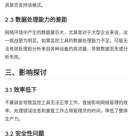
具是否支持该格式。
2.3 数据处理能力的差距
网络环境中产生的数据量巨大，尤其是对于大型企业来说，这
一挑战更为明显。如果监控工具的数据处理能力不足，可能无
法有效处理和分析来自各种设备的高流量，导致数据丢失或分
析失败。
三、影响探讨
3.1 效率低下
不兼容会导致监控工具无法正常工作，直接影响网络管理的效
率。处理错误信息和重复工作占用管理员的时间，降低了整体
生产力。
3.2 安全性问题