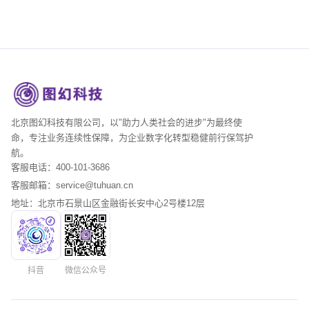
北京图幻科技有限公司，以"助力人类社会的进步"为最终使
命，专注业务连续性保障，为企业数字化转型稳健前行保驾护
航。
客服电话：400-101-3686
客服邮箱：service@tuhuan.cn
地址：北京市石景山区金融街长安中心2号楼12层
抖音
微信公众号