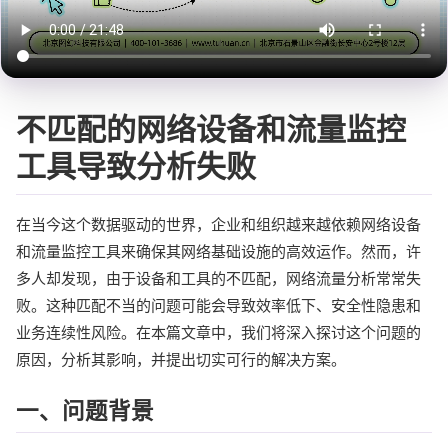
不匹配的网络设备和流量监控
工具导致分析失败
在当今这个数据驱动的世界，企业和组织越来越依赖网络设备
和流量监控工具来确保其网络基础设施的高效运作。然而，许
多人却发现，由于设备和工具的不匹配，网络流量分析常常失
败。这种匹配不当的问题可能会导致效率低下、安全性隐患和
业务连续性风险。在本篇文章中，我们将深入探讨这个问题的
原因，分析其影响，并提出切实可行的解决方案。
一、问题背景