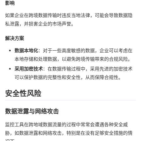
影响
如果企业在跨境数据传输时违反当地法律，可能会导致数据隐
私泄露，并损害企业的市场声誉。
解决方案
数据本地化
：对于一些高度敏感的数据，企业可以考虑在
本地存储和处理数据，以避免跨境传输带来的合规风险。
采用加密技术
：在数据传输过程中，采用先进的加密技术
可以保护数据的完整性和安全性，从而保障合规性。
安全性风险
数据泄露与网络攻击
监控工具在跨地域数据流量的过程中常常会遭遇各种安全威
胁，如数据泄露和网络攻击，特别是在没有足够安全措施的情