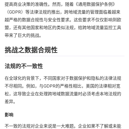
提高商业决策的准确性。然而，随着《通用数据保护条例》
（GDPR）等法律法规的推出，跨地域流量的管理面临着越来
越严格的数据合规性与安全性要求。这些要求不仅仅影响到欧
盟，还有其他国家和地区的类似法规，给跨地域流量监控工具
带来了巨大的挑战。
挑战之数据合规性
法规的不一致性
在全球化的背景下，不同国家对于数据保护和隐私的法律法规
不尽相同。例如，与GDPR的严格性相比，美国的法律相对宽
松，这导致企业在处理跨地域数据流量时必须考虑本地法规的
差异。
影响
不一致的法规对企业来说是一大难题。企业如果不了解或未能