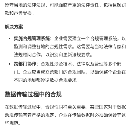
遵守当地的法律法规，可能面临严重的法律责任，包括巨额罚
款和声誉受损。
解决方案
实施合规管理系统
：企业需要建立一个合规管理系统，以
监测和调整各地的合规性需求。这需要与当地法律专家和
法规顾问合作，以识别和更新法规要求。
跨部门协作
：合规性涉及技术、法律以及管理等多个部
门。企业应当成立跨部门的合规团队，以确保整个企业在
不同的地域都遵循数据合规要求。
数据传输过程中的合规
在数据传输过程中，合规性同样至关重要。某些国家对于数据
跨境传输有着严格的规定，企业在传输数据时必须确保遵守这
些规范。