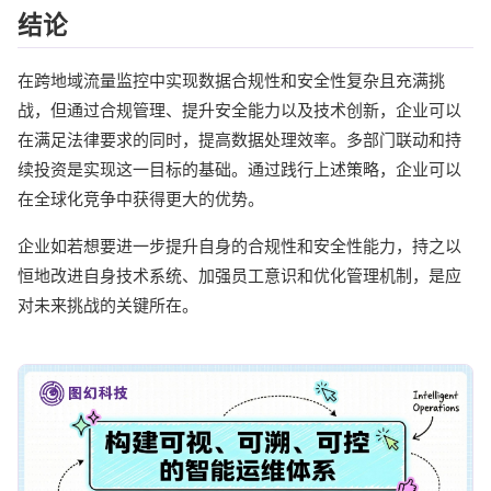
结论
在跨地域流量监控中实现数据合规性和安全性复杂且充满挑
战，但通过合规管理、提升安全能力以及技术创新，企业可以
在满足法律要求的同时，提高数据处理效率。多部门联动和持
续投资是实现这一目标的基础。通过践行上述策略，企业可以
在全球化竞争中获得更大的优势。
企业如若想要进一步提升自身的合规性和安全性能力，持之以
恒地改进自身技术系统、加强员工意识和优化管理机制，是应
对未来挑战的关键所在。