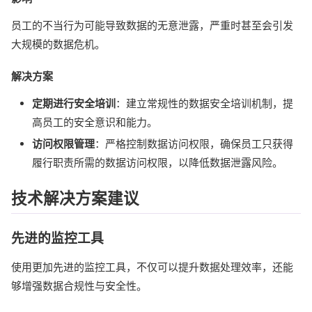
员工的不当行为可能导致数据的无意泄露，严重时甚至会引发
大规模的数据危机。
解决方案
定期进行安全培训
：建立常规性的数据安全培训机制，提
高员工的安全意识和能力。
访问权限管理
：严格控制数据访问权限，确保员工只获得
履行职责所需的数据访问权限，以降低数据泄露风险。
技术解决方案建议
先进的监控工具
使用更加先进的监控工具，不仅可以提升数据处理效率，还能
够增强数据合规性与安全性。