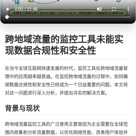
跨地域流量的监控工具未能实
现数据合规性和安全性
在当今全球互联网快速发展的时代，监控工具在跨地域流量管
理中的应用越来越普遍。在监控跨地域流量的过程中，如何确
保数据合规性和安全性已经成为一个日益重要的问题。本文将
对这一问题进行深入分析，并提出详实的解决方案。
背景与现状
跨地域流量监控工具的广泛使用主要是因为企业需要在全球范
围内收集和分析流量数据，以优化网络性能、改善用户体验并