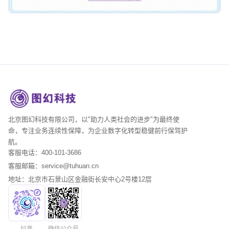
北京图幻科技有限公司，以"助力人类社会的进步"为最终使
命，专注业务连续性保障，为企业数字化转型稳健前行保驾护
航。
客服电话：400-101-3686
客服邮箱：service@tuhuan.cn
地址：北京市石景山区金融街长安中心2号楼12层