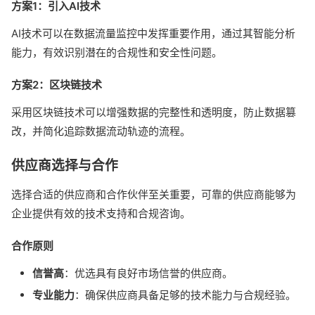
方案1：引入AI技术
AI技术可以在数据流量监控中发挥重要作用，通过其智能分析
能力，有效识别潜在的合规性和安全性问题。
方案2：区块链技术
采用区块链技术可以增强数据的完整性和透明度，防止数据篡
改，并简化追踪数据流动轨迹的流程。
供应商选择与合作
选择合适的供应商和合作伙伴至关重要，可靠的供应商能够为
企业提供有效的技术支持和合规咨询。
合作原则
信誉高
：优选具有良好市场信誉的供应商。
专业能力
：确保供应商具备足够的技术能力与合规经验。