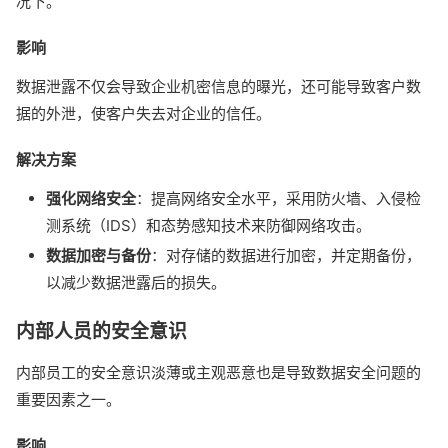
况下。
影响
数据泄露不仅会导致企业机密信息的曝光，还可能导致客户数
据的外泄，使客户失去对企业的信任。
解决方案
强化网络安全
：提高网络安全水平，采用防火墙、入侵检
测系统（IDS）和态势感知技术来防御网络攻击。
数据加密与备份
：对存储的数据进行加密，并定期备份，
以减少数据泄露后的损失。
内部人员的安全意识
内部员工的安全意识淡薄或主观恶意也是导致数据安全问题的
重要因素之一。
影响