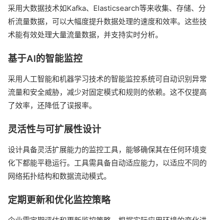
采用大数据技术如Kafka、Elasticsearch等来收集、存储、分
析流量数据，可以大幅度提升数据处理的速度和效率。这些技
术能有效处理大量流量数据，并支持实时分析。
基于AI的智能监控
采用人工智能和机器学习技术的智能监控系统可自动识别异常
流量和安全威胁，减少对固定模式和规则的依赖。这不仅提高
了效率，还降低了误报率。
灵活性与可扩展性设计
设计具备灵活扩展能力的监控工具，能够确保其在任何环境变
化下都能平稳运行。工具需具备自动适应能力，以适应不同的
网络拓扑结构和数据流动模式。
定期更新和优化监控策略