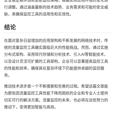
企业需定期评估和更新监控策略，根据实际应用环境的变化进
行调整。通过涵盖最新的技术趋势、业务需求和可能的安全威
胁，来确保监控工具的适用性和实效性。
结论
在面对复杂日益增加的应用架构和不断发展的网络技术时，传
统的流量监控工具确实面临巨大的性能挑战。然而，通过实施
分布式架构、采用现代存储和分析技术、引入AI等智能技术，
以及设计灵活可扩展的工具架构，企业可以显著提高监控工具
的性能和效率，确保其在复杂环境下仍能提供卓越的监控服
务。
推动技术进步是一个不断摸索和完善的过程。希望这篇文章能
为那些因流量监控工具性能下降而困扰的企业和专业人士提供
切实可行的解决方案。流量监控的未来，也必将在这些努力的
推动下，变得更加智能与高效。