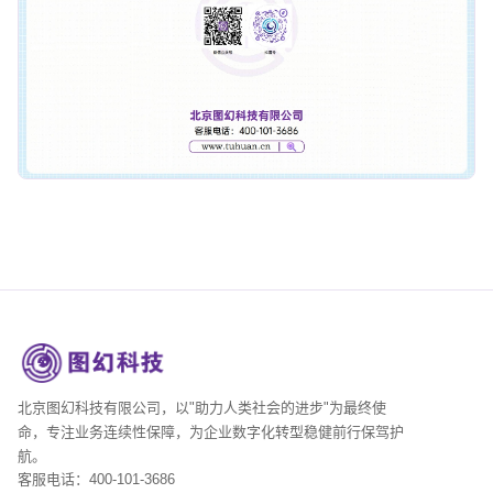
北京图幻科技有限公司，以"助力人类社会的进步"为最终使
命，专注业务连续性保障，为企业数字化转型稳健前行保驾护
航。
客服电话：400-101-3686