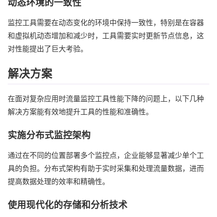
动态环境的一致性
监控工具需要在动态变化的环境中保持一致性，特别是在容器
和虚拟机动态增加和减少时，工具需要实时更新节点信息，这
对性能提出了巨大考验。
解决方案
在面对复杂应用时流量监控工具性能下降的问题上，以下几种
解决方案能有效地提升工具的性能和准确性。
实施分布式监控架构
通过在不同的位置部署多个监控点，企业能够显著减少单个工
具的负担。分布式架构有助于实时采集和处理流量数据，进而
提高数据处理的效率和精确性。
使用现代化的存储和分析技术