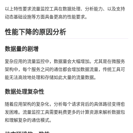
以上特性要求流量监控工具在数据处理、分析能力、以及支持
动态基础设施等方面具备更高的性能要求。
性能下降的原因分析
数据量的剧增
复杂应用的流量监控中，数据量会大幅增加。尤其是在微服务
架构中，每个服务之间的通信都会增加数据流量，传统工具可
能无法高效地处理和存储如此大量的流量数据。
数据处理复杂性
随着应用架构的复杂化，分析每个请求背后的具体路径变得愈
发困难。流量监控工具需要耗费更多的计算资源来解析数据包
和理解复杂的通信模式。