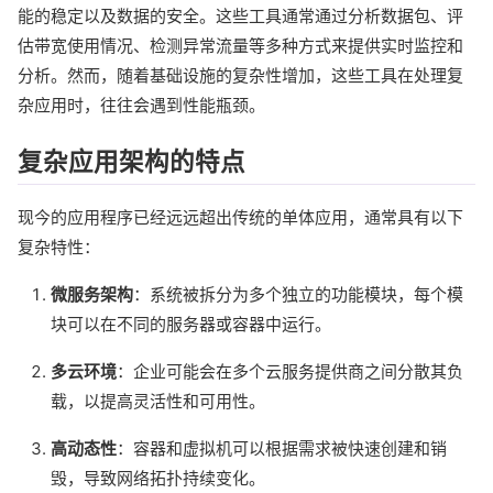
能的稳定以及数据的安全。这些工具通常通过分析数据包、评
估带宽使用情况、检测异常流量等多种方式来提供实时监控和
分析。然而，随着基础设施的复杂性增加，这些工具在处理复
杂应用时，往往会遇到性能瓶颈。
复杂应用架构的特点
现今的应用程序已经远远超出传统的单体应用，通常具有以下
复杂特性：
微服务架构
：系统被拆分为多个独立的功能模块，每个模
块可以在不同的服务器或容器中运行。
多云环境
：企业可能会在多个云服务提供商之间分散其负
载，以提高灵活性和可用性。
高动态性
：容器和虚拟机可以根据需求被快速创建和销
毁，导致网络拓扑持续变化。