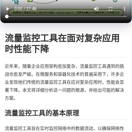
流量监控工具在面对复杂应用
时性能下降
近年来，随着企业应用架构愈加复杂，流量监控工具遇到的挑
战也愈发严峻。在微服务和容器化技术的普遍采用下，许多企
业发现他们传统的流量监控工具在应对复杂应用时，性能会显
著下降。本文将详细分析这一问题的根源，并给出可能的解决
方案。
流量监控工具的基本原理
流量监控工具旨在实时监控网络中的数据流动，以确保网络性