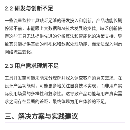
2.2 研发与创新不足
一些流量监控工具缺乏足够的研发投入和创新。产品功能长期
停滞不前，未能跟上大数据和AI技术发展的步伐。缺乏创新使
得这些工具无法提供先进的分析算法和智能化的决策支持，导
致其只能提供基础的可视化和数据处理功能，而无法深入洞悉
网络流量变化。
2.3 用户需求理解不足
工具开发商可能未能充分理解并深入调查客户的真实需求。在
设计产品功能时，可能更多地关注自身技术实现，而非用户实
际使用场景的多样性和复杂性。这导致产品功能与用户真实需
求之间存在显著的差距，最终体现为用户体验的不足。
三、解决方案与实践建议