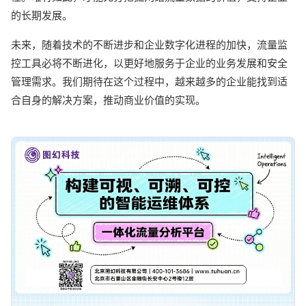
的长期发展。
未来，随着技术的不断进步和企业数字化进程的加快，流量监
控工具必将不断进化，以更好地服务于企业的业务发展和安全
管理需求。我们期待在这个过程中，越来越多的企业能找到适
合自身的解决方案，推动商业价值的实现。