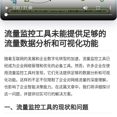
流量监控工具未能提供足够的
流量数据分析和可视化功能
随着互联网的发展和企业数字化转型的加速，流量监控工具已
经成为企业网络管理和优化的必备工具。然而，许多企业在使
用流量监控工具时发现，它们无法提供足够的数据分析和可视
化功能。这样的不足不仅限制了企业对网络流量的深度理解，
也影响了企业智能决策能力。在这篇文章中，我们将详细探讨
这一问题，并提供切实可行的解决方案。
一、流量监控工具的现状和问题