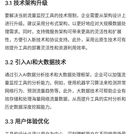
3.1 技术架构升级
要解决当前流量监控工具的技术限制，企业需要从架构设计上
进行升级。建议采用分布式架构，以更好地应对大规模数据处
理需求。同时，支持微服务架构可带来更高的灵活性和扩展
性，方便引入新技术和协议支持。此外，采用云原生技术可有
效提升工具的部署灵活性和资源利用效率。
3.2 引入AI和大数据技术
通过引入AI数据分析技术和大数据处理框架，企业可以加强流
量监控工具的分析能力。例如，使用机器学习算法来检测异常
网络行为、预测流量趋势等。此外，大数据技术可帮助企业有
效存储和处理海量网络流量数据，从而提升工具的实时分析和
历史数据深度挖掘能力。
3.3 用户体验优化
工具的设计必须以用户为中心，深刻理解用户在不同使用场景