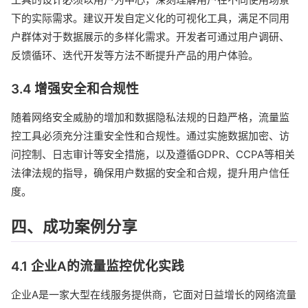
下的实际需求。建议开发自定义化的可视化工具，满足不同用
户群体对于数据展示的多样化需求。开发者可通过用户调研、
反馈循环、迭代开发等方法不断提升产品的用户体验。
3.4 增强安全和合规性
随着网络安全威胁的增加和数据隐私法规的日趋严格，流量监
控工具必须充分注重安全性和合规性。通过实施数据加密、访
问控制、日志审计等安全措施，以及遵循GDPR、CCPA等相关
法律法规的指导，确保用户数据的安全和合规，提升用户信任
度。
四、成功案例分享
4.1 企业A的流量监控优化实践
企业A是一家大型在线服务提供商，它面对日益增长的网络流量