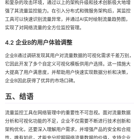
和复杂的攻击环境，通过以上的架构升级和技术创新极大地增
强了其流量监控能力。在引入分布式和微服务架构后，其监控
工具可以快速识别流量异常，并通过AI实时绘制流量趋势图，
实现了对网络流量的全方位监控管理。
4.2 企业B的用户体验调整
企业B通过调研发现其用户对流量数据的可视化需求千差万别，
它因此开发了多个自定义可视化模板供用户选择。这一措施大
大提高了用户满意度，并帮助用户快速实现数据分析和决策，
企业B因此获得了优异的市场口碑。
五、结语
流量监控工具在网络管理中的重要性不可忽视。面对流量数据
分析和可视化功能的不足，企业不仅需要不断进行技术创新和
架构优化，还要深入理解用户需求，并增强产品的安全和合规
性。唯有如此，才能充分挖掘网络流量数据的价值，支持企业