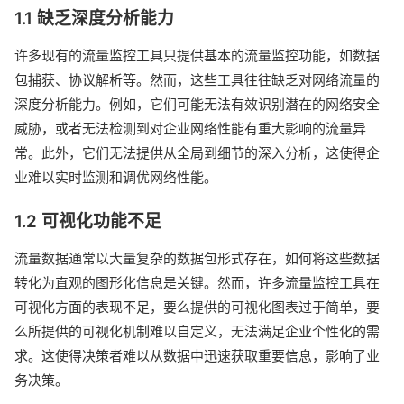
1.1 缺乏深度分析能力
许多现有的流量监控工具只提供基本的流量监控功能，如数据
包捕获、协议解析等。然而，这些工具往往缺乏对网络流量的
深度分析能力。例如，它们可能无法有效识别潜在的网络安全
威胁，或者无法检测到对企业网络性能有重大影响的流量异
常。此外，它们无法提供从全局到细节的深入分析，这使得企
业难以实时监测和调优网络性能。
1.2 可视化功能不足
流量数据通常以大量复杂的数据包形式存在，如何将这些数据
转化为直观的图形化信息是关键。然而，许多流量监控工具在
可视化方面的表现不足，要么提供的可视化图表过于简单，要
么所提供的可视化机制难以自定义，无法满足企业个性化的需
求。这使得决策者难以从数据中迅速获取重要信息，影响了业
务决策。