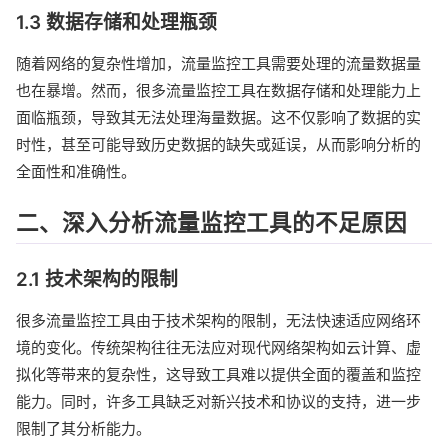
1.3 数据存储和处理瓶颈
随着网络的复杂性增加，流量监控工具需要处理的流量数据量
也在暴增。然而，很多流量监控工具在数据存储和处理能力上
面临瓶颈，导致其无法处理海量数据。这不仅影响了数据的实
时性，甚至可能导致历史数据的缺失或延误，从而影响分析的
全面性和准确性。
二、深入分析流量监控工具的不足原因
2.1 技术架构的限制
很多流量监控工具由于技术架构的限制，无法快速适应网络环
境的变化。传统架构往往无法应对现代网络架构如云计算、虚
拟化等带来的复杂性，这导致工具难以提供全面的覆盖和监控
能力。同时，许多工具缺乏对新兴技术和协议的支持，进一步
限制了其分析能力。