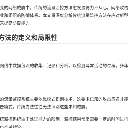
变的网络威胁中，传统的流量监控方法愈发显得力不从心。网络攻
业和组织的防御体系。本文将深度分析传统流量监控方法在应对新
来提高防御能力。
控方法的定义和局限性
网络中数据包流的收集、记录和分析，以检测异常活动的过程。多
的流量监控系统主要依靠模式识别技术，这要求已知的攻击签名才
击模式，传统方法往往无法识别这些未知威胁。
统监控系统由于处理能力的限制，监控结果常常需要一定的时间进
已不可避免。