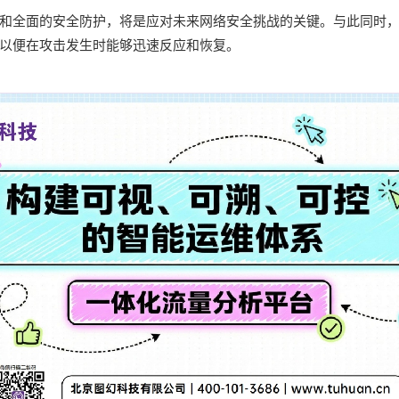
和全面的安全防护，将是应对未来网络安全挑战的关键。与此同时
以便在攻击发生时能够迅速反应和恢复。