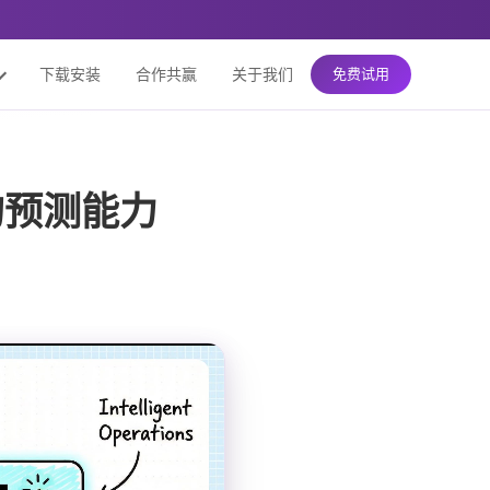
下载安装
合作共赢
关于我们
免费试用
的预测能力