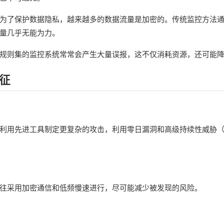
为了保护数据隐私，越来越多的数据流量是加密的。传统监控方法
量几乎无能为力。
规则集的监控系统常常会产生大量误报，这不仅消耗资源，还可能
特征
利用先进工具制定更复杂的攻击，利用零日漏洞和高级持续性威胁（
往采用加密通信和低频慢速进行，尽可能减少被发现的风险。