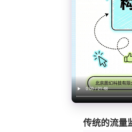
传统的流量