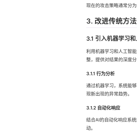
现在的攻击策略通常分为
3. 改进传统方
3.1 引入机器学习
利用机器学习和人工智能
整，提供对结果的深度分
3.1.1 行为分析
通过机器学习，系统能够
现新出现的异常趋势。
3.1.2 自动化响应
结合AI的自动化响应系
动。