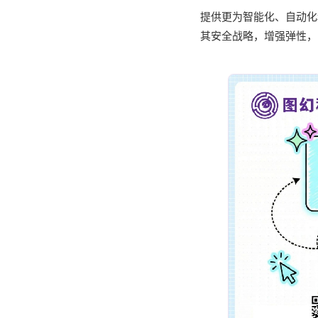
提供更为智能化、自动化
其安全战略，增强弹性，