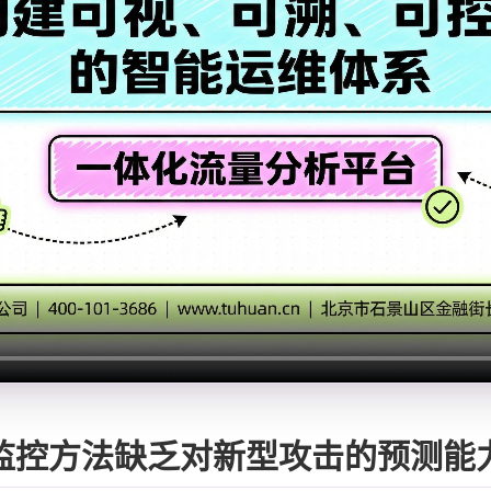
监控方法缺乏对新型攻击的预测能