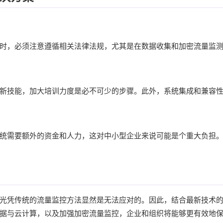
时，必须注意遵循相关法律法规，尤其是在数据收集和加密流量监
新技能，加大培训力度是必不可少的步骤。此外，系统集成和兼容
统需要额外的资金和人力，这对中小型企业来说可能是个重大负担
光凭传统的流量监控方法显然是无法应对的。因此，结合最新技术
据与云计算，以及加强加密流量监控，企业和组织将能够更有效地