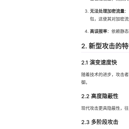
无法处理加密流量
：
包，这使其对加密流
高误报率
：依赖静态
2. 新型攻击的
2.1 演变速度快
随着技术的进步，攻击者
御。
2.2 高度隐蔽性
现代攻击更具隐蔽性，往
2.3 多阶段攻击