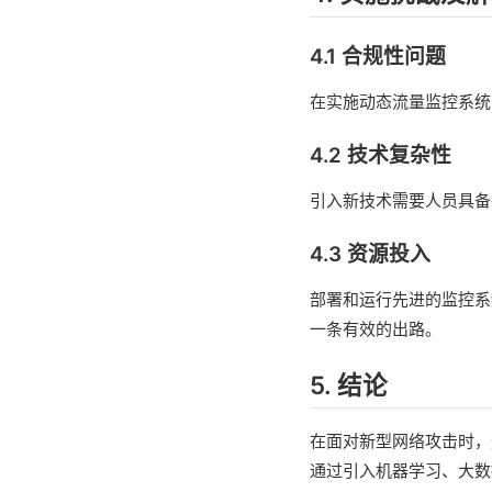
4.1 合规性问题
在实施动态流量监控系统
4.2 技术复杂性
引入新技术需要人员具备
4.3 资源投入
部署和运行先进的监控系
一条有效的出路。
5. 结论
在面对新型网络攻击时，
通过引入机器学习、大数