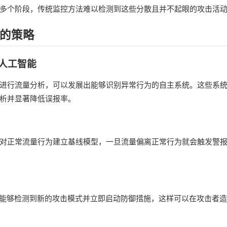
多个阶段，传统监控方法难以检测到这些分散且并不起眼的攻击活
法的策略
和人工智能
进行流量分析，可以发展出能够识别异常行为的自主系统。这些系
析并显著降低误报率。
对正常流量行为建立基线模型，一旦流量偏离正常行为就会触发警
统能够检测到新的攻击模式并立即启动防御措施，这样可以在攻击者