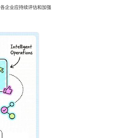
，各企业应持续评估和加强