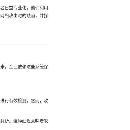
击者日益专业化，他们利用
型网络攻击时的缺陷，并探
年来，企业依赖这些系统保
能进行有效检测。然而，攻
行解析。这种延迟意味着攻