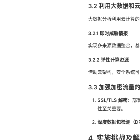
3.2 利用大数据和
大数据分析利用云计算的
3.2.1 即时威胁情报
实现多来源数据整合，基
3.2.2 弹性计算资源
借助云架构，安全系统可
3.3 加强加密流量
SSL/TLS 解密
：部
性至关重要。
深度数据包检测（DP
4. 实施挑战及