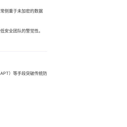
通常侧重于未加密的数据
降低安全团队的警觉性。
APT）等手段突破传统防