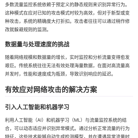
多数流量监控系统依赖于预定义的静态规则来识别异常行为。
这种模式在应对已知的攻击模式时较为高效，但对于新型或变
种攻击，系统的精确度大打折扣。攻击者往往可以通过稍作修
改就躲避规则的监测。
数据量与处理速度的挑战
随着网络规模和数据量的增长，实时监控和分析流量变得愈发
艰巨。传统系统往往无法有效处理海量数据，在面对高流量高
并发时，性能和速度成为瓶颈，导致识别响应的延迟。
有效应对网络攻击的解决方案
引入人工智能和机器学习
利用人工智能（AI）和机器学习（ML）与流量监控系统的结
合，可以动态适应并识别异常模式。通过分析正常流量的行为
特征，这些技术能够自动生成检测模型，并在遭遇异常流量时