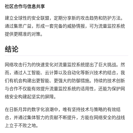
社区合作与信息共享
建立全球性的安全联盟，定期分享新的攻击趋势和防护方法。
通过集思广益，形成一套完备的威胁情报，可为流量监控系统
提供更精准的对策。
结论
网络攻击行为的快速变化对流量监控系统提出了巨大挑战。然
而，通过人工智能、云计算以及自动化等新兴技术的结合，我
们有机会构建出更智能、更强大的防御措施。持续的技术创新
与合作不仅能有效提升流量监控系统的适用性，还能为保护网
络安全构建起坚实的屏障。
在日新月异的数字化浪潮中，唯有坚持技术与策略的有效结
合，并通过集体智力的贡献不断提升，方能在网络安全的战线
上立于不败之地。