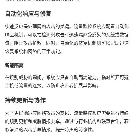
自动化响应与修复
快速反应是处理网络攻击的关键。流量监控系统应配置自动化
响应机制，可以在检测到攻击时迅速隔离受感染的系统或数据
流，阻止攻击扩散。同时，自动化的修复机制则可以帮助迅速
恢复系统和网络的正常功能。
智能隔离
在识别威胁的瞬间，系统应具备自动隔离能力，临时断开可疑
主机或流量的连接，以防止攻击者扩展其影响。
持续更新与协作
为了更好地适应网络攻击的变化，流量监控系统需要进行持续
的规则更新和威胁情报共享。通过与行业机构和联盟合作，获
取前沿的攻击手段情报，提升防护的前瞻性。