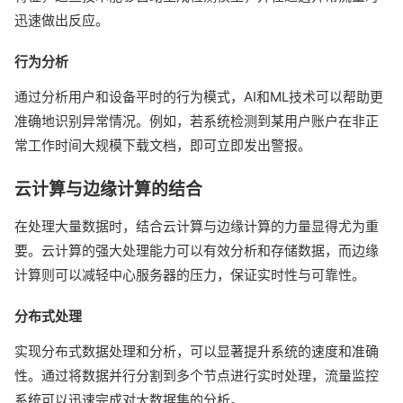
迅速做出反应。
行为分析
通过分析用户和设备平时的行为模式，AI和ML技术可以帮助更
准确地识别异常情况。例如，若系统检测到某用户账户在非正
常工作时间大规模下载文档，即可立即发出警报。
云计算与边缘计算的结合
在处理大量数据时，结合云计算与边缘计算的力量显得尤为重
要。云计算的强大处理能力可以有效分析和存储数据，而边缘
计算则可以减轻中心服务器的压力，保证实时性与可靠性。
分布式处理
实现分布式数据处理和分析，可以显著提升系统的速度和准确
性。通过将数据并行分割到多个节点进行实时处理，流量监控
系统可以迅速完成对大数据集的分析。