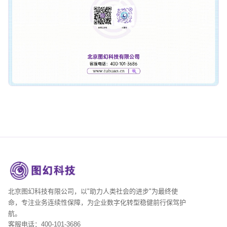
北京图幻科技有限公司，以"助力人类社会的进步"为最终使
命，专注业务连续性保障，为企业数字化转型稳健前行保驾护
航。
客服电话：400-101-3686