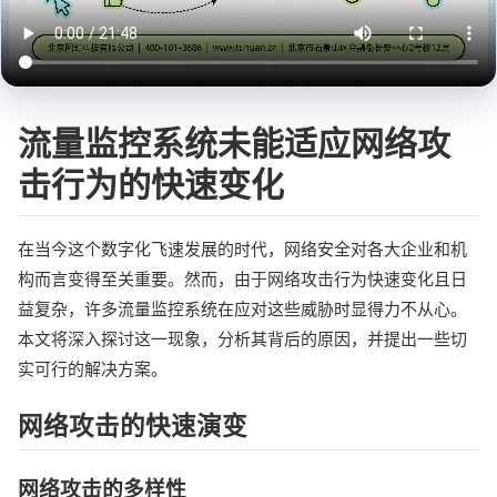
流量监控系统未能适应网络攻
击行为的快速变化
在当今这个数字化飞速发展的时代，网络安全对各大企业和机
构而言变得至关重要。然而，由于网络攻击行为快速变化且日
益复杂，许多流量监控系统在应对这些威胁时显得力不从心。
本文将深入探讨这一现象，分析其背后的原因，并提出一些切
实可行的解决方案。
网络攻击的快速演变
网络攻击的多样性