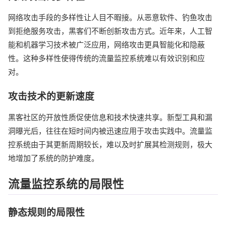
网络攻击手段的多样性让人目不暇接。从恶意软件、钓鱼攻击
到拒绝服务攻击，黑客们不断创新攻击方式。近年来，人工智
能和机器学习技术被广泛应用，网络攻击更具智能化和隐蔽
性。这种多样性使得传统的流量监控系统难以有效识别和应
对。
攻击技术的更新速度
黑客社区的开放性质促使信息和技术快速共享。新型工具和漏
洞曝光后，往往在短时间内被迅速应用于攻击实践中。流量监
控系统由于其更新周期较长，难以及时扩展其检测规则，极大
地增加了系统的防护难度。
流量监控系统的局限性
静态规则的局限性