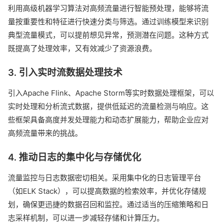
利用高级机器学习算法对高频流量进行智能预处理，能够将流
量按重要性和特征进行快速分类与筛选。通过训练模型来识别
典型流量模式，可以提前想见异常，预测潜在问题。这种方式
既提高了处理效率，又有效减少了资源浪费。
3. 引入实时流数据处理技术
引入Apache Flink、Apache Storm等实时数据处理框架，可以
实时处理和分析流式数据，提供低延迟的流量检测与响应。这
些框架具备高度并发处理能力和动态扩展能力，帮助企业应对
高频流量带来的挑战。
4. 推动日志的集中化与存储优化
流量监控与日志数据密切相关。采用集中化的日志管理平台
（如ELK Stack），可以提高数据的检索效率，并优化存储规
划，确保更迅捷的数据召回和监控。通过适当的压缩策略和日
志采样机制，可以进一步减轻存储和计算压力。