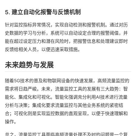
5. 建立自动化报警与反馈机制
针对监控指标异常情况，实现自动检测和报警机制。通过对历
史数据的学习与分析，系统可以自动设定合理的报警阈值，并
能在超过设定压力和潜在风险时，把报警信息和处理建议即时
反馈给相关人员，以便迅速采取措施。
未来趋势与发展
随着5G技术的普及和物联网设备的快速发展，高频流量监控的
需求将日趋严峻。未来，流量监控工具的发展有三大趋势：智
能化、集成化和可视化。智能化强调充分利用AI技术进行流量
分析与决策；集成化要求流量监控与其他业务系统的紧密结
合；可视化则是实现监控数据的直观呈现，以便于快速理解和
操作。
总之，流量监控工具面临高频流量处理不及时的问题是一个复