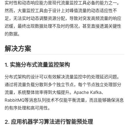
实时性和动态响应能力是现代流量监控工具必备的能力之一。
然而，大量监控工具由于设计上对峰值流量的动态适应性不
足，无法实时动态调整资源分配，导致对突发高频流量的响应
迟缓，最终出现数据处理不及时的情况，甚至直接遗漏关键性
的数据。
解决方案
1. 实施分布式流量监控架构
分布式架构的设计可以有效解决流量监控中的处理延迟问题。
通过将流量负载分散到多个独立节点，每个节点独立处理部分
流量，系统整体效率得到大幅提升。Apache Kafka、
RabbitMQ等消息队列技术不仅能平衡流量，而且能够确保消息
的有序处理和高可用性。
2. 应用机器学习算法进行智能预处理