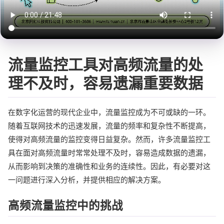
流量监控工具对高频流量的处
理不及时，容易遗漏重要数据
在数字化运营的现代企业中，流量监控成为不可或缺的一环。
随着互联网技术的迅速发展，流量的频率和复杂性不断提高，
使得对高频流量的监控变得日益复杂。然而，许多流量监控工
具在面对高频流量时常常处理不及时，容易造成数据的遗漏，
从而影响到决策的准确性和业务的连续性。因此，有必要对这
一问题进行深入分析，并提供相应的解决方案。
高频流量监控中的挑战