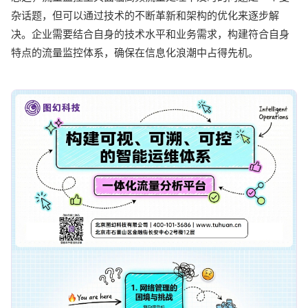
杂话题，但可以通过技术的不断革新和架构的优化来逐步解
决。企业需要结合自身的技术水平和业务需求，构建符合自身
特点的流量监控体系，确保在信息化浪潮中占得先机。