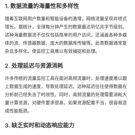
1. 数据流量的海量性和多样性
随着互联网用户数量和智能设备的激增，网络流量呈现井喷式
增长。据统计，全球每分钟产生的数据量达到亿兆字节级别。
这种海量数据流不仅仅包括简单的用户访问，还涵盖各种多媒
体的流、传感器数据、庞大的数据库传输等。此类数据通常复
杂且多样化，使监控工具难以有效捕捉和处理。
2. 处理延迟与资源消耗
许多传统的流量监控工具在面对高频流量时，处理速度难以跟
上数据生成的速度，导致处理延迟。这种延迟往往使得数据在
分析前已经失去了时效性。同时，高频流量的处理需要消耗大
量计算资源，对硬件要求很高，如果资源配置不当，很容易造
成性能瓶颈。
3. 缺乏实时和动态响应能力