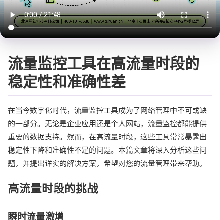
流量监控工具在高流量时段的
稳定性和准确性差
在当今数字化时代，流量监控工具成为了网络管理中不可或缺
的一部分。无论是企业应用还是个人网站，流量监控都能提供
重要的数据支持。然而，在高流量时段，这些工具常常暴露出
稳定性下降和准确性不足的问题。本篇文章将深入分析这些问
题，并提出详实的解决方案，希望对您的流量管理带来帮助。
高流量时段的挑战
瞬时流量激增