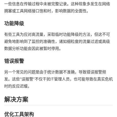
一些信息在传输过程中未被完整记录。这种现象多发生在网络
拥塞或工具网络接口饱和时，影响数据的全面性。
功能降级
有些工具为应对高流量，采取临时功能降级的方法，但这不可
避免地影响到了监控的准确性，诸如细粒度的流量过滤或高级
数据分析功能会因此被暂时停用。
错误报警
另一个常见的问题是由于统计数据不准确，导致错误报警频
发。这些“误报警”不仅干扰IT管理人员，也可能导致在真实危机
时的反应迟缓。
解决方案
优化工具架构