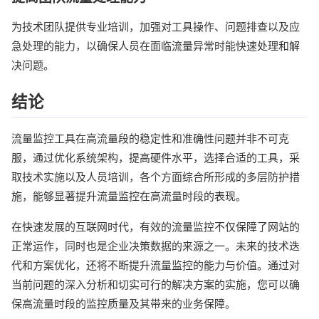
为技术团队提供专业培训，加强对工具操作、问题排查以及应
急处理的能力，以确保人员在面临流量异常时能快速处理和解
决问题。
结论
流量监控工具在高流量段的稳定性和准确性问题并非不可克
服，通过优化系统架构，提高硬件水平，选择合适的工具，采
取技术实施以及人员培训，各个方面综合所形成的多层防护措
施，能够显著提升流量监控在高流量时段的表现。
在快速发展的互联网时代，有效的流量监控不仅保障了网站的
正常运作，同时也是企业决策数据的来源之一。未来的技术迭
代和方案优化，还将不断提升流量监控的能力与价值。通过对
当前问题的深入分析和切实可行的解决方案的实施，您可以确
保高流量时段的监控质量及其带来的业务保障。