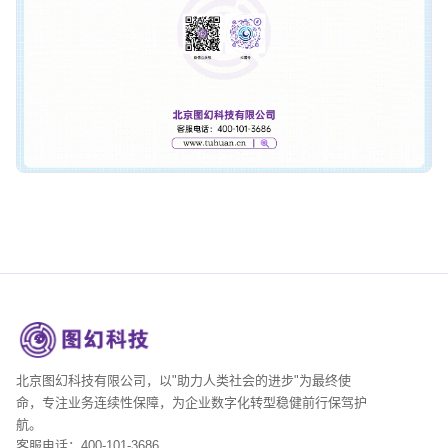
北京图幻科技有限公司，以"助力人类社会的进步"为最终使
命，专注业务连续性保障，为企业数字化转型稳健前行保驾护
航。
客服电话：400-101-3686