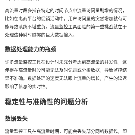
高流量时段多指在特定的时间节点中流量访问量剧增的情况，
比如在电商平台的促销活动中，用户访问量的突然增加就有可
能导致系统不堪重负。流量监控工具面临的第一重挑战就在于
处理这种瞬时腾挪的巨大数据输入。
数据处理能力的瓶颈
许多流量监控工具在设计时未充分考虑到高流量的并发性，这
使得在高流量时段可能无法及时记录或分析数据，导致监控结
果不准确。数据处理的速度无法跟上流量的增长，产生的延迟
影响了信息的实时性。
稳定性与准确性的问题分析
数据丢失
流量监控工具在高流量时期，可能会丢失部分网络数据包，即