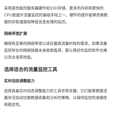
采用高性能的服务器硬件如SSD存储、更多的内存和更快的
CPU是提升流量监控的基础手段之一。硬件的提升能够改善数
据的存取速度和降低信息处理的延迟。
网络带宽扩展
确保有足够的网络带宽以适应最高流量时段的需求。如果流量
监控所在的网络链路本身就是瓶颈，那么再好的监控软件也难
以完全发挥性能。
选择适合的流量监控工具
实时动态调整能力
选择具备实时动态调整能力的工具非常关键，它们能够根据流
量状况自动切换数据收集和分析的策略，以保持监控的准确性
和稳定性。