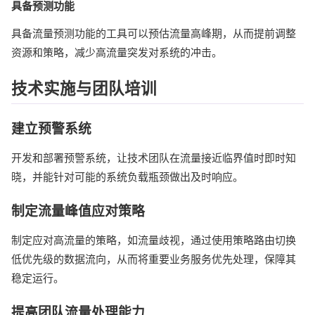
具备预测功能
具备流量预测功能的工具可以预估流量高峰期，从而提前调整
资源和策略，减少高流量突发对系统的冲击。
技术实施与团队培训
建立预警系统
开发和部署预警系统，让技术团队在流量接近临界值时即时知
晓，并能针对可能的系统负载瓶颈做出及时响应。
制定流量峰值应对策略
制定应对高流量的策略，如流量歧视，通过使用策略路由切换
低优先级的数据流向，从而将重要业务服务优先处理，保障其
稳定运行。
提高团队流量处理能力