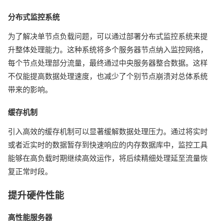
分布式监控系统
为了解决单节点负载问题，可以通过部署分布式监控系统来提
升整体处理能力。这种系统将多个服务器节点纳入监控网络，
每个节点处理部分流量，最终通过中央服务器整合数据。这样
不仅能提高数据处理速度，也减少了个别节点崩溃对总体系统
带来的影响。
缓存机制
引入高效的缓存机制可以显著缓解数据处理压力。通过将实时
或者近实时的数据暂存到快速响应的内存数据库中，监控工具
能够在高负载时期继续高效运作，将后续精细处理延至流量恢
复正常时段。
提升硬件性能
高性能服务器